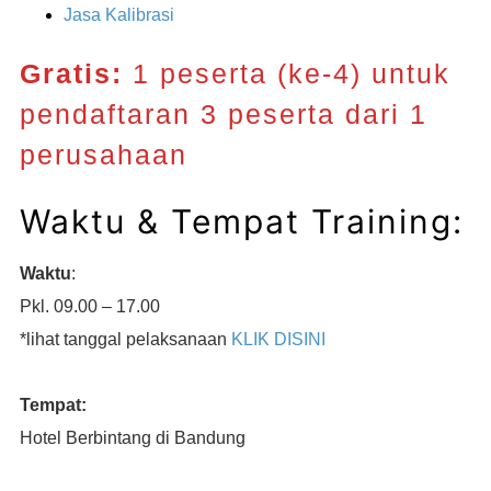
Jasa Kalibrasi
Gratis:
1 peserta (ke-4) untuk
pendaftaran 3 peserta dari 1
perusahaan
Waktu & Tempat Training:
Waktu
:
Pkl. 09.00 – 17.00
*lihat tanggal pelaksanaan
KLIK DISINI
Tempat:
Hotel Berbintang di Bandung