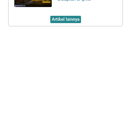
Artikel lainnya