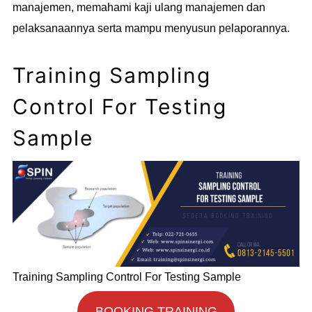
manajemen, memahami kaji ulang manajemen dan
pelaksanaannya serta mampu menyusun pelaporannya.
Training Sampling
Control For Testing
Sample
Training Sampling Control For Testing Sample
BOOKING TRAINING