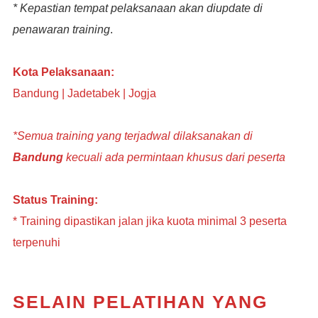
* Kepastian tempat pelaksanaan akan diupdate di
penawaran training
.
Kota Pelaksanaan:
Bandung | Jadetabek | Jogja
*Semua training yang terjadwal dilaksanakan di
Bandung
kecuali ada permintaan khusus dari peserta
Status Training:
* Training dipastikan jalan jika kuota minimal 3 peserta
terpenuhi
SELAIN PELATIHAN YANG