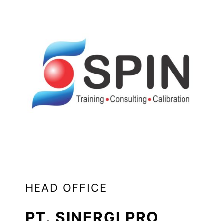
HEAD OFFICE
PT. SINERGI PRO