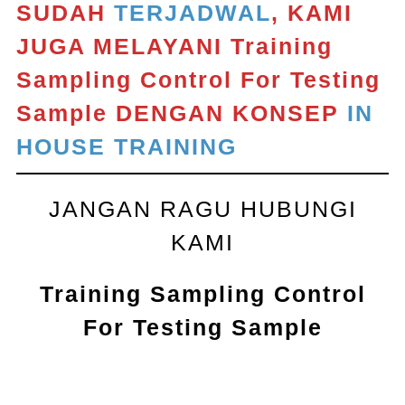
SUDAH
TERJADWAL
, KAMI
JUGA MELAYANI
Training
Sampling Control For Testing
Sample
DENGAN KONSEP
IN
HOUSE TRAINING
JANGAN RAGU HUBUNGI
KAMI
Training Sampling Control
For Testing Sample