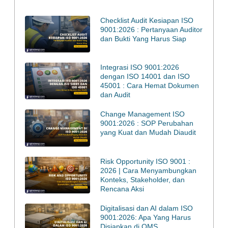
Checklist Audit Kesiapan ISO
9001:2026 : Pertanyaan Auditor
dan Bukti Yang Harus Siap
Integrasi ISO 9001:2026
dengan ISO 14001 dan ISO
45001 : Cara Hemat Dokumen
dan Audit
Change Management ISO
9001:2026 : SOP Perubahan
yang Kuat dan Mudah Diaudit
Risk Opportunity ISO 9001 :
2026 | Cara Menyambungkan
Konteks, Stakeholder, dan
Rencana Aksi
Digitalisasi dan AI dalam ISO
9001:2026: Apa Yang Harus
Disiapkan di QMS