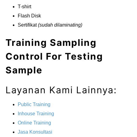
T-shirt
Flash Disk
Sertifikat
(sudah dilaminating)
Training Sampling
Control For Testing
Sample
Layanan Kami Lainnya:
Public Training
Inhouse Training
Online Training
Jasa Konsultasi