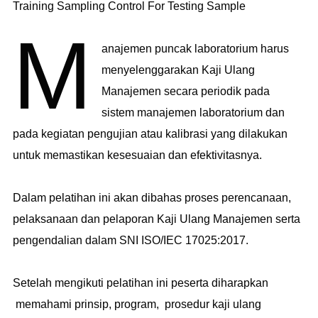
Training Sampling Control For Testing Sample
M
anajemen puncak laboratorium harus
menyelenggarakan Kaji Ulang
Manajemen secara periodik pada
sistem manajemen laboratorium dan
pada kegiatan pengujian atau kalibrasi yang dilakukan
untuk memastikan kesesuaian dan efektivitasnya.
Dalam pelatihan ini akan dibahas proses perencanaan,
pelaksanaan dan pelaporan Kaji Ulang Manajemen serta
pengendalian dalam SNI ISO/IEC 17025:2017.
Setelah mengikuti pelatihan ini peserta diharapkan
memahami prinsip, program, prosedur kaji ulang