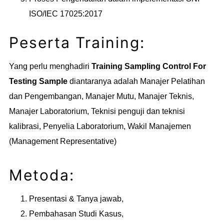
ISO/IEC 17025:2017
Peserta Training:
Yang perlu menghadiri
Training Sampling Control For
Testing Sample
diantaranya adalah Manajer Pelatihan
dan Pengembangan, Manajer Mutu, Manajer Teknis,
Manajer Laboratorium, Teknisi penguji dan teknisi
kalibrasi, Penyelia Laboratorium, Wakil Manajemen
(Management Representative)
Metoda:
Presentasi & Tanya jawab,
Pembahasan Studi Kasus,