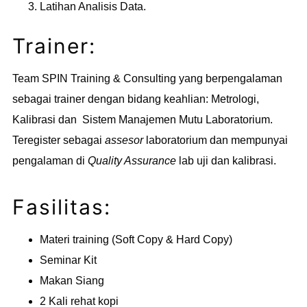
Latihan Analisis Data.
Trainer:
Team SPIN Training & Consulting yang berpengalaman
sebagai trainer dengan bidang keahlian: Metrologi,
Kalibrasi dan Sistem Manajemen Mutu Laboratorium.
Teregister sebagai
assesor
laboratorium dan mempunyai
pengalaman di
Quality Assurance
lab uji dan kalibrasi.
Fasilitas:
Materi training (Soft Copy & Hard Copy)
Seminar Kit
Makan Siang
2 Kali rehat kopi