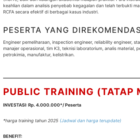
keahlian dalam analisis penyebab kegagalan dan telah terbukti 
RCFA secara efektif di berbagai kasus industri.
PESERTA YANG DIREKOMENDA
Engineer pemeliharaan, inspection engineer, reliability engineer, s
manajer operasional, tim K3, teknisi laboratorium, analis material, p
petrokimia, manufaktur, kelistrikan.
PUBLIC TRAINING (TATAP
INVESTASI: Rp. 4.000.000*/ Peserta
*harga training tahun 2025
(Jadwal dan harga terupdate)
BENEFIT: