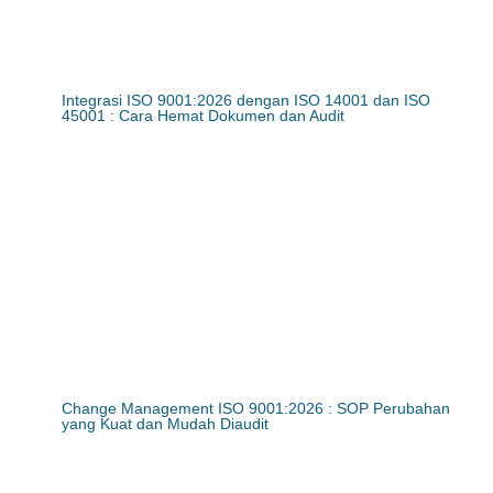
Integrasi ISO 9001:2026 dengan ISO 14001 dan ISO
45001 : Cara Hemat Dokumen dan Audit
Change Management ISO 9001:2026 : SOP Perubahan
yang Kuat dan Mudah Diaudit