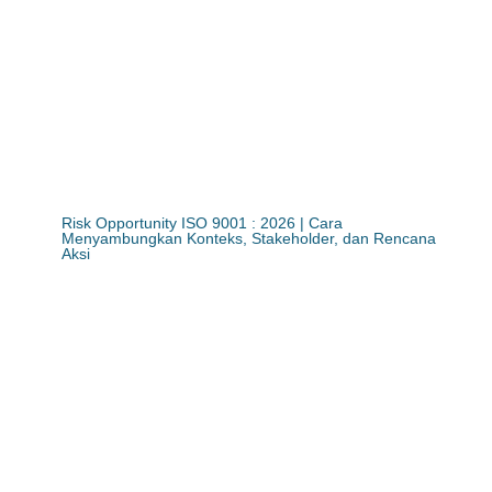
Risk Opportunity ISO 9001 : 2026 | Cara
Menyambungkan Konteks, Stakeholder, dan Rencana
Aksi