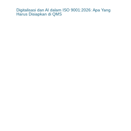
Digitalisasi dan AI dalam ISO 9001:2026: Apa Yang
Harus Disiapkan di QMS