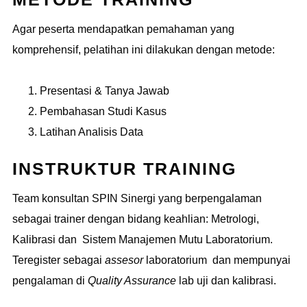
Agar peserta mendapatkan pemahaman yang
komprehensif, pelatihan ini dilakukan dengan metode:
Presentasi & Tanya Jawab
Pembahasan Studi Kasus
Latihan Analisis Data
INSTRUKTUR TRAINING
Team konsultan SPIN Sinergi yang berpengalaman
sebagai trainer dengan bidang keahlian: Metrologi,
Kalibrasi dan Sistem Manajemen Mutu Laboratorium.
Teregister sebagai
assesor
laboratorium dan mempunyai
pengalaman di
Quality Assurance
lab uji dan kalibrasi.