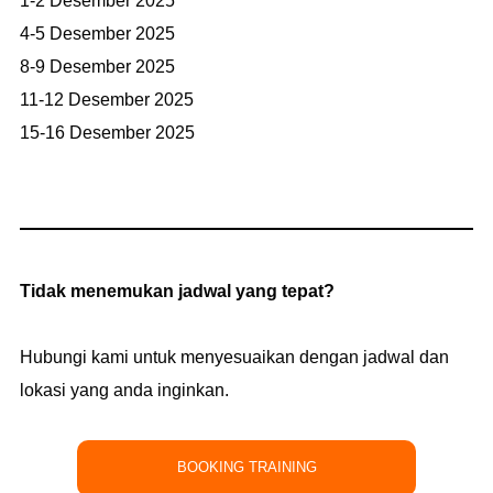
1-2 Desember 2025
4-5 Desember 2025
8-9 Desember 2025
11-12 Desember 2025
15-16 Desember 2025
Tidak menemukan jadwal yang tepat?
Hubungi kami untuk menyesuaikan dengan jadwal dan
lokasi yang anda inginkan.
BOOKING TRAINING