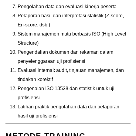
Pengolahan data dan evaluasi kinerja peserta
Pelaporan hasil dan interpretasi statistik (Z-score,
En-score, dsb.)
Sistem manajemen mutu berbasis ISO (High Level
Structure)
Pengendalian dokumen dan rekaman dalam
penyelenggaraan uji profisiensi
Evaluasi internal: audit, tinjauan manajemen, dan
tindakan korektif
Pengenalan ISO 13528 dan statistik untuk uji
profisiensi
Latihan praktik pengolahan data dan pelaporan
hasil uji profisiensi
METODE TRAINING