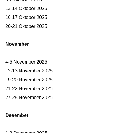
13-14 Oktober 2025
16-17 Oktober 2025
20-21 Oktober 2025
November
4-5 November 2025
12-13 November 2025
19-20 November 2025
21-22 November 2025
27-28 November 2025
Desember