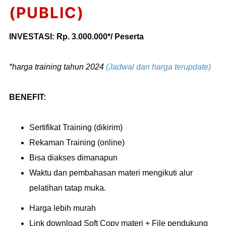
(PUBLIC)
INVESTASI: Rp. 3.000.000*/ Peserta
*harga training tahun 2024
(Jadwal dan harga terupdate)
BENEFIT:
Sertifikat Training (dikirim)
Rekaman Training (online)
Bisa diakses dimanapun
Waktu dan pembahasan materi mengikuti alur
pelatihan tatap muka.
Harga lebih murah
Link download Soft Copy materi + File pendukung