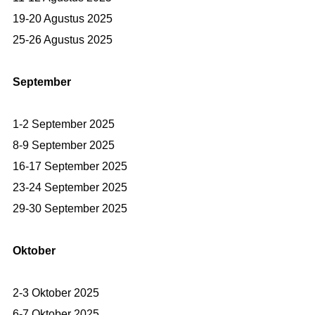
19-20 Agustus 2025
25-26 Agustus 2025
September
1-2 September 2025
8-9 September 2025
16-17 September 2025
23-24 September 2025
29-30 September 2025
Oktober
2-3 Oktober 2025
6-7 Oktober 2025