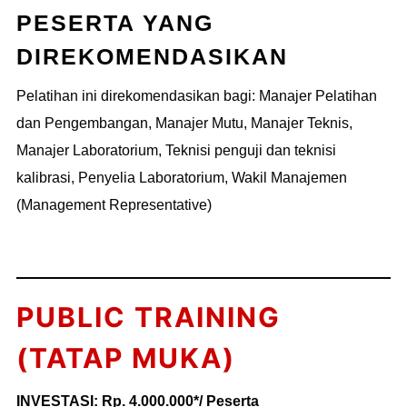
PESERTA YANG
DIREKOMENDASIKAN
Pelatihan ini direkomendasikan bagi: Manajer Pelatihan
dan Pengembangan, Manajer Mutu, Manajer Teknis,
Manajer Laboratorium, Teknisi penguji dan teknisi
kalibrasi, Penyelia Laboratorium, Wakil Manajemen
(Management Representative)
PUBLIC TRAINING
(TATAP MUKA)
INVESTASI: Rp. 4.000.000*/ Peserta