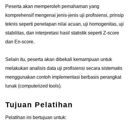
Peserta akan memperoleh pemahaman yang
komprehensif mengenai jenis-jenis uji profisiensi, prinsip
teknis seperti penetapan nilai acuan, uji homogenitas, uji
stabilitas, dan interpretasi hasil statistik seperti Z-score
dan En-score.
Selain itu, peserta akan dibekali kemampuan untuk
melakukan analisis data uji profisiensi secara sistematis
menggunakan contoh implementasi berbasis perangkat
lunak (computerized tools).
Tujuan Pelatihan
Pelatihan ini bertujuan untuk: