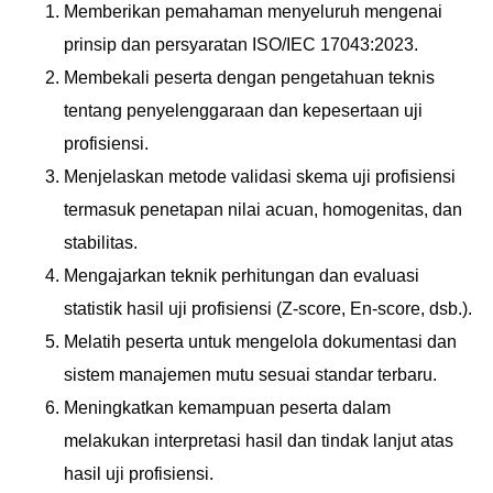
Memberikan pemahaman menyeluruh mengenai
prinsip dan persyaratan ISO/IEC 17043:2023.
Membekali peserta dengan pengetahuan teknis
tentang penyelenggaraan dan kepesertaan uji
profisiensi.
Menjelaskan metode validasi skema uji profisiensi
termasuk penetapan nilai acuan, homogenitas, dan
stabilitas.
Mengajarkan teknik perhitungan dan evaluasi
statistik hasil uji profisiensi (Z-score, En-score, dsb.).
Melatih peserta untuk mengelola dokumentasi dan
sistem manajemen mutu sesuai standar terbaru.
Meningkatkan kemampuan peserta dalam
melakukan interpretasi hasil dan tindak lanjut atas
hasil uji profisiensi.