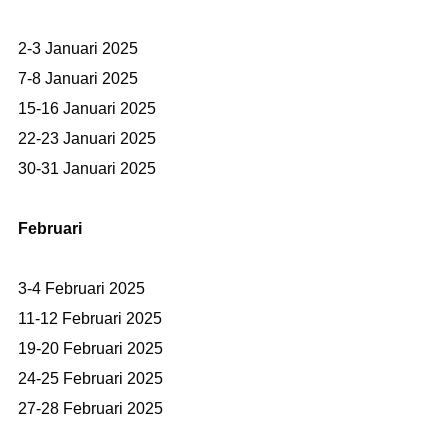
2-3 Januari 2025
7-8 Januari 2025
15-16 Januari 2025
22-23 Januari 2025
30-31 Januari 2025
Februari
3-4 Februari 2025
11-12 Februari 2025
19-20 Februari 2025
24-25 Februari 2025
27-28 Februari 2025