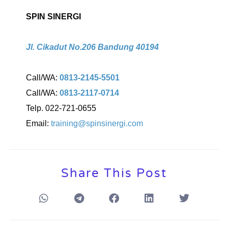
SPIN SINERGI
Jl. Cikadut No.206 Bandung 40194
Call/WA:
0813-2145-5501
Call/WA:
0813-2117-0714
Telp. 022-721-0655
Email:
training@spinsinergi.com
Share This Post