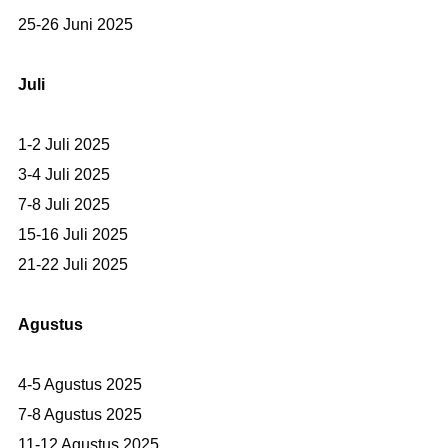
25-26 Juni 2025
Juli
1-2 Juli 2025
3-4 Juli 2025
7-8 Juli 2025
15-16 Juli 2025
21-22 Juli 2025
Agustus
4-5 Agustus 2025
7-8 Agustus 2025
11-12 Agustus 2025