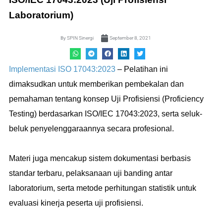
Laboratorium)
By
SPIN Sinergi
September 8, 2021
Implementasi ISO 17043:2023
– Pelatihan ini
dimaksudkan untuk memberikan pembekalan dan
pemahaman tentang konsep Uji Profisiensi (Proficiency
Testing) berdasarkan ISO/IEC 17043:2023, serta seluk-
beluk penyelenggaraannya secara profesional.
Materi juga mencakup sistem dokumentasi berbasis
standar terbaru, pelaksanaan uji banding antar
laboratorium, serta metode perhitungan statistik untuk
evaluasi kinerja peserta uji profisiensi.