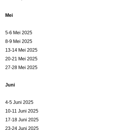
Mei
5-6 Mei 2025
8-9 Mei 2025
13-14 Mei 2025
20-21 Mei 2025
27-28 Mei 2025
Juni
4-5 Juni 2025
10-11 Juni 2025
17-18 Juni 2025
23-24 Juni 2025