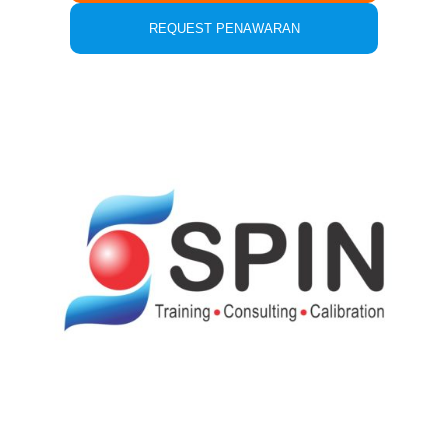
REQUEST PENAWARAN