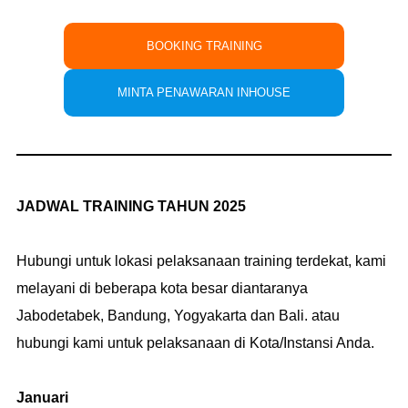
BOOKING TRAINING
MINTA PENAWARAN INHOUSE
JADWAL TRAINING TAHUN 2025
Hubungi untuk lokasi pelaksanaan training terdekat, kami
melayani di beberapa kota besar diantaranya
Jabodetabek, Bandung, Yogyakarta dan Bali. atau
hubungi kami untuk pelaksanaan di Kota/Instansi Anda.
Januari