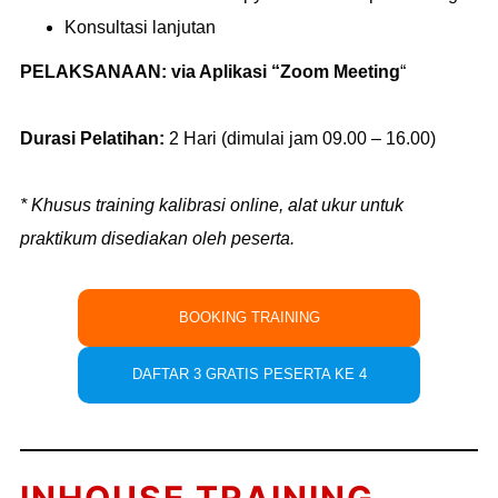
Konsultasi lanjutan
PELAKSANAAN:
via Aplikasi “Zoom Meeting
“
Durasi Pelatihan:
2 Hari (dimulai jam 09.00 – 16.00)
* Khusus training kalibrasi online, alat ukur untuk
praktikum disediakan oleh peserta.
BOOKING TRAINING
DAFTAR 3 GRATIS PESERTA KE 4