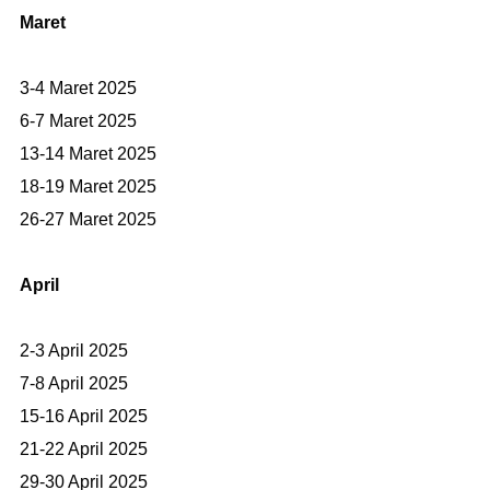
Maret
3-4 Maret 2025
6-7 Maret 2025
13-14 Maret 2025
18-19 Maret 2025
26-27 Maret 2025
April
2-3 April 2025
7-8 April 2025
15-16 April 2025
21-22 April 2025
29-30 April 2025