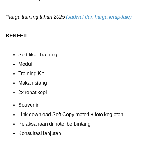
*harga training tahun 2025
(Jadwal dan harga terupdate)
BENEFIT:
Sertifikat Training
Modul
Training Kit
Makan siang
2x rehat kopi
Souvenir
Link download Soft Copy materi + foto kegiatan
Pelaksanaan di hotel berbintang
Konsultasi lanjutan