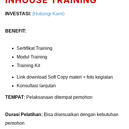
INHOUSE TRAINING
INVESTASI:
(Hubungi Kami)
BENEFIT:
Sertifikat Training
Modul Training
Training Kit
Link download Soft Copy materi + foto kegiatan
Konsultasi lanjutan
TEMPAT
:
Pelaksanaan ditempat pemohon
Durasi Pelatihan:
Bisa disesuaikan dengan kebutuhan
pemohon