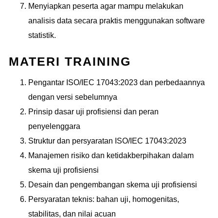
Menyiapkan peserta agar mampu melakukan
analisis data secara praktis menggunakan software
statistik.
MATERI TRAINING
Pengantar ISO/IEC 17043:2023 dan perbedaannya
dengan versi sebelumnya
Prinsip dasar uji profisiensi dan peran
penyelenggara
Struktur dan persyaratan ISO/IEC 17043:2023
Manajemen risiko dan ketidakberpihakan dalam
skema uji profisiensi
Desain dan pengembangan skema uji profisiensi
Persyaratan teknis: bahan uji, homogenitas,
stabilitas, dan nilai acuan