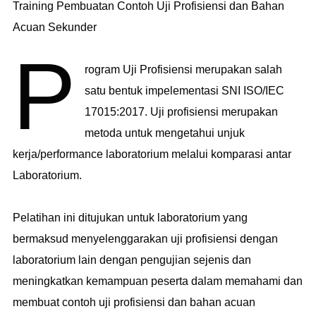
Training Pembuatan Contoh Uji Profisiensi dan Bahan
Acuan Sekunder
P
rogram Uji Profisiensi merupakan salah
satu bentuk impelementasi SNI ISO/IEC
17015:2017. Uji profisiensi merupakan
metoda untuk mengetahui unjuk
kerja/performance laboratorium melalui komparasi antar
Laboratorium.
Pelatihan ini ditujukan untuk laboratorium yang
bermaksud menyelenggarakan uji profisiensi dengan
laboratorium lain dengan pengujian sejenis dan
meningkatkan kemampuan peserta dalam memahami dan
membuat contoh uji profisiensi dan bahan acuan