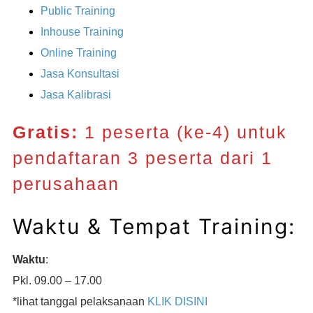
Public Training
Inhouse Training
Online Training
Jasa Konsultasi
Jasa Kalibrasi
Gratis:
1 peserta (ke-4) untuk
pendaftaran 3 peserta dari 1
perusahaan
Waktu & Tempat Training:
Waktu
:
Pkl. 09.00 – 17.00
*lihat tanggal pelaksanaan
KLIK DISINI