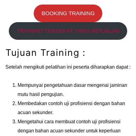
BOOKING TRAINING
TRAINING TERDEKAT YANG BERJALAN
Tujuan Training :
Setelah mengikuti pelatihan ini peserta diharapkan dapat :
Mempunyai pengetahuan dasar mengenai jaminan
mutu hasil pengujian.
Membedakan contoh uji profisiensi dengan bahan
acuan sekunder.
Mengetahui cara membuat contoh uji profisiensi
dengan bahan acuan sekunder untuk keperluan