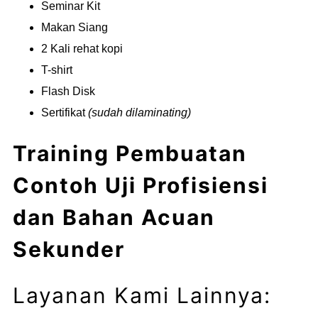
Seminar Kit
Makan Siang
2 Kali rehat kopi
T-shirt
Flash Disk
Sertifikat
(sudah dilaminating)
Training Pembuatan
Contoh Uji Profisiensi
dan Bahan Acuan
Sekunder
Layanan Kami Lainnya: