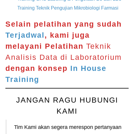
Training Teknik Pengujian Mikrobiologi Farmasi
Selain pelatihan yang sudah
Terjadwal
, kami juga
melayani Pelatihan
Teknik
Analisis Data di Laboratorium
dengan konsep
In House
Training
JANGAN RAGU HUBUNGI
KAMI
Tim Kami akan segera merespon pertanyaan