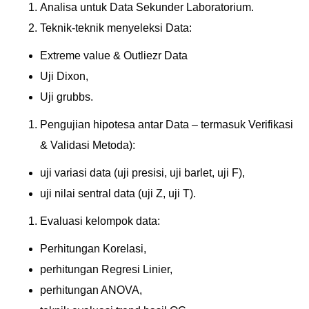
Analisa untuk Data Sekunder Laboratorium.
Teknik-teknik menyeleksi Data:
Extreme value & Outliezr Data
Uji Dixon,
Uji grubbs.
Pengujian hipotesa antar Data – termasuk Verifikasi
& Validasi Metoda):
uji variasi data (uji presisi, uji barlet, uji F),
uji nilai sentral data (uji Z, uji T).
Evaluasi kelompok data:
Perhitungan Korelasi,
perhitungan Regresi Linier,
perhitungan ANOVA,