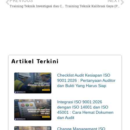
PREVIOUS
NEXT
Training Teknik Investigasi dan Closing Temuan Asesmen Lab
Training Teknik Kalibrasi Gaya (Proving Ring)
Artikel Terkini
Checklist Audit Kesiapan ISO
9001:2026 : Pertanyaan Auditor
dan Bukti Yang Harus Siap
Integrasi ISO 9001:2026
dengan ISO 14001 dan ISO
45001 : Cara Hemat Dokumen
dan Audit
Change Management ISO