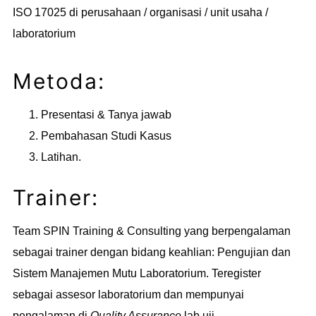
ISO 17025 di perusahaan / organisasi / unit usaha /
laboratorium
Metoda:
Presentasi & Tanya jawab
Pembahasan Studi Kasus
Latihan.
Trainer:
Team SPIN Training & Consulting yang berpengalaman
sebagai trainer dengan bidang keahlian: Pengujian dan
Sistem Manajemen Mutu Laboratorium. Teregister
sebagai assesor laboratorium dan mempunyai
pengalaman di
Quality Assurance
lab uji.