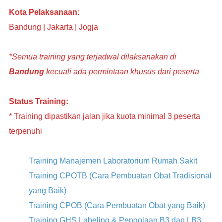
Kota Pelaksanaan:
Bandung | Jakarta | Jogja
*Semua training yang terjadwal dilaksanakan di
Bandung
kecuali ada permintaan khusus dari peserta
Status Training:
* Training dipastikan jalan jika kuota minimal 3 peserta
terpenuhi
Training Manajemen Laboratorium Rumah Sakit
Training CPOTB (Cara Pembuatan Obat Tradisional
yang Baik)
Training CPOB (Cara Pembuatan Obat yang Baik)
Training GHS Labeling & Pengolaan B3 dan LB3