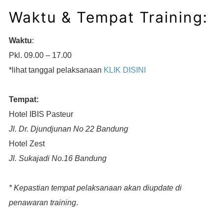
Waktu & Tempat Training:
Waktu
:
Pkl. 09.00 – 17.00
*lihat tanggal pelaksanaan
KLIK DISINI
Tempat:
Hotel IBIS Pasteur
Jl. Dr. Djundjunan No 22 Bandung
Hotel Zest
Jl. Sukajadi No.16 Bandung
* Kepastian tempat pelaksanaan akan diupdate di
penawaran training
.