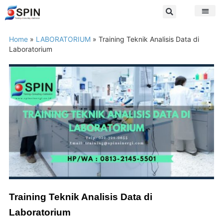
Home
»
LABORATORIUM
»
Training Teknik Analisis Data di
Laboratorium
Training Teknik Analisis Data di
Laboratorium