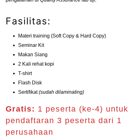
Fasilitas:
Materi training (Soft Copy & Hard Copy)
Seminar Kit
Makan Siang
2 Kali rehat kopi
T-shirt
Flash Disk
Sertifikat
(sudah dilaminating)
Gratis:
1 peserta (ke-4) untuk
pendaftaran 3 peserta dari 1
perusahaan