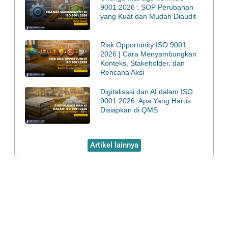
9001:2026 : SOP Perubahan
yang Kuat dan Mudah Diaudit
Risk Opportunity ISO 9001 :
2026 | Cara Menyambungkan
Konteks, Stakeholder, dan
Rencana Aksi
Digitalisasi dan AI dalam ISO
9001:2026: Apa Yang Harus
Disiapkan di QMS
Artikel lainnya