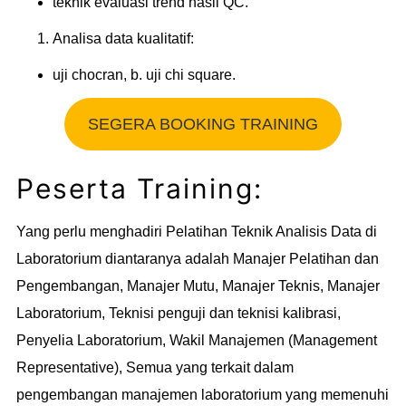
teknik evaluasi trend hasil QC.
Analisa data kualitatif:
uji chocran, b. uji chi square.
SEGERA BOOKING TRAINING
Peserta Training:
Yang perlu menghadiri Pelatihan Teknik Analisis Data di
Laboratorium diantaranya adalah Manajer Pelatihan dan
Pengembangan, Manajer Mutu, Manajer Teknis, Manajer
Laboratorium, Teknisi penguji dan teknisi kalibrasi,
Penyelia Laboratorium, Wakil Manajemen (Management
Representative), Semua yang terkait dalam
pengembangan manajemen laboratorium yang memenuhi