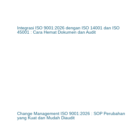
Integrasi ISO 9001:2026 dengan ISO 14001 dan ISO
45001 : Cara Hemat Dokumen dan Audit
Change Management ISO 9001:2026 : SOP Perubahan
yang Kuat dan Mudah Diaudit