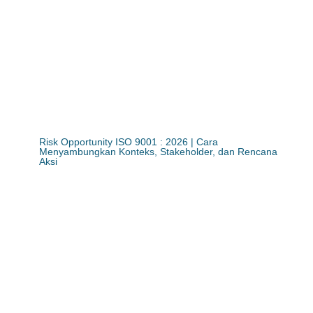
Risk Opportunity ISO 9001 : 2026 | Cara
Menyambungkan Konteks, Stakeholder, dan Rencana
Aksi