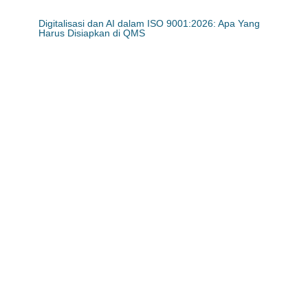
Digitalisasi dan AI dalam ISO 9001:2026: Apa Yang
Harus Disiapkan di QMS