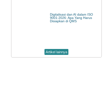
Digitalisasi dan AI dalam ISO
9001:2026: Apa Yang Harus
Disiapkan di QMS
Artikel lainnya