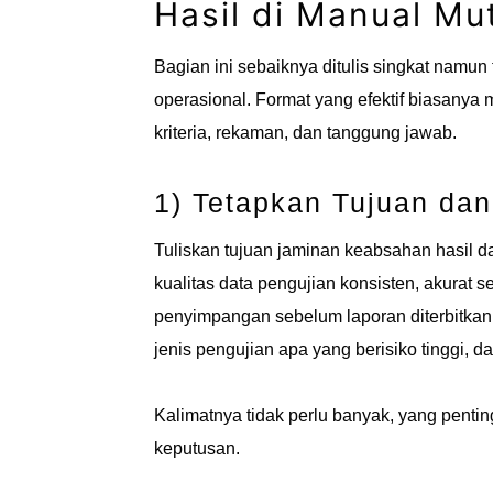
Hasil di Manual Mu
Bagian ini sebaiknya ditulis singkat namun
operasional. Format yang efektif biasanya
kriteria, rekaman, dan tanggung jawab.
1) Tetapkan Tujuan da
Tuliskan tujuan jaminan keabsahan hasil d
kualitas data pengujian konsisten, akurat s
penyimpangan sebelum laporan diterbitkan.
jenis pengujian apa yang berisiko tinggi, d
Kalimatnya tidak perlu banyak, yang pent
keputusan.