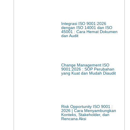
Integrasi ISO 9001:2026
dengan ISO 14001 dan ISO
45001 : Cara Hemat Dokumen
dan Audit
Change Management ISO
9001:2026 : SOP Perubahan
yang Kuat dan Mudah Diaudit
Risk Opportunity ISO 9001 :
2026 | Cara Menyambungkan
Konteks, Stakeholder, dan
Rencana Aksi