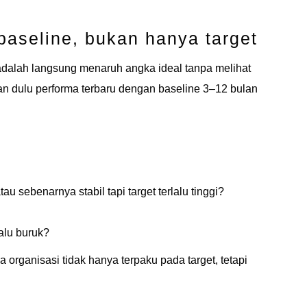
aseline, bukan hanya target
dalah langsung menaruh angka ideal tanpa melihat
an dulu performa terbaru dengan baseline 3–12 bulan
au sebenarnya stabil tapi target terlalu tinggi?
alu buruk?
a organisasi tidak hanya terpaku pada target, tetapi