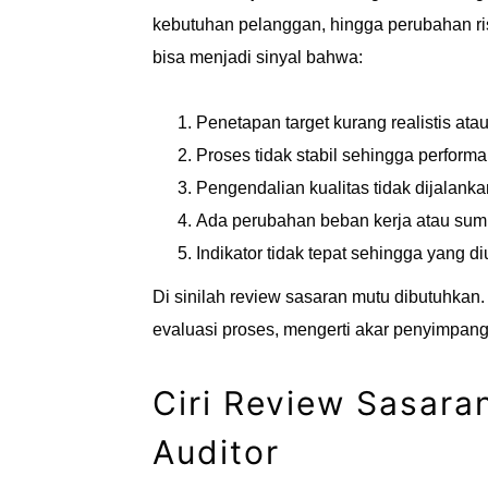
kebutuhan pelanggan, hingga perubahan risi
bisa menjadi sinyal bahwa:
Penetapan target kurang realistis ata
Proses tidak stabil sehingga performa
Pengendalian kualitas tidak dijalanka
Ada perubahan beban kerja atau sum
Indikator tidak tepat sehingga yang d
Di sinilah review sasaran mutu dibutuhkan
evaluasi proses, mengerti akar penyimpang
Ciri Review Sasara
Auditor