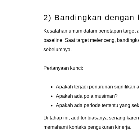
2) Bandingkan dengan b
Kesalahan umum dalam penetapan target a
baseline. Saat target melenceng, bandingk
sebelumnya.
Pertanyaan kunci:
Apakah terjadi penurunan signifikan at
Apakah ada pola musiman?
Apakah ada periode tertentu yang sel
Di tahap ini, auditor biasanya senang karen
memahami konteks pengukuran kinerja.