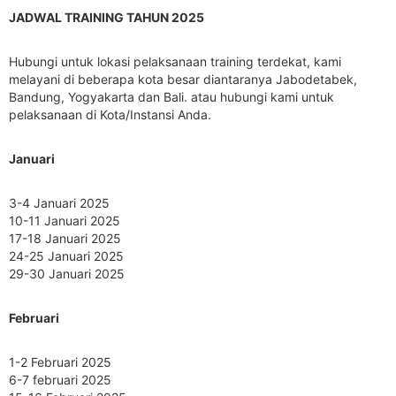
JADWAL TRAINING TAHUN 2025
Hubungi untuk lokasi pelaksanaan training terdekat, kami
melayani di beberapa kota besar diantaranya Jabodetabek,
Bandung, Yogyakarta dan Bali. atau hubungi kami untuk
pelaksanaan di Kota/Instansi Anda.
Januari
3-4 Januari 2025
10-11 Januari 2025
17-18 Januari 2025
24-25 Januari 2025
29-30 Januari 2025
Februari
1-2 Februari 2025
6-7 februari 2025