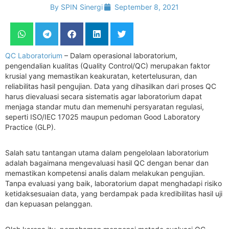
By
SPIN Sinergi
September 8, 2021
QC Laboratorium
– Dalam operasional laboratorium,
pengendalian kualitas (Quality Control/QC) merupakan faktor
krusial yang memastikan keakuratan, ketertelusuran, dan
reliabilitas hasil pengujian. Data yang dihasilkan dari proses QC
harus dievaluasi secara sistematis agar laboratorium dapat
menjaga standar mutu dan memenuhi persyaratan regulasi,
seperti ISO/IEC 17025 maupun pedoman Good Laboratory
Practice (GLP).
Salah satu tantangan utama dalam pengelolaan laboratorium
adalah bagaimana mengevaluasi hasil QC dengan benar dan
memastikan kompetensi analis dalam melakukan pengujian.
Tanpa evaluasi yang baik, laboratorium dapat menghadapi risiko
ketidaksesuaian data, yang berdampak pada kredibilitas hasil uji
dan kepuasan pelanggan.