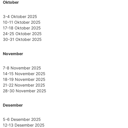
Oktober
3-4 Oktober 2025
10-11 Oktober 2025
17-18 Oktober 2025
24-25 Oktober 2025
30-31 Oktober 2025
November
7-8 November 2025
14-15 November 2025
18-19 November 2025
21-22 November 2025
28-30 November 2025
Desember
5-6 Desember 2025
12-13 Desember 2025