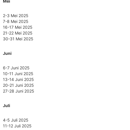
Mei
2-3 Mei 2025
7-8 Mei 2025
16-17 Mei 2025
21-22 Mei 2025
30-31 Mei 2025
Juni
6-7 Juni 2025
10-11 Juni 2025
13-14 Juni 2025
20-21 Juni 2025
27-28 Juni 2025
Juli
4-5 Juli 2025
11-12 Juli 2025