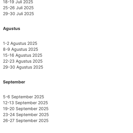
18-19 Juli 2025
25-26 Juli 2025
29-30 Juli 2025
Agustus
1-2 Agustus 2025
8-9 Agustus 2025
15-16 Agustus 2025
22-23 Agustus 2025
29-30 Agustus 2025
September
5-6 September 2025
12-13 September 2025
19-20 September 2025
23-24 September 2025
26-27 September 2025