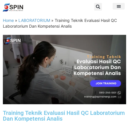
Home
»
LABORATORIUM
»
Training Teknik Evaluasi Hasil QC
Laboratorium Dan Kompetensi Analis
Training Teknik Evaluasi Hasil QC Laboratorium
Dan Kompetensi Analis