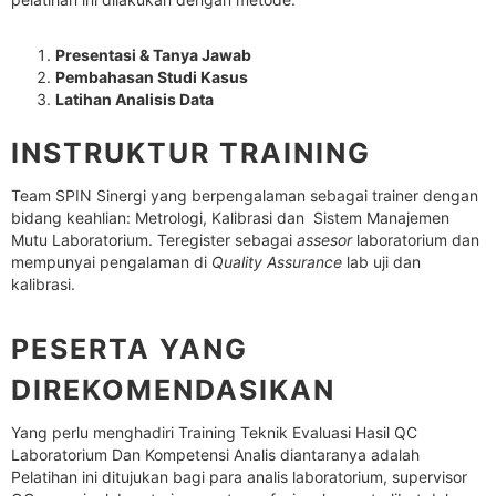
Presentasi & Tanya Jawab
Pembahasan Studi Kasus
Latihan Analisis Data
INSTRUKTUR TRAINING
Team SPIN Sinergi yang berpengalaman sebagai trainer dengan
bidang keahlian: Metrologi, Kalibrasi dan Sistem Manajemen
Mutu Laboratorium. Teregister sebagai
assesor
laboratorium dan
mempunyai pengalaman di
Quality Assurance
lab uji dan
kalibrasi.
PESERTA YANG
DIREKOMENDASIKAN
Yang perlu menghadiri Training Teknik Evaluasi Hasil QC
Laboratorium Dan Kompetensi Analis diantaranya adalah
Pelatihan ini ditujukan bagi para analis laboratorium, supervisor