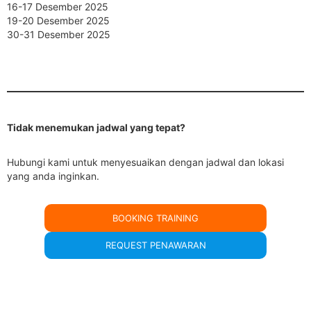
16-17 Desember 2025
19-20 Desember 2025
30-31 Desember 2025
Tidak menemukan jadwal yang tepat?
Hubungi kami untuk menyesuaikan dengan jadwal dan lokasi
yang anda inginkan.
BOOKING TRAINING
REQUEST PENAWARAN