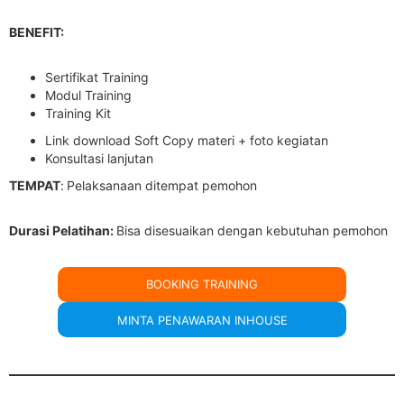
BENEFIT:
Sertifikat Training
Modul Training
Training Kit
Link download Soft Copy materi + foto kegiatan
Konsultasi lanjutan
TEMPAT
:
Pelaksanaan ditempat pemohon
Durasi Pelatihan:
Bisa disesuaikan dengan kebutuhan pemohon
BOOKING TRAINING
MINTA PENAWARAN INHOUSE