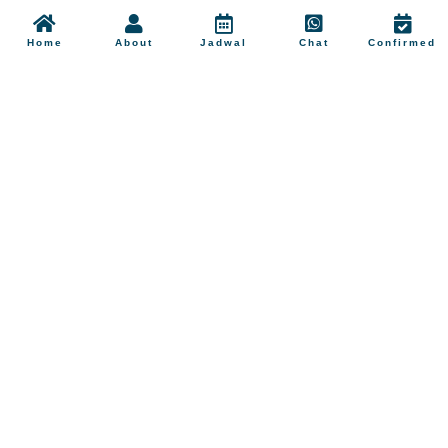
Home
About
Jadwal
Chat
Confirmed