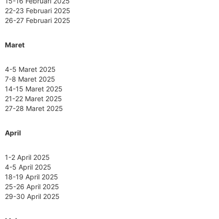
15-16 Februari 2025
22-23 Februari 2025
26-27 Februari 2025
Maret
4-5 Maret 2025
7-8 Maret 2025
14-15 Maret 2025
21-22 Maret 2025
27-28 Maret 2025
April
1-2 April 2025
4-5 April 2025
18-19 April 2025
25-26 April 2025
29-30 April 2025