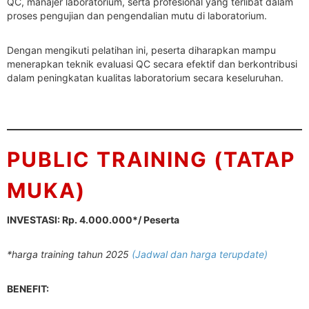
QC, manajer laboratorium, serta profesional yang terlibat dalam
proses pengujian dan pengendalian mutu di laboratorium.
Dengan mengikuti pelatihan ini, peserta diharapkan mampu
menerapkan teknik evaluasi QC secara efektif dan berkontribusi
dalam peningkatan kualitas laboratorium secara keseluruhan.
PUBLIC TRAINING (TATAP
MUKA)
INVESTASI: Rp. 4.000.000*/ Peserta
*harga training tahun 2025
(Jadwal dan harga terupdate)
BENEFIT: