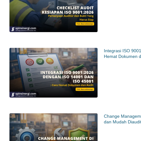
Integrasi ISO 900
Hemat Dokumen d
Change Manageme
dan Mudah Diaudi