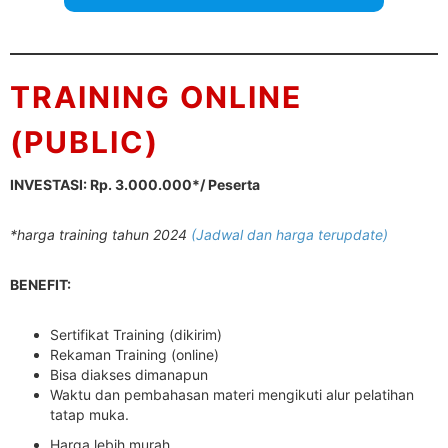
TRAINING ONLINE
(PUBLIC)
INVESTASI: Rp. 3.000.000*/ Peserta
*harga training tahun 2024
(Jadwal dan harga terupdate)
BENEFIT:
Sertifikat Training (dikirim)
Rekaman Training (online)
Bisa diakses dimanapun
Waktu dan pembahasan materi mengikuti alur pelatihan
tatap muka.
Harga lebih murah