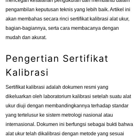
mencegah kesalahan pengukuran dan membantu dalam
pengambilan keputusan teknis yang lebih baik. Artikel ini
akan membahas secara rinci sertifikat kalibrasi alat ukur,
bagian-bagiannya, serta cara membacanya dengan
mudah dan akurat.
Pengertian Sertifikat
Kalibrasi
Sertifikat kalibrasi adalah dokumen resmi yang
dikeluarkan oleh laboratorium kalibrasi setelah suatu alat
ukur diuji dengan membandingkannya terhadap standar
yang tertelusur ke sistem metrologi nasional atau
internasional. Dokumen ini berfungsi sebagai bukti bahwa
alat ukur telah dikalibrasi dengan metode yang sesuai