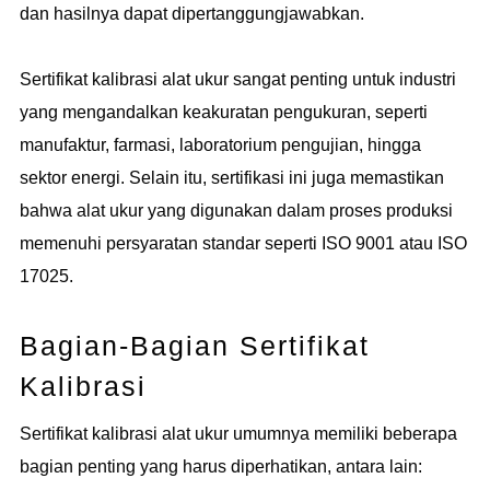
dan hasilnya dapat dipertanggungjawabkan.
Sertifikat kalibrasi alat ukur sangat penting untuk industri
yang mengandalkan keakuratan pengukuran, seperti
manufaktur, farmasi, laboratorium pengujian, hingga
sektor energi. Selain itu, sertifikasi ini juga memastikan
bahwa alat ukur yang digunakan dalam proses produksi
memenuhi persyaratan standar seperti ISO 9001 atau ISO
17025.
Bagian-Bagian Sertifikat
Kalibrasi
Sertifikat kalibrasi alat ukur umumnya memiliki beberapa
bagian penting yang harus diperhatikan, antara lain: