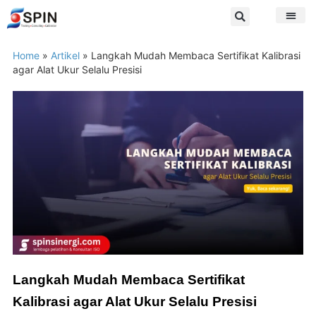
Home
»
Artikel
»
Langkah Mudah Membaca Sertifikat Kalibrasi
agar Alat Ukur Selalu Presisi
Langkah Mudah Membaca Sertifikat
Kalibrasi agar Alat Ukur Selalu Presisi