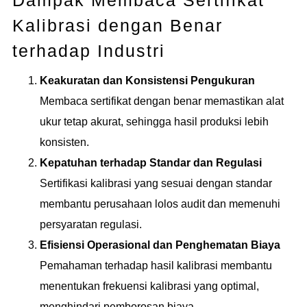
Kalibrasi dengan Benar
terhadap Industri
Keakuratan dan Konsistensi Pengukuran
Membaca sertifikat dengan benar memastikan alat
ukur tetap akurat, sehingga hasil produksi lebih
konsisten.
Kepatuhan terhadap Standar dan Regulasi
Sertifikasi kalibrasi yang sesuai dengan standar
membantu perusahaan lolos audit dan memenuhi
persyaratan regulasi.
Efisiensi Operasional dan Penghematan Biaya
Pemahaman terhadap hasil kalibrasi membantu
menentukan frekuensi kalibrasi yang optimal,
menghindari pemborosan biaya.