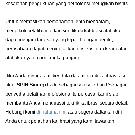
kesalahan pengukuran yang berpotensi merugikan bisnis.
Untuk memastikan pemahaman lebih mendalam,
mengikuti pelatihan terkait sertifikasi kalibrasi alat ukur
dapat menjadi langkah yang tepat. Dengan begitu,
perusahaan dapat meningkatkan efisiensi dan keandalan
alat ukurnya dalam jangka panjang.
Jika Anda mengalami kendala dalam teknik kalibrasi alat
ukur,
SPIN Sinergi
hadir sebagai solusi terbaik! Sebagai
penyedia pelatihan profesional terpercaya, kami siap
membantu Anda menguasai teknik kalibrasi secara detail.
Hubungi kami
di halaman ini
atau segera daftarkan diri
Anda untuk pelatihan kalibrasi yang kami tawarkan.