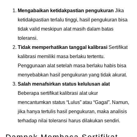
Mengabaikan ketidakpastian pengukuran
Jika
ketidakpastian terlalu tinggi, hasil pengukuran bisa
tidak valid meskipun alat masih dalam batas
toleransi.
Tidak memperhatikan tanggal kalibrasi
Sertifikat
kalibrasi memiliki masa berlaku tertentu.
Penggunaan alat setelah masa berlaku habis bisa
menyebabkan hasil pengukuran yang tidak akurat.
Salah menafsirkan status kelulusan alat
Beberapa sertifikat kalibrasi alat ukur
mencantumkan status “Lulus” atau “Gagal”. Namun,
jika hanya tertulis hasil pengukuran, maka analisis
terhadap nilai toleransi harus dilakukan sendiri.
Dampak Membaca Sertifikat