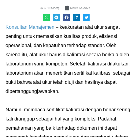
By
SPIN Sinergi
Maret 12, 2025
Konsultan Manajemen
– keakuratan alat ukur sangat
penting untuk memastikan kualitas produk, efisiensi
operasional, dan kepatuhan terhadap standar. Oleh
karena itu, alat ukur harus dikalibrasi secara berkala oleh
laboratorium yang kompeten. Setelah kalibrasi dilakukan,
laboratorium akan menerbitkan sertifikat kalibrasi sebagai
bukti bahwa alat ukur telah diuji dan hasilnya dapat
dipertanggungjawabkan.
Namun, membaca sertifikat kalibrasi dengan benar sering
kali dianggap sebagai hal yang kompleks. Padahal,
pemahaman yang baik terhadap dokumen ini dapat