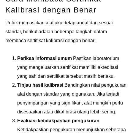
Kalibrasi dengan Benar
Untuk memastikan alat ukur tetap andal dan sesuai
standar, berikut adalah beberapa langkah dalam
membaca sertifikat kalibrasi dengan benar:
Periksa informasi umum
Pastikan laboratorium
yang mengeluarkan sertifikat memiliki akreditasi
yang sah dan sertifikat tersebut masih berlaku.
Tinjau hasil kalibrasi
Bandingkan nilai pengukuran
alat dengan standar yang digunakan. Jika terjadi
penyimpangan yang signifikan, alat mungkin perlu
disesuaikan atau dikalibrasi ulang lebih sering.
Evaluasi ketidakpastian pengukuran
Ketidakpastian pengukuran menunjukkan seberapa