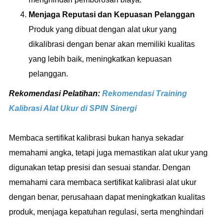
Menjaga Reputasi dan Kepuasan Pelanggan
Produk yang dibuat dengan alat ukur yang
dikalibrasi dengan benar akan memiliki kualitas
yang lebih baik, meningkatkan kepuasan
pelanggan.
Rekomendasi Pelatihan:
Rekomendasi Training
Kalibrasi Alat Ukur di SPIN Sinergi
Membaca sertifikat kalibrasi bukan hanya sekadar
memahami angka, tetapi juga memastikan alat ukur yang
digunakan tetap presisi dan sesuai standar. Dengan
memahami cara membaca sertifikat kalibrasi alat ukur
dengan benar, perusahaan dapat meningkatkan kualitas
produk, menjaga kepatuhan regulasi, serta menghindari