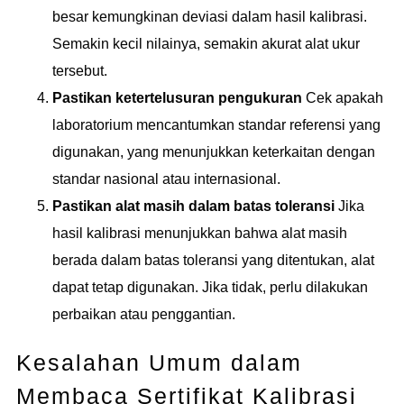
besar kemungkinan deviasi dalam hasil kalibrasi.
Semakin kecil nilainya, semakin akurat alat ukur
tersebut.
Pastikan ketertelusuran pengukuran
Cek apakah
laboratorium mencantumkan standar referensi yang
digunakan, yang menunjukkan keterkaitan dengan
standar nasional atau internasional.
Pastikan alat masih dalam batas toleransi
Jika
hasil kalibrasi menunjukkan bahwa alat masih
berada dalam batas toleransi yang ditentukan, alat
dapat tetap digunakan. Jika tidak, perlu dilakukan
perbaikan atau penggantian.
Kesalahan Umum dalam
Membaca Sertifikat Kalibrasi