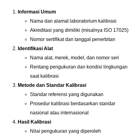
Informasi Umum
Nama dan alamat laboratorium kalibrasi
Akreditasi yang dimiliki (misalnya ISO 17025)
Nomor sertifikat dan tanggal penerbitan
Identifikasi Alat
Nama alat, merek, model, dan nomor seri
Rentang pengukuran dan kondisi lingkungan
saat kalibrasi
Metode dan Standar Kalibrasi
Standar referensi yang digunakan
Prosedur kalibrasi berdasarkan standar
nasional atau internasional
Hasil Kalibrasi
Nilai pengukuran yang diperoleh