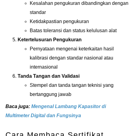
Kesalahan pengukuran dibandingkan dengan
standar
Ketidakpastian pengukuran
Batas toleransi dan status kelulusan alat
Ketertelusuran Pengukuran
Pernyataan mengenai keterkaitan hasil
kalibrasi dengan standar nasional atau
internasional
Tanda Tangan dan Validasi
Stempel dan tanda tangan teknisi yang
bertanggung jawab
Baca juga:
Mengenal Lambang Kapasitor di
Multimeter Digital dan Fungsinya
Cara Membaca Sertifikat