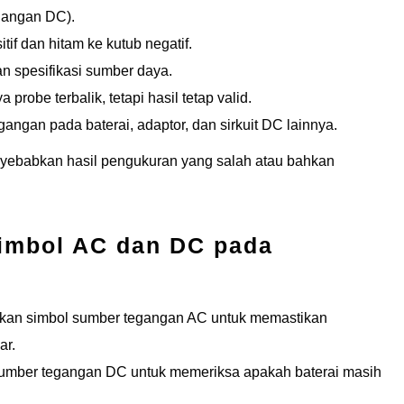
gangan DC).
if dan hitam ke kutub negatif.
n spesifikasi sumber daya.
 probe terbalik, tetapi hasil tetap valid.
ngan pada baterai, adaptor, dan sirkuit DC lainnya.
ebabkan hasil pengukuran yang salah atau bahkan
imbol AC dan DC pada
kan simbol sumber tegangan AC untuk memastikan
ar.
 sumber tegangan DC untuk memeriksa apakah baterai masih