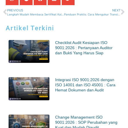
PREVIOUS
NEXT
Langkah Mudah Membaca Sertifikat Kalibrasi agar Alat Ukur Selalu Presisi
Panduan Praktis: Cara Mengukur Transistor dengan Multimeter Analog
Artikel Terkini
Checklist Audit Kesiapan ISO
9001:2026 : Pertanyaan Auditor
dan Bukti Yang Harus Siap
Integrasi ISO 9001:2026 dengan
ISO 14001 dan ISO 45001 : Cara
Hemat Dokumen dan Audit
Change Management ISO
9001:2026 : SOP Perubahan yang
Kuat dan Mudah Diaudit