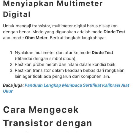
Menyiapkan Multimeter
Digital
Untuk menguji transistor, multimeter digital harus disiapkan
dengan benar. Mode yang digunakan adalah mode
Diode Test
atau mode
Ohm Meter
. Berikut langkah-langkahnya:
Nyalakan multimeter dan atur ke mode
Diode Test
(ditandai dengan simbol dioda).
Pastikan probe merah dan hitam dalam kondisi baik.
Pastikan transistor dalam keadaan bebas dari rangkaian
lain agar tidak ada pengaruh dari komponen lain.
Baca juga:
Panduan Lengkap Membaca Sertifikat Kalibrasi Alat
Ukur
Cara Mengecek
Transistor dengan