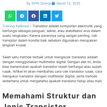
By
SPIN Sinergi
Maret 13, 2025
Training Kalibrasi
– Transistor adalah komponen elektronik yang
berfungsi sebagai penguat, saklar, atau stabilisator arus dalam
suatu rangkaian. Karena perannya yang sangat penting, cek
transistor dalam kondisi baik sebelum digunakan merupakan
langkah krusial.
Salah satu metode terbaik untuk mengecek transistor adalah
dengan menggunakan multimeter digital. Dengan alat ini, Anda
bisa menentukan apakah transistor masih berfungsi atau sudah
rusak. Artikel ini akan membahas cara cek transistor rusak, cara
mengukur transistor dengan multitester digital, serta metode
sederhana untuk mengetahui apakah transistor hidup atau mati.
Memahami Struktur dan
Jenis Transistor