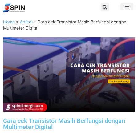
Home
»
Artikel
»
Cara cek Transistor Masih Berfungsi dengan
Multimeter Digital
Cara cek Transistor Masih Berfungsi dengan
Multimeter Digital