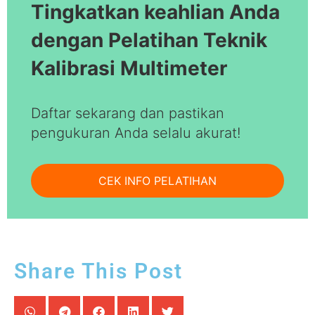
Tingkatkan keahlian Anda
dengan
Pelatihan Teknik
Kalibrasi Multimeter
Daftar sekarang dan pastikan
pengukuran Anda selalu akurat!
CEK INFO PELATIHAN
Share This Post