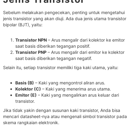
Sebelum melakukan pengecekan, penting untuk mengetahui
jenis transistor yang akan diuji. Ada dua jenis utama transistor
bipolar (BJT), yaitu:
Transistor NPN
– Arus mengalir dari kolektor ke emitor
saat basis diberikan tegangan positif.
Transistor PNP
– Arus mengalir dari emitor ke kolektor
saat basis diberikan tegangan negatif.
Selain itu, setiap transistor memiliki tiga kaki utama, yaitu:
Basis (B)
– Kaki yang mengontrol aliran arus.
Kolektor (C)
– Kaki yang menerima arus utama.
Emitor (E)
– Kaki yang mengalirkan arus keluar dari
transistor.
Jika tidak yakin dengan susunan kaki transistor, Anda bisa
mencari datasheet-nya atau mengenali simbol transistor pada
skema rangkaian elektronik.