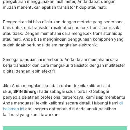
pengukuran menggunakan multimeter, Anda dapat dengan
mudah menentukan apakah transistor hidup atau mati.
Pengecekan ini bisa dilakukan dengan metode yang sederhana,
baik untuk cek transistor rusak atau cara cek transistor rusak
atau tidak. Dengan memahami cara mengecek transistor hidup
atau mati, Anda bisa menghindari penggunaan komponen yang
sudah tidak berfungsi dalam rangkaian elektronik.
Semoga panduan ini membantu Anda dalam memahami cara
kerja transistor dan cara mengukur transistor dengan multitester
digital dengan lebih efektif!
Jika Anda mengalami kendala dalam teknik kalibrasi alat
ukur,
SPIN Sinergi
hadir sebagai solusi terbaik! Sebagai
penyedia pelatihan profesional terpercaya, kami siap membantu
Anda menguasai teknik kalibrasi secara detail. Hubungi kami
di
halaman ini
atau segera daftarkan diri Anda untuk pelatihan
kalibrasi yang kami tawarkan.