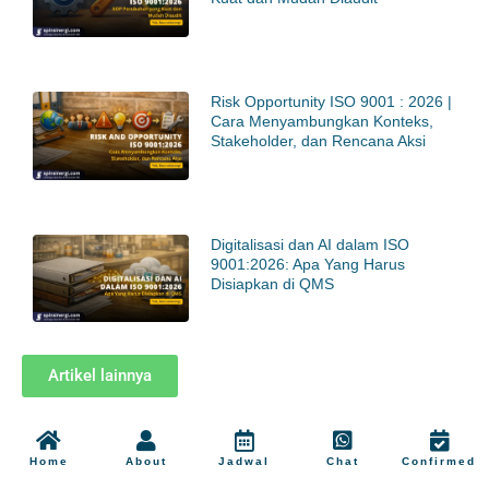
Risk Opportunity ISO 9001 : 2026 |
Cara Menyambungkan Konteks,
Stakeholder, dan Rencana Aksi
Digitalisasi dan AI dalam ISO
9001:2026: Apa Yang Harus
Disiapkan di QMS
Artikel lainnya
Home
About
Jadwal
Chat
Confirmed