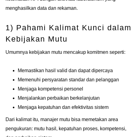
menghasilkan data dan rekaman.
1) Pahami Kalimat Kunci dalam
Kebijakan Mutu
Umumnya kebijakan mutu mencakup komitmen seperti:
Memastikan hasil valid dan dapat dipercaya
Memenuhi persyaratan standar dan pelanggan
Menjaga kompetensi personel
Menjalankan perbaikan berkelanjutan
Menjaga kepatuhan dan efektivitas sistem
Dari kalimat itu, manajer mutu bisa memetakan area
pengukuran: mutu hasil, kepatuhan proses, kompetensi,