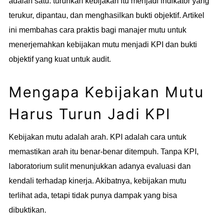
adalah satu: turunkan kebijakan itu menjadi indikator yang
terukur, dipantau, dan menghasilkan bukti objektif. Artikel
ini membahas cara praktis bagi manajer mutu untuk
menerjemahkan kebijakan mutu menjadi KPI dan bukti
objektif yang kuat untuk audit.
Mengapa Kebijakan Mutu
Harus Turun Jadi KPI
Kebijakan mutu adalah arah. KPI adalah cara untuk
memastikan arah itu benar-benar ditempuh. Tanpa KPI,
laboratorium sulit menunjukkan adanya evaluasi dan
kendali terhadap kinerja. Akibatnya, kebijakan mutu
terlihat ada, tetapi tidak punya dampak yang bisa
dibuktikan.