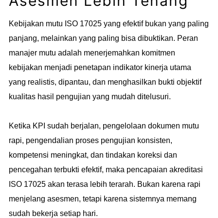
Asesmen Lebih Tenang
Kebijakan mutu ISO 17025 yang efektif bukan yang paling
panjang, melainkan yang paling bisa dibuktikan. Peran
manajer mutu adalah menerjemahkan komitmen
kebijakan menjadi penetapan indikator kinerja utama
yang realistis, dipantau, dan menghasilkan bukti objektif
kualitas hasil pengujian yang mudah ditelusuri.
Ketika KPI sudah berjalan, pengelolaan dokumen mutu
rapi, pengendalian proses pengujian konsisten,
kompetensi meningkat, dan tindakan koreksi dan
pencegahan terbukti efektif, maka pencapaian akreditasi
ISO 17025 akan terasa lebih terarah. Bukan karena rapi
menjelang asesmen, tetapi karena sistemnya memang
sudah bekerja setiap hari.