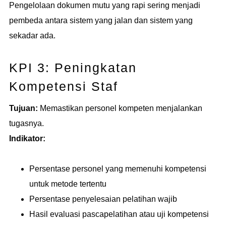
Pengelolaan dokumen mutu yang rapi sering menjadi
pembeda antara sistem yang jalan dan sistem yang
sekadar ada.
KPI 3: Peningkatan
Kompetensi Staf
Tujuan:
Memastikan personel kompeten menjalankan
tugasnya.
Indikator:
Persentase personel yang memenuhi kompetensi
untuk metode tertentu
Persentase penyelesaian pelatihan wajib
Hasil evaluasi pascapelatihan atau uji kompetensi