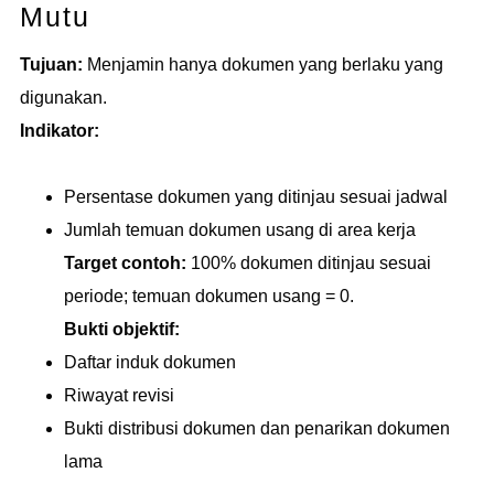
Mutu
Tujuan:
Menjamin hanya dokumen yang berlaku yang
digunakan.
Indikator:
Persentase dokumen yang ditinjau sesuai jadwal
Jumlah temuan dokumen usang di area kerja
Target contoh:
100% dokumen ditinjau sesuai
periode; temuan dokumen usang = 0.
Bukti objektif:
Daftar induk dokumen
Riwayat revisi
Bukti distribusi dokumen dan penarikan dokumen
lama