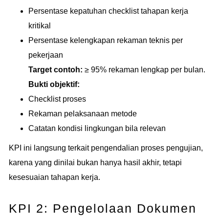
Persentase kepatuhan checklist tahapan kerja
kritikal
Persentase kelengkapan rekaman teknis per
pekerjaan
Target contoh:
≥ 95% rekaman lengkap per bulan.
Bukti objektif:
Checklist proses
Rekaman pelaksanaan metode
Catatan kondisi lingkungan bila relevan
KPI ini langsung terkait pengendalian proses pengujian,
karena yang dinilai bukan hanya hasil akhir, tetapi
kesesuaian tahapan kerja.
KPI 2: Pengelolaan Dokumen