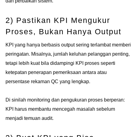
dan perbaikan sistem.
2) Pastikan KPI Mengukur
Proses, Bukan Hanya Output
KPI yang hanya berbasis output sering terlambat memberi
peringatan. Misalnya, jumlah keluhan pelanggan penting,
tetapi lebih kuat bila didampingi KPI proses seperti
ketepatan penerapan pemeriksaan antara atau
persentase rekaman QC yang lengkap.
Di sinilah monitoring dan pengukuran proses berperan:
KPI harus membantu mencegah masalah sebelum
menjadi temuan audit.