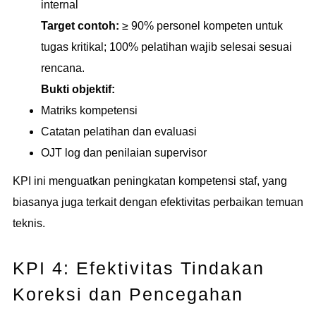
internal
Target contoh:
≥ 90% personel kompeten untuk
tugas kritikal; 100% pelatihan wajib selesai sesuai
rencana.
Bukti objektif:
Matriks kompetensi
Catatan pelatihan dan evaluasi
OJT log dan penilaian supervisor
KPI ini menguatkan peningkatan kompetensi staf, yang
biasanya juga terkait dengan efektivitas perbaikan temuan
teknis.
KPI 4: Efektivitas Tindakan
Koreksi dan Pencegahan