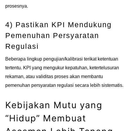
prosesnya.
4) Pastikan KPI Mendukung
Pemenuhan Persyaratan
Regulasi
Beberapa lingkup pengujian/kalibrasi terikat ketentuan
tertentu. KPI yang mengukur kepatuhan, ketertelusuran
rekaman, atau validitas proses akan membantu
pemenuhan persyaratan regulasi secara lebih sistematis.
Kebijakan Mutu yang
“Hidup” Membuat