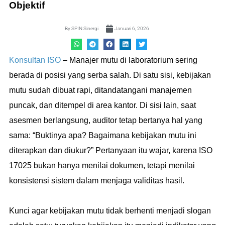
Objektif
By
SPIN Sinergi
Januari 6, 2026
Konsultan ISO
– Manajer mutu di laboratorium sering
berada di posisi yang serba salah. Di satu sisi, kebijakan
mutu sudah dibuat rapi, ditandatangani manajemen
puncak, dan ditempel di area kantor. Di sisi lain, saat
asesmen berlangsung, auditor tetap bertanya hal yang
sama: “Buktinya apa? Bagaimana kebijakan mutu ini
diterapkan dan diukur?” Pertanyaan itu wajar, karena ISO
17025 bukan hanya menilai dokumen, tetapi menilai
konsistensi sistem dalam menjaga validitas hasil.
Kunci agar kebijakan mutu tidak berhenti menjadi slogan