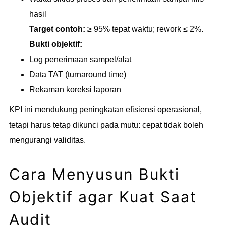
hasil
Target contoh:
≥ 95% tepat waktu; rework ≤ 2%.
Bukti objektif:
Log penerimaan sampel/alat
Data TAT (turnaround time)
Rekaman koreksi laporan
KPI ini mendukung peningkatan efisiensi operasional,
tetapi harus tetap dikunci pada mutu: cepat tidak boleh
mengurangi validitas.
Cara Menyusun Bukti
Objektif agar Kuat Saat
Audit