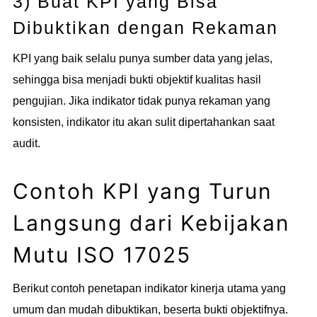
3) Buat KPI yang Bisa
Dibuktikan dengan Rekaman
KPI yang baik selalu punya sumber data yang jelas,
sehingga bisa menjadi bukti objektif kualitas hasil
pengujian. Jika indikator tidak punya rekaman yang
konsisten, indikator itu akan sulit dipertahankan saat
audit.
Contoh KPI yang Turun
Langsung dari Kebijakan
Mutu ISO 17025
Berikut contoh penetapan indikator kinerja utama yang
umum dan mudah dibuktikan, beserta bukti objektifnya.