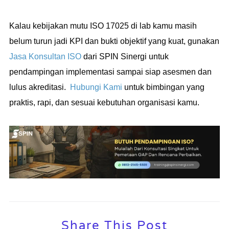
Kalau kebijakan mutu ISO 17025 di lab kamu masih
belum turun jadi KPI dan bukti objektif yang kuat, gunakan
Jasa Konsultan ISO
dari SPIN Sinergi untuk
pendampingan implementasi sampai siap asesmen dan
lulus akreditasi.
Hubungi Kami
untuk bimbingan yang
praktis, rapi, dan sesuai kebutuhan organisasi kamu.
Share This Post