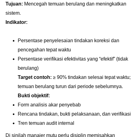
Tujuan:
Mencegah temuan berulang dan meningkatkan
sistem.
Indikator:
Persentase penyelesaian tindakan koreksi dan
pencegahan tepat waktu
Persentase verifikasi efektivitas yang “efektif” (tidak
berulang)
Target contoh:
≥ 90% tindakan selesai tepat waktu;
temuan berulang turun dari periode sebelumnya.
Bukti objektif:
Form analisis akar penyebab
Rencana tindakan, bukti pelaksanaan, dan verifikasi
Tren temuan audit internal
Di sinilah manajer mutu perlu disiplin memisahkan