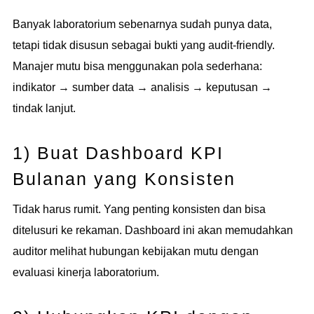
Banyak laboratorium sebenarnya sudah punya data,
tetapi tidak disusun sebagai bukti yang audit-friendly.
Manajer mutu bisa menggunakan pola sederhana:
indikator → sumber data → analisis → keputusan →
tindak lanjut.
1) Buat Dashboard KPI
Bulanan yang Konsisten
Tidak harus rumit. Yang penting konsisten dan bisa
ditelusuri ke rekaman. Dashboard ini akan memudahkan
auditor melihat hubungan kebijakan mutu dengan
evaluasi kinerja laboratorium.