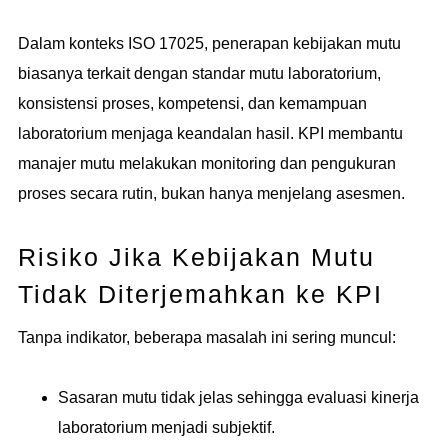
Dalam konteks ISO 17025, penerapan kebijakan mutu
biasanya terkait dengan standar mutu laboratorium,
konsistensi proses, kompetensi, dan kemampuan
laboratorium menjaga keandalan hasil. KPI membantu
manajer mutu melakukan monitoring dan pengukuran
proses secara rutin, bukan hanya menjelang asesmen.
Risiko Jika Kebijakan Mutu
Tidak Diterjemahkan ke KPI
Tanpa indikator, beberapa masalah ini sering muncul:
Sasaran mutu tidak jelas sehingga evaluasi kinerja
laboratorium menjadi subjektif.