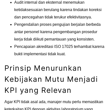
Audit internal dan eksternal menemukan
ketidaksesuaian berulang karena tindakan koreksi
dan pencegahan tidak terukur efektivitasnya.
Pengendalian proses pengujian berjalan berbeda
antar personel karena pengembangan prosedur
kerja tidak diikuti pemantauan yang konsisten.
Pencapaian akreditasi ISO 17025 terhambat karena
bukti implementasi tidak kuat.
Prinsip Menurunkan
Kebijakan Mutu Menjadi
KPI yang Relevan
Agar KPI tidak asal ada, manajer mutu perlu memastikan
keterkaitan KPI dengan aktivitas laboratorium yang