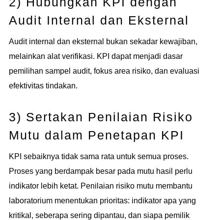
2) Hubungkan KPI dengan
Audit Internal dan Eksternal
Audit internal dan eksternal bukan sekadar kewajiban,
melainkan alat verifikasi. KPI dapat menjadi dasar
pemilihan sampel audit, fokus area risiko, dan evaluasi
efektivitas tindakan.
3) Sertakan Penilaian Risiko
Mutu dalam Penetapan KPI
KPI sebaiknya tidak sama rata untuk semua proses.
Proses yang berdampak besar pada mutu hasil perlu
indikator lebih ketat. Penilaian risiko mutu membantu
laboratorium menentukan prioritas: indikator apa yang
kritikal, seberapa sering dipantau, dan siapa pemilik