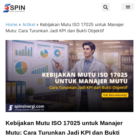
Home
»
Artikel
»
Kebijakan Mutu ISO 17025 untuk Manajer
Mutu: Cara Turunkan Jadi KPI dan Bukti Objektif
Kebijakan Mutu ISO 17025 untuk Manajer
Mutu: Cara Turunkan Jadi KPI dan Bukti