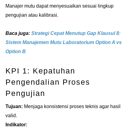
Manajer mutu dapat menyesuaikan sesuai lingkup
pengujian atau kalibrasi.
Baca juga:
Strategi Cepat Menutup Gap Klausul 8:
Sistem Manajemen Mutu Laboratorium Option A vs
Option B
KPI 1: Kepatuhan
Pengendalian Proses
Pengujian
Tujuan:
Menjaga konsistensi proses teknis agar hasil
valid.
Indikator: