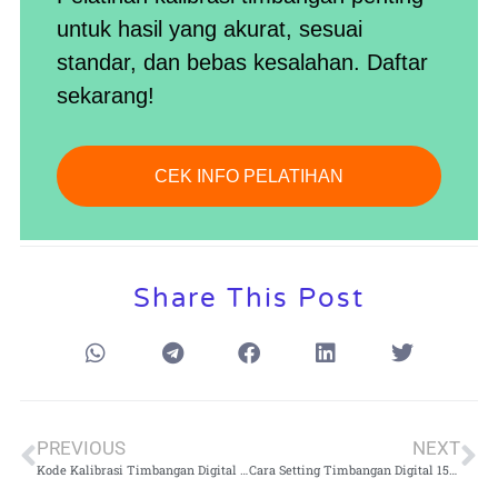
untuk hasil yang akurat, sesuai
standar, dan bebas kesalahan. Daftar
sekarang!
CEK INFO PELATIHAN
Share This Post
PREVIOUS
NEXT
Kode Kalibrasi Timbangan Digital Berdasarkan Spesifikasi Model dan Kapasitas
Cara Setting Timbangan Digital 150kg Tanpa Ribet