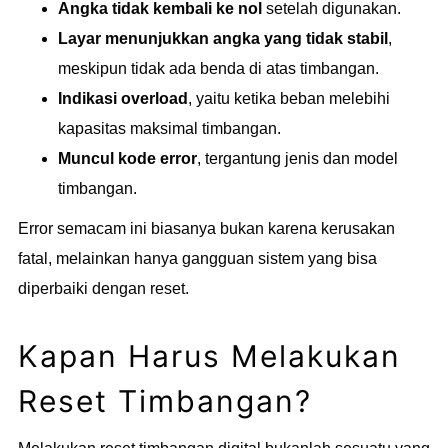
Angka tidak kembali ke nol
setelah digunakan.
Layar menunjukkan angka yang tidak stabil
,
meskipun tidak ada benda di atas timbangan.
Indikasi overload
, yaitu ketika beban melebihi
kapasitas maksimal timbangan.
Muncul kode error
, tergantung jenis dan model
timbangan.
Error semacam ini biasanya bukan karena kerusakan
fatal, melainkan hanya gangguan sistem yang bisa
diperbaiki dengan reset.
Kapan Harus Melakukan
Reset Timbangan?