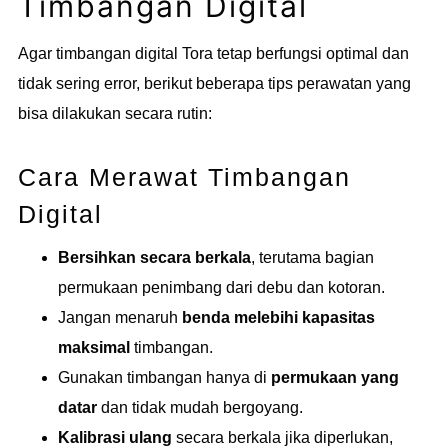
Timbangan Digital
Agar timbangan digital Tora tetap berfungsi optimal dan
tidak sering error, berikut beberapa tips perawatan yang
bisa dilakukan secara rutin:
Cara Merawat Timbangan
Digital
Bersihkan secara berkala
, terutama bagian
permukaan penimbang dari debu dan kotoran.
Jangan menaruh
benda melebihi kapasitas
maksimal
timbangan.
Gunakan timbangan hanya di
permukaan yang
datar
dan tidak mudah bergoyang.
Kalibrasi ulang
secara berkala jika diperlukan,