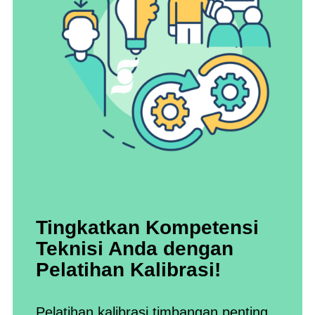
Tingkatkan Kompetensi
Teknisi Anda dengan
Pelatihan Kalibrasi!
Pelatihan kalibrasi timbangan penting