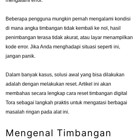
mengalami error.
Beberapa pengguna mungkin pernah mengalami kondisi
di mana angka timbangan tidak kembali ke nol, hasil
penimbangan terasa tidak akurat, atau layar menampilkan
kode error. Jika Anda menghadapi situasi seperti ini,
jangan panik.
Dalam banyak kasus, solusi awal yang bisa dilakukan
adalah dengan melakukan reset. Artikel ini akan
membahas secara lengkap cara reset timbangan digital
Tora sebagai langkah praktis untuk mengatasi berbagai
masalah ringan pada alat ini.
Mengenal Timbangan