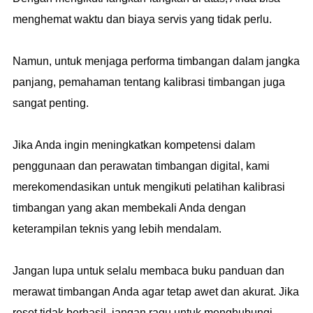
menghemat waktu dan biaya servis yang tidak perlu.
Namun, untuk menjaga performa timbangan dalam jangka
panjang, pemahaman tentang kalibrasi timbangan juga
sangat penting.
Jika Anda ingin meningkatkan kompetensi dalam
penggunaan dan perawatan timbangan digital, kami
merekomendasikan untuk mengikuti pelatihan kalibrasi
timbangan yang akan membekali Anda dengan
keterampilan teknis yang lebih mendalam.
Jangan lupa untuk selalu membaca buku panduan dan
merawat timbangan Anda agar tetap awet dan akurat. Jika
reset tidak berhasil, jangan ragu untuk menghubungi