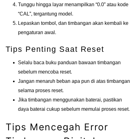
Tunggu hingga layar menampilkan “0.0” atau kode
“CAL”, tergantung model.
Lepaskan tombol, dan timbangan akan kembali ke
pengaturan awal.
Tips Penting Saat Reset
Selalu baca buku panduan bawaan timbangan
sebelum mencoba reset.
Jangan menaruh beban apa pun di atas timbangan
selama proses reset.
Jika timbangan menggunakan baterai, pastikan
daya baterai cukup sebelum memulai proses reset.
Tips Mencegah Error