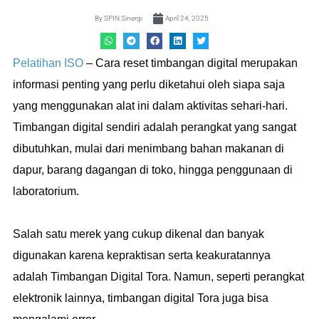
By
SPIN Sinergi
April 24, 2025
Pelatihan ISO
– Cara reset timbangan digital merupakan
informasi penting yang perlu diketahui oleh siapa saja
yang menggunakan alat ini dalam aktivitas sehari-hari.
Timbangan digital sendiri adalah perangkat yang sangat
dibutuhkan, mulai dari menimbang bahan makanan di
dapur, barang dagangan di toko, hingga penggunaan di
laboratorium.
Salah satu merek yang cukup dikenal dan banyak
digunakan karena kepraktisan serta keakuratannya
adalah Timbangan Digital Tora. Namun, seperti perangkat
elektronik lainnya, timbangan digital Tora juga bisa