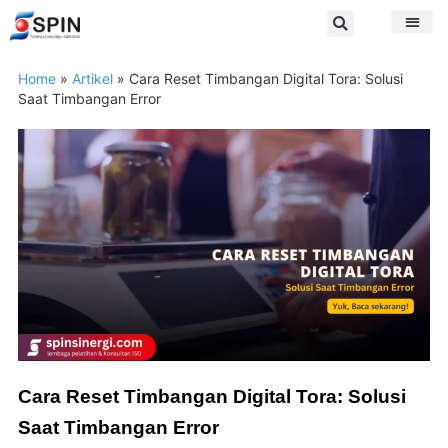
Home
»
Artikel
»
Cara Reset Timbangan Digital Tora: Solusi
Saat Timbangan Error
Cara Reset Timbangan Digital Tora: Solusi
Saat Timbangan Error