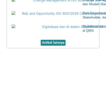
dan Mudah Diau
Risk Opportuni
Stakeholder, d
Digitalisasi d
di QMS
Artikel lainnya