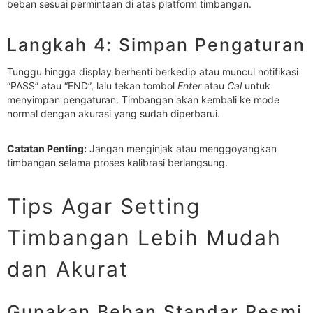
beban sesuai permintaan di atas platform timbangan.
Langkah 4: Simpan Pengaturan
Tunggu hingga display berhenti berkedip atau muncul notifikasi
“PASS” atau “END”, lalu tekan tombol
Enter
atau
Cal
untuk
menyimpan pengaturan. Timbangan akan kembali ke mode
normal dengan akurasi yang sudah diperbarui.
Catatan Penting:
Jangan menginjak atau menggoyangkan
timbangan selama proses kalibrasi berlangsung.
Tips Agar Setting
Timbangan Lebih Mudah
dan Akurat
Gunakan Beban Standar Resmi