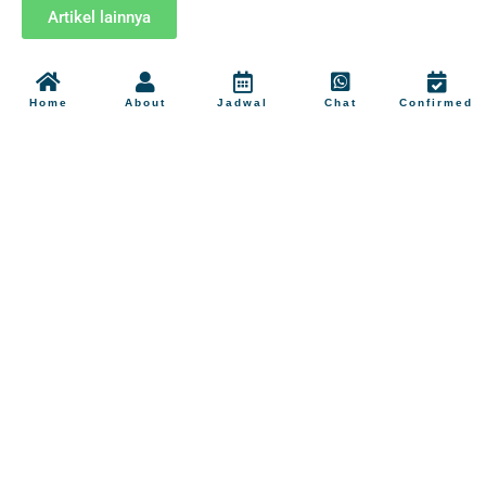
Artikel lainnya
Home
About
Jadwal
Chat
Confirmed