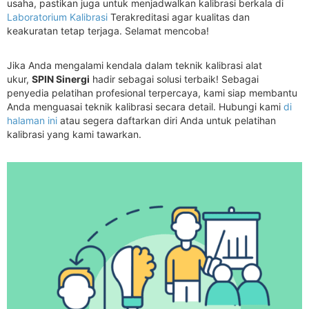
usaha, pastikan juga untuk menjadwalkan kalibrasi berkala di
Laboratorium Kalibrasi
Terakreditasi agar kualitas dan
keakuratan tetap terjaga. Selamat mencoba!
Jika Anda mengalami kendala dalam teknik kalibrasi alat
ukur,
SPIN Sinergi
hadir sebagai solusi terbaik! Sebagai
penyedia pelatihan profesional terpercaya, kami siap membantu
Anda menguasai teknik kalibrasi secara detail. Hubungi kami
di
halaman ini
atau segera daftarkan diri Anda untuk pelatihan
kalibrasi yang kami tawarkan.