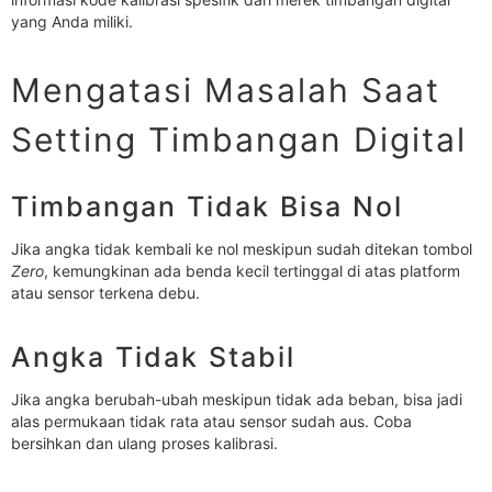
yang Anda miliki.
Mengatasi Masalah Saat
Setting Timbangan Digital
Timbangan Tidak Bisa Nol
Jika angka tidak kembali ke nol meskipun sudah ditekan tombol
Zero
, kemungkinan ada benda kecil tertinggal di atas platform
atau sensor terkena debu.
Angka Tidak Stabil
Jika angka berubah-ubah meskipun tidak ada beban, bisa jadi
alas permukaan tidak rata atau sensor sudah aus. Coba
bersihkan dan ulang proses kalibrasi.