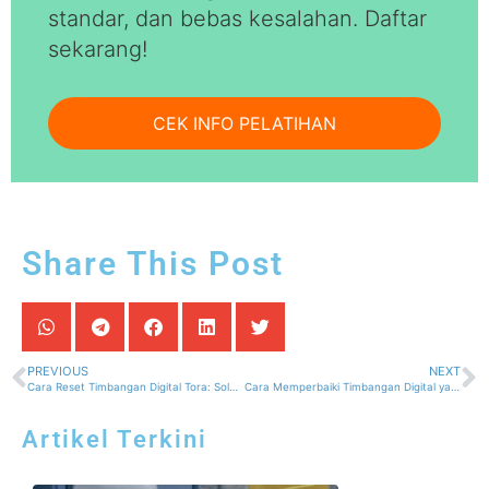
standar, dan bebas kesalahan. Daftar
sekarang!
CEK INFO PELATIHAN
Share This Post
PREVIOUS
NEXT
Cara Reset Timbangan Digital Tora: Solusi Saat Timbangan Error
Cara Memperbaiki Timbangan Digital yang Tidak Akurat Agar Kembali Presisi
Artikel Terkini