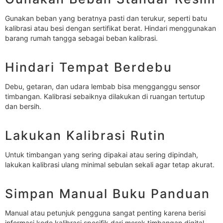
Gunakan beban yang beratnya pasti dan terukur, seperti batu
kalibrasi atau besi dengan sertifikat berat. Hindari menggunakan
barang rumah tangga sebagai beban kalibrasi.
Hindari Tempat Berdebu
Debu, getaran, dan udara lembab bisa mengganggu sensor
timbangan. Kalibrasi sebaiknya dilakukan di ruangan tertutup
dan bersih.
Lakukan Kalibrasi Rutin
Untuk timbangan yang sering dipakai atau sering dipindah,
lakukan kalibrasi ulang minimal sebulan sekali agar tetap akurat.
Simpan Manual Buku Panduan
Manual atau petunjuk pengguna sangat penting karena berisi
informasi kode kalibrasi spesifik dari merek timbangan digital