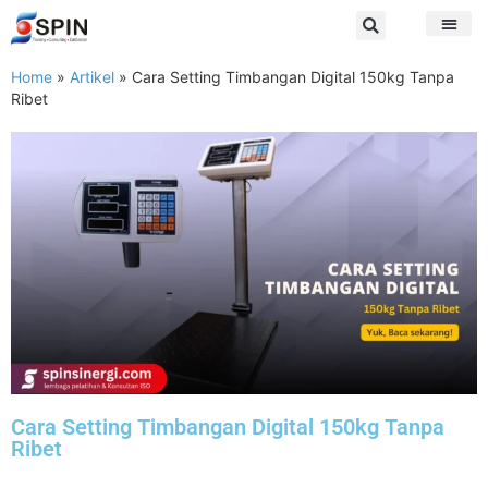
Home
»
Artikel
»
Cara Setting Timbangan Digital 150kg Tanpa
Ribet
Cara Setting Timbangan Digital 150kg Tanpa
Ribet