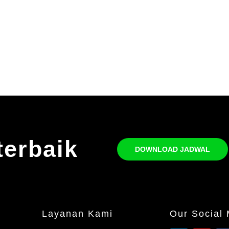
terbaik
DOWNLOAD JADWAL
Layanan Kami
Our Social