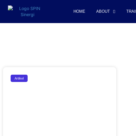
HOME
ABOUT
TRAI
Artikel