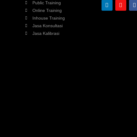
Public Training
Online Training
Inhouse Training
Jasa Konsultasi
Jasa Kalibrasi