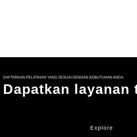
DAFTARKAN PELATIHAN YANG SESUAI DENGAN KEBUTUHAN ANDA.
Dapatkan layanan 
Explore