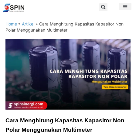
Home
»
Artikel
»
Cara Menghitung Kapasitas Kapasitor Non
Polar Menggunakan Multimeter
Cara Menghitung Kapasitas Kapasitor Non
Polar Menggunakan Multimeter