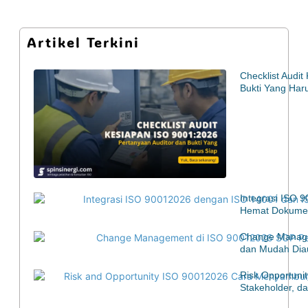
Artikel Terkini
Checklist Audi
Bukti Yang Har
Integrasi ISO 
Hemat Dokumen
Change Manage
dan Mudah Diau
Risk Opportuni
Stakeholder, d