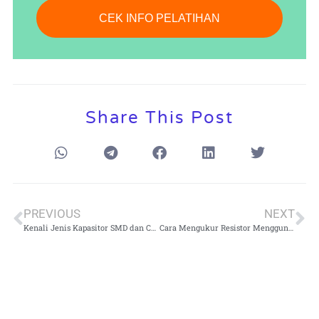
CEK INFO PELATIHAN
Share This Post
PREVIOUS
NEXT
Kenali Jenis Kapasitor SMD dan Cara Pengukurannya dengan Multimeter
Cara Mengukur Resistor Menggunakan Multimeter Analog dan Digital