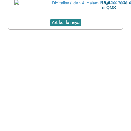
Digitalisasi d
di QMS
Artikel lainnya