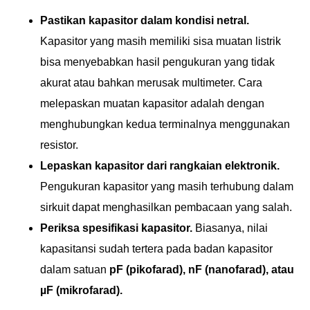
Pastikan kapasitor dalam kondisi netral.
Kapasitor yang masih memiliki sisa muatan listrik
bisa menyebabkan hasil pengukuran yang tidak
akurat atau bahkan merusak multimeter. Cara
melepaskan muatan kapasitor adalah dengan
menghubungkan kedua terminalnya menggunakan
resistor.
Lepaskan kapasitor dari rangkaian elektronik.
Pengukuran kapasitor yang masih terhubung dalam
sirkuit dapat menghasilkan pembacaan yang salah.
Periksa spesifikasi kapasitor.
Biasanya, nilai
kapasitansi sudah tertera pada badan kapasitor
dalam satuan
pF (pikofarad), nF (nanofarad), atau
µF (mikrofarad).