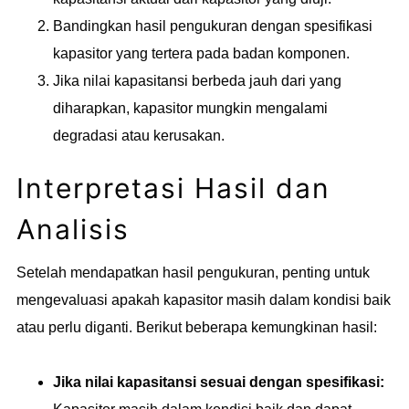
Bandingkan hasil pengukuran dengan spesifikasi
kapasitor yang tertera pada badan komponen.
Jika nilai kapasitansi berbeda jauh dari yang
diharapkan, kapasitor mungkin mengalami
degradasi atau kerusakan.
Interpretasi Hasil dan
Analisis
Setelah mendapatkan hasil pengukuran, penting untuk
mengevaluasi apakah kapasitor masih dalam kondisi baik
atau perlu diganti. Berikut beberapa kemungkinan hasil:
Jika nilai kapasitansi sesuai dengan spesifikasi: