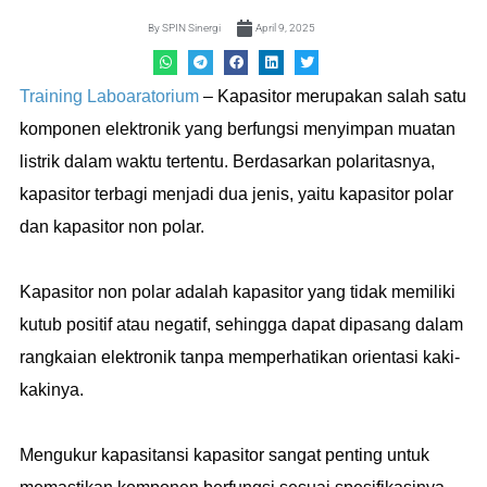
By
SPIN Sinergi
April 9, 2025
Training Laboaratorium
– Kapasitor merupakan salah satu
komponen elektronik yang berfungsi menyimpan muatan
listrik dalam waktu tertentu. Berdasarkan polaritasnya,
kapasitor terbagi menjadi dua jenis, yaitu kapasitor polar
dan kapasitor non polar.
Kapasitor non polar adalah kapasitor yang tidak memiliki
kutub positif atau negatif, sehingga dapat dipasang dalam
rangkaian elektronik tanpa memperhatikan orientasi kaki-
kakinya.
Mengukur kapasitansi kapasitor sangat penting untuk