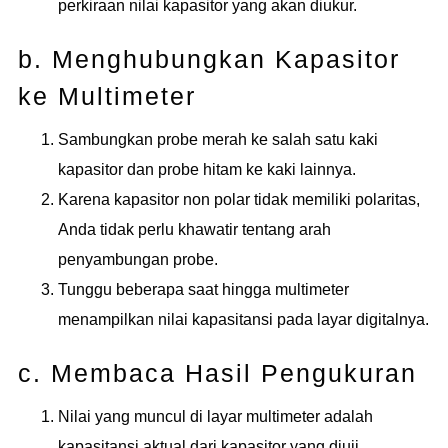
perkiraan nilai kapasitor yang akan diukur.
b. Menghubungkan Kapasitor
ke Multimeter
Sambungkan probe merah ke salah satu kaki
kapasitor dan probe hitam ke kaki lainnya.
Karena kapasitor non polar tidak memiliki polaritas,
Anda tidak perlu khawatir tentang arah
penyambungan probe.
Tunggu beberapa saat hingga multimeter
menampilkan nilai kapasitansi pada layar digitalnya.
c. Membaca Hasil Pengukuran
Nilai yang muncul di layar multimeter adalah
kapasitansi aktual dari kapasitor yang diuji.