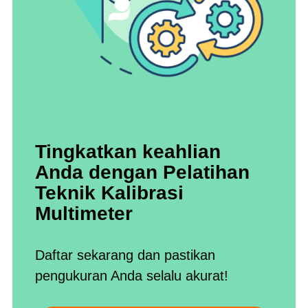
Tingkatkan keahlian
Anda dengan
Pelatihan
Teknik Kalibrasi
Multimeter
Daftar sekarang dan pastikan
pengukuran Anda selalu akurat!