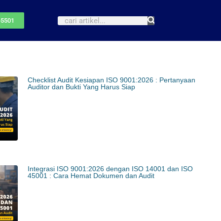
-5501
Checklist Audit Kesiapan ISO 9001:2026 : Pertanyaan
Auditor dan Bukti Yang Harus Siap
Integrasi ISO 9001:2026 dengan ISO 14001 dan ISO
45001 : Cara Hemat Dokumen dan Audit