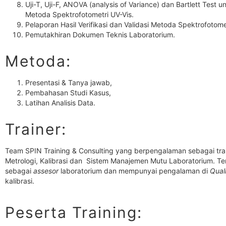
Uji-T, Uji-F, ANOVA (analysis of Variance) dan Bartlett Test un
Metoda Spektrofotometri UV-Vis.
Pelaporan Hasil Verifikasi dan Validasi Metoda Spektrofotome
Pemutakhiran Dokumen Teknis Laboratorium.
Metoda:
Presentasi & Tanya jawab,
Pembahasan Studi Kasus,
Latihan Analisis Data.
Trainer:
Team SPIN Training & Consulting yang berpengalaman sebagai tra
Metrologi, Kalibrasi dan Sistem Manajemen Mutu Laboratorium. Te
sebagai
assesor
laboratorium dan mempunyai pengalaman di
Qual
kalibrasi.
Peserta Training: