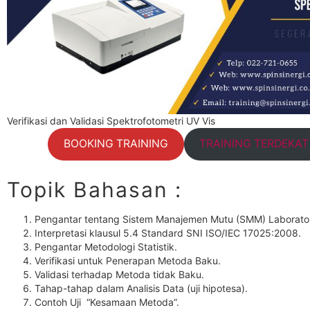
Verifikasi dan Validasi Spektrofotometri UV Vis
BOOKING TRAINING
TRAINING TERDEKA
Topik Bahasan :
Pengantar tentang Sistem Manajemen Mutu (SMM) Laborato
Interpretasi klausul 5.4 Standard SNI ISO/IEC 17025:2008.
Pengantar Metodologi Statistik.
Verifikasi untuk Penerapan Metoda Baku.
Validasi terhadap Metoda tidak Baku.
Tahap-tahap dalam Analisis Data (uji hipotesa).
Contoh Uji “Kesamaan Metoda”.