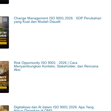
Change Management ISO 9001:2026 : SOP Perubahan
yang Kuat dan Mudah Diaudit
Risk Opportunity ISO 9001 : 2026 | Cara
Menyambungkan Konteks, Stakeholder, dan Rencana
Aksi
Digitalisasi dan AI dalam ISO 9001:2026: Apa Yang
Harus Disiapkan di QMS