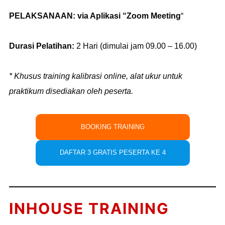
PELAKSANAAN:
via Aplikasi “Zoom Meeting
“
Durasi Pelatihan:
2 Hari (dimulai jam 09.00 – 16.00)
* Khusus training kalibrasi online, alat ukur untuk
praktikum disediakan oleh peserta.
BOOKING TRAINING
DAFTAR 3 GRATIS PESERTA KE 4
INHOUSE TRAINING