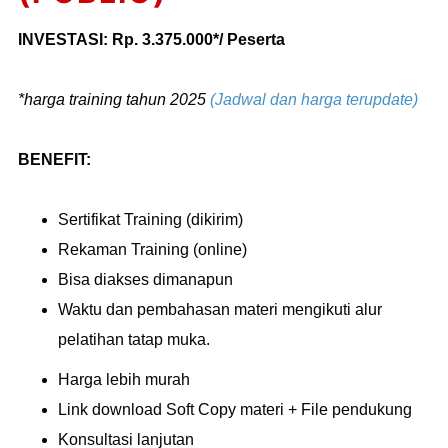
INVESTASI: Rp. 3.375.000*/ Peserta
*harga training tahun 2025
(Jadwal dan harga terupdate)
BENEFIT:
Sertifikat Training (dikirim)
Rekaman Training (online)
Bisa diakses dimanapun
Waktu dan pembahasan materi mengikuti alur
pelatihan tatap muka.
Harga lebih murah
Link download Soft Copy materi + File pendukung
Konsultasi lanjutan