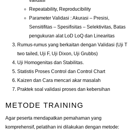
validasi
Repeatability, Reproducibility
Parameter Validasi : Akurasi – Presisi,
Sensitifitas – Spesifisitas – Selektivitas, Batas
pengukuran alat LoD LoQ dan Linearitas
Rumus-rumus yang berkaitan dengan Validasi (Uji T
two tailed, Uji F, Uji Dixon, Uji Grubbs)
Uji Homogenitas dan Stabilitas.
Statistis Proses Control dan Control Chart
Kaizen dan Cara mencari akar masalah
Praktek soal validasi proses dan kebersihan
METODE TRAINING
Agar peserta mendapatkan pemahaman yang
komprehensif, pelatihan ini dilakukan dengan metode: