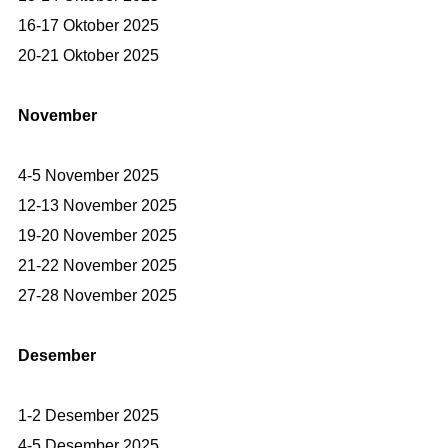
16-17 Oktober 2025
20-21 Oktober 2025
November
4-5 November 2025
12-13 November 2025
19-20 November 2025
21-22 November 2025
27-28 November 2025
Desember
1-2 Desember 2025
4-5 Desember 2025