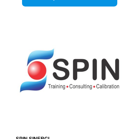
SPIN SINERGI