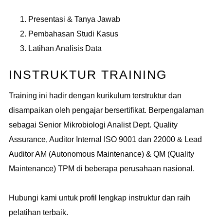
Presentasi & Tanya Jawab
Pembahasan Studi Kasus
Latihan Analisis Data
INSTRUKTUR TRAINING
Training ini hadir dengan kurikulum terstruktur dan
disampaikan oleh pengajar bersertifikat. Berpengalaman
sebagai Senior Mikrobiologi Analist Dept. Quality
Assurance, Auditor Internal ISO 9001 dan 22000 & Lead
Auditor AM (Autonomous Maintenance) & QM (Quality
Maintenance) TPM di beberapa perusahaan nasional.
Hubungi kami untuk profil lengkap instruktur dan raih
pelatihan terbaik.