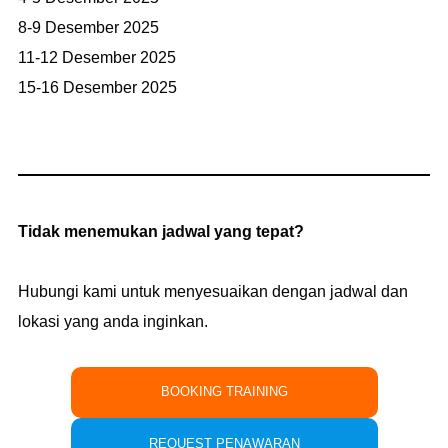
8-9 Desember 2025
11-12 Desember 2025
15-16 Desember 2025
Tidak menemukan jadwal yang tepat?
Hubungi kami untuk menyesuaikan dengan jadwal dan
lokasi yang anda inginkan.
BOOKING TRAINING
REQUEST PENAWARAN