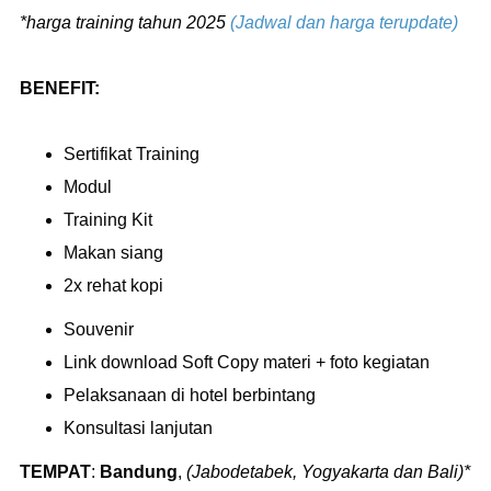
*harga training tahun 2025
(Jadwal dan harga terupdate)
BENEFIT:
Sertifikat Training
Modul
Training Kit
Makan siang
2x rehat kopi
Souvenir
Link download Soft Copy materi + foto kegiatan
Pelaksanaan di hotel berbintang
Konsultasi lanjutan
TEMPAT
:
Bandung
,
(Jabodetabek, Yogyakarta dan Bali)*