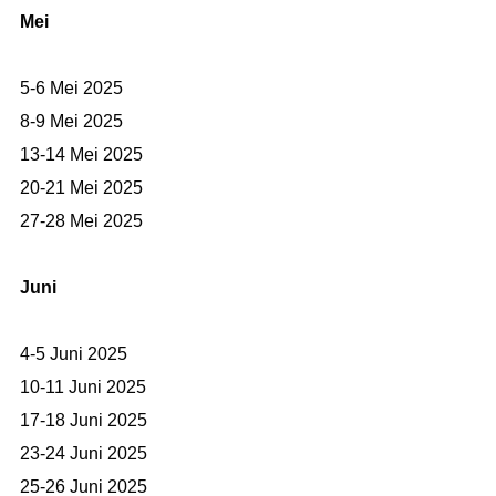
Mei
5-6 Mei 2025
8-9 Mei 2025
13-14 Mei 2025
20-21 Mei 2025
27-28 Mei 2025
Juni
4-5 Juni 2025
10-11 Juni 2025
17-18 Juni 2025
23-24 Juni 2025
25-26 Juni 2025