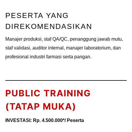
PESERTA YANG
DIREKOMENDASIKAN
Manajer produksi, staf QA/QC, penanggung jawab mutu,
staf validasi, auditor internal, manajer laboratorium, dan
profesional industri farmasi serta pangan.
PUBLIC TRAINING
(TATAP MUKA)
INVESTASI: Rp. 4.500.000*/ Peserta