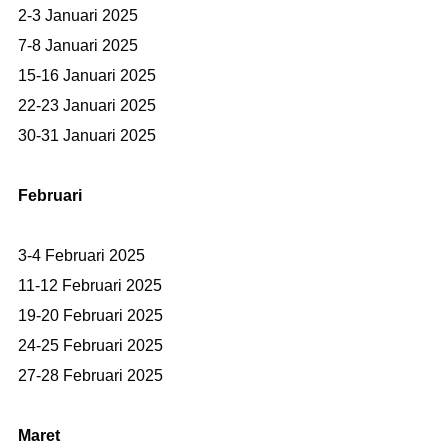
2-3 Januari 2025
7-8 Januari 2025
15-16 Januari 2025
22-23 Januari 2025
30-31 Januari 2025
Februari
3-4 Februari 2025
11-12 Februari 2025
19-20 Februari 2025
24-25 Februari 2025
27-28 Februari 2025
Maret