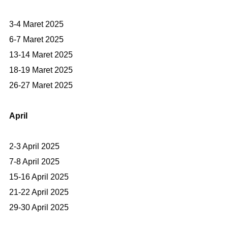
3-4 Maret 2025
6-7 Maret 2025
13-14 Maret 2025
18-19 Maret 2025
26-27 Maret 2025
April
2-3 April 2025
7-8 April 2025
15-16 April 2025
21-22 April 2025
29-30 April 2025