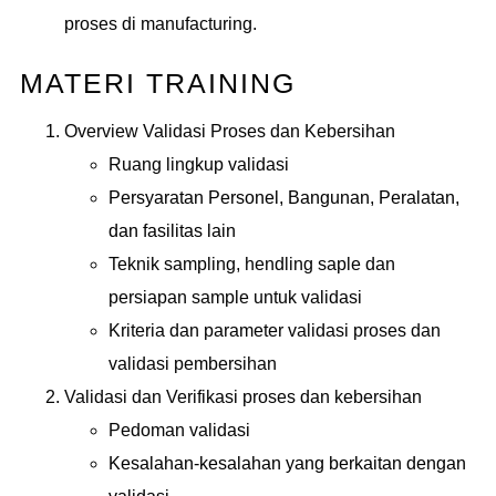
proses di manufacturing.
MATERI TRAINING
Overview Validasi Proses dan Kebersihan
Ruang lingkup validasi
Persyaratan Personel, Bangunan, Peralatan,
dan fasilitas lain
Teknik sampling, hendling saple dan
persiapan sample untuk validasi
Kriteria dan parameter validasi proses dan
validasi pembersihan
Validasi dan Verifikasi proses dan kebersihan
Pedoman validasi
Kesalahan-kesalahan yang berkaitan dengan