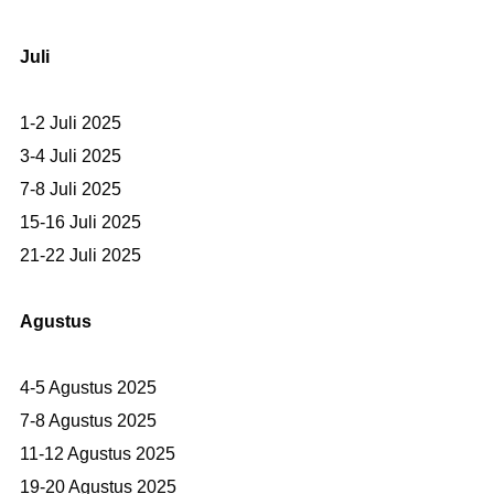
Juli
1-2 Juli 2025
3-4 Juli 2025
7-8 Juli 2025
15-16 Juli 2025
21-22 Juli 2025
Agustus
4-5 Agustus 2025
7-8 Agustus 2025
11-12 Agustus 2025
19-20 Agustus 2025