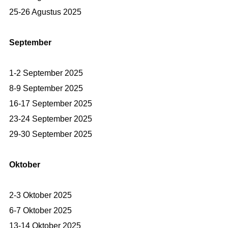
25-26 Agustus 2025
September
1-2 September 2025
8-9 September 2025
16-17 September 2025
23-24 September 2025
29-30 September 2025
Oktober
2-3 Oktober 2025
6-7 Oktober 2025
13-14 Oktober 2025