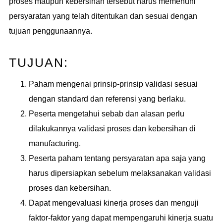
proses maupun kebersihan tersebut harus memenuhi
persyaratan yang telah ditentukan dan sesuai dengan
tujuan penggunaannya.
TUJUAN:
Paham mengenai prinsip-prinsip validasi sesuai
dengan standard dan referensi yang berlaku.
Peserta mengetahui sebab dan alasan perlu
dilakukannya validasi proses dan kebersihan di
manufacturing.
Peserta paham tentang persyaratan apa saja yang
harus dipersiapkan sebelum melaksanakan validasi
proses dan kebersihan.
Dapat mengevaluasi kinerja proses dan menguji
faktor-faktor yang dapat mempengaruhi kinerja suatu