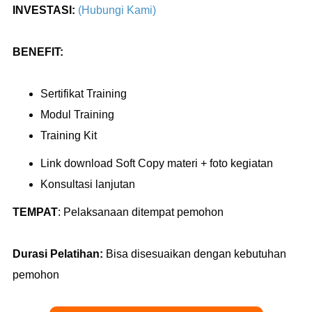
INVESTASI:
(Hubungi Kami)
BENEFIT:
Sertifikat Training
Modul Training
Training Kit
Link download Soft Copy materi + foto kegiatan
Konsultasi lanjutan
TEMPAT
:
Pelaksanaan ditempat pemohon
Durasi Pelatihan:
Bisa disesuaikan dengan kebutuhan
pemohon