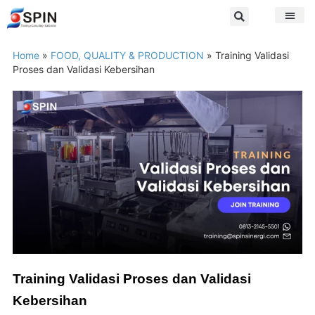
Home
»
FOOD, QUALITY & PRODUCTION
»
Training Validasi
Proses dan Validasi Kebersihan
Training Validasi Proses dan Validasi
Kebersihan