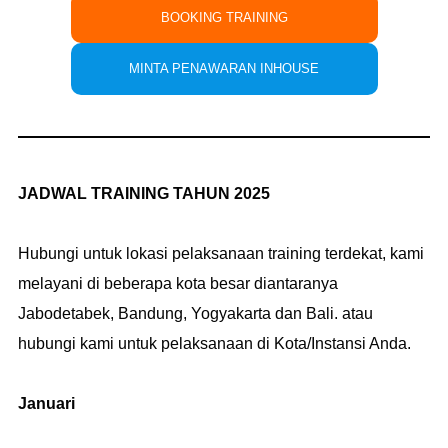
BOOKING TRAINING
MINTA PENAWARAN INHOUSE
JADWAL TRAINING TAHUN 2025
Hubungi untuk lokasi pelaksanaan training terdekat, kami
melayani di beberapa kota besar diantaranya
Jabodetabek, Bandung, Yogyakarta dan Bali. atau
hubungi kami untuk pelaksanaan di Kota/Instansi Anda.
Januari