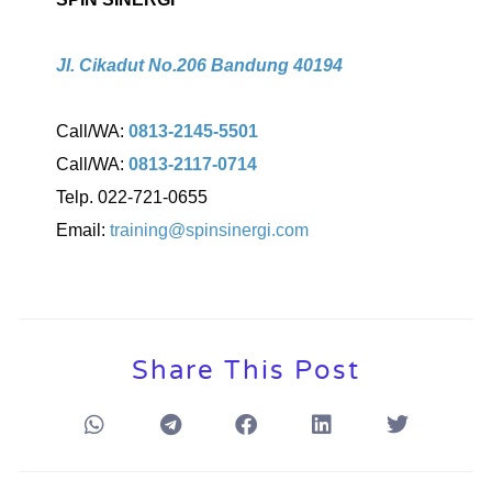
Jl. Cikadut No.206 Bandung 40194
Call/WA:
0813-2145-5501
Call/WA:
0813-2117-0714
Telp. 022-721-0655
Email:
training@spinsinergi.com
Share This Post