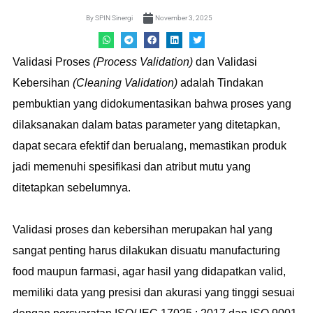
By
SPIN Sinergi
November 3, 2025
Validasi Proses
(Process Validation)
dan Validasi
Kebersihan
(Cleaning Validation)
adalah Tindakan
pembuktian yang didokumentasikan bahwa proses yang
dilaksanakan dalam batas parameter yang ditetapkan,
dapat secara efektif dan berualang, memastikan produk
jadi memenuhi spesifikasi dan atribut mutu yang
ditetapkan sebelumnya.
Validasi proses dan kebersihan merupakan hal yang
sangat penting harus dilakukan disuatu manufacturing
food maupun farmasi, agar hasil yang didapatkan valid,
memiliki data yang presisi dan akurasi yang tinggi sesuai