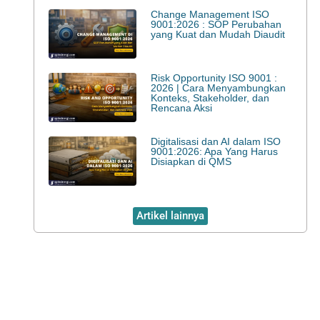
Change Management ISO
9001:2026 : SOP Perubahan
yang Kuat dan Mudah Diaudit
Risk Opportunity ISO 9001 :
2026 | Cara Menyambungkan
Konteks, Stakeholder, dan
Rencana Aksi
Digitalisasi dan AI dalam ISO
9001:2026: Apa Yang Harus
Disiapkan di QMS
Artikel lainnya