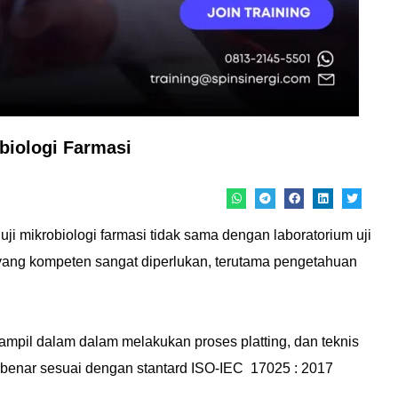
biologi Farmasi
i mikrobiologi farmasi tidak sama dengan laboratorium uji
i yang kompeten sangat diperlukan, terutama pengetahuan
ampil dalam dalam melakukan proses platting, dan teknis
 benar sesuai dengan stantard ISO-IEC 17025 : 2017