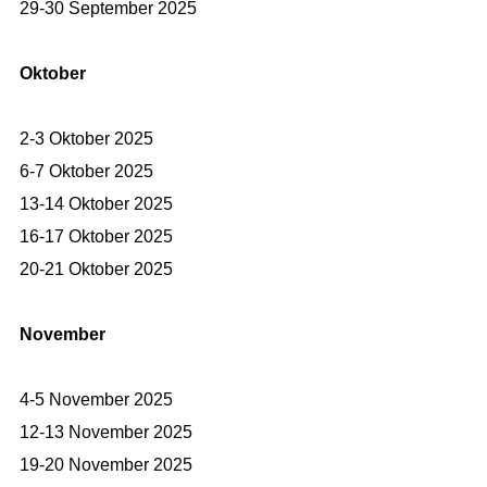
29-30 September 2025
Oktober
2-3 Oktober 2025
6-7 Oktober 2025
13-14 Oktober 2025
16-17 Oktober 2025
20-21 Oktober 2025
November
4-5 November 2025
12-13 November 2025
19-20 November 2025