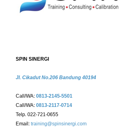
SPIN SINERGI
Jl. Cikadut No.206 Bandung 40194
Call/WA:
0813-2145-5501
Call/WA:
0813-2117-0714
Telp. 022-721-0655
Email:
training@spinsinergi.com