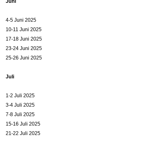
Juni
4-5 Juni 2025
10-11 Juni 2025
17-18 Juni 2025
23-24 Juni 2025
25-26 Juni 2025
Juli
1-2 Juli 2025
3-4 Juli 2025
7-8 Juli 2025
15-16 Juli 2025
21-22 Juli 2025