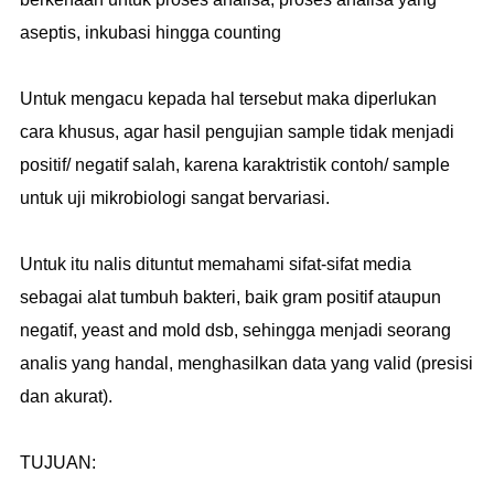
aseptis, inkubasi hingga counting
Untuk mengacu kepada hal tersebut maka diperlukan
cara khusus, agar hasil pengujian sample tidak menjadi
positif/ negatif salah, karena karaktristik contoh/ sample
untuk uji mikrobiologi sangat bervariasi.
Untuk itu nalis dituntut memahami sifat-sifat media
sebagai alat tumbuh bakteri, baik gram positif ataupun
negatif, yeast and mold dsb, sehingga menjadi seorang
analis yang handal, menghasilkan data yang valid (presisi
dan akurat).
TUJUAN: