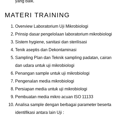
yang baik.
MATERI TRAINING
Overview Laboratorium Uji Mikrobiologi
Prinsip dasar pengelolaan laboratorium mikrobiologi
Sistem hygiene, sanitasi dan sterilisasi
Tenik aseptis dan Dekontaminasi
Sampling Plan dan Teknik sampling padatan, cairan
dan udara untuk uji mikrobiologi
Penangan sample untuk uji mikrobiologi
Pengenalan media mikrobiologi
Persiapan media untuk uji mikrobiologi
Pembuatan media mikro acuan ISO 11133
Analisa sample dengan berbagai parameter beserta
identifikasi antara lain Uji :