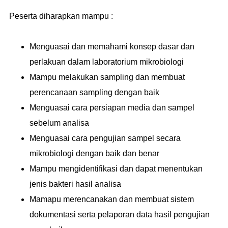
Peserta diharapkan mampu :
Menguasai dan memahami konsep dasar dan
perlakuan dalam laboratorium mikrobiologi
Mampu melakukan sampling dan membuat
perencanaan sampling dengan baik
Menguasai cara persiapan media dan sampel
sebelum analisa
Menguasai cara pengujian sampel secara
mikrobiologi dengan baik dan benar
Mampu mengidentifikasi dan dapat menentukan
jenis bakteri hasil analisa
Mamapu merencanakan dan membuat sistem
dokumentasi serta pelaporan data hasil pengujian