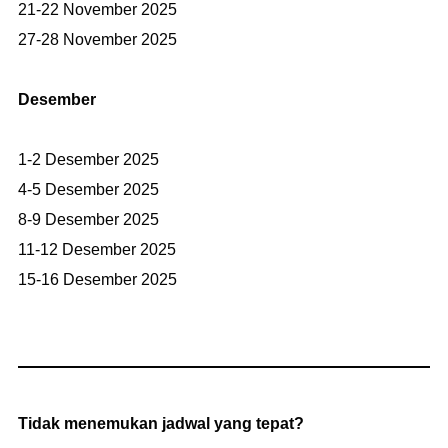
21-22 November 2025
27-28 November 2025
Desember
1-2 Desember 2025
4-5 Desember 2025
8-9 Desember 2025
11-12 Desember 2025
15-16 Desember 2025
Tidak menemukan jadwal yang tepat?