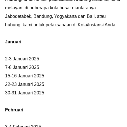
melayani di beberapa kota besar diantaranya
Jabodetabek, Bandung, Yogyakarta dan Bali. atau
hubungi kami untuk pelaksanaan di Kota/Instansi Anda.
Januari
2-3 Januari 2025
7-8 Januari 2025
15-16 Januari 2025
22-23 Januari 2025
30-31 Januari 2025
Februari
3-4 Februari 2025