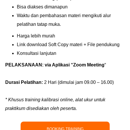
Bisa diakses dimanapun
Waktu dan pembahasan materi mengikuti alur
pelatihan tatap muka.
Harga lebih murah
Link download Soft Copy materi + File pendukung
Konsultasi lanjutan
PELAKSANAAN:
via Aplikasi “Zoom Meeting
“
Durasi Pelatihan:
2 Hari (dimulai jam 09.00 – 16.00)
* Khusus training kalibrasi online, alat ukur untuk
praktikum disediakan oleh peserta.
BOOKING TRAINING