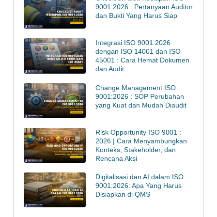
9001:2026 : Pertanyaan Auditor
dan Bukti Yang Harus Siap
Integrasi ISO 9001:2026
dengan ISO 14001 dan ISO
45001 : Cara Hemat Dokumen
dan Audit
Change Management ISO
9001:2026 : SOP Perubahan
yang Kuat dan Mudah Diaudit
Risk Opportunity ISO 9001 :
2026 | Cara Menyambungkan
Konteks, Stakeholder, dan
Rencana Aksi
Digitalisasi dan AI dalam ISO
9001:2026: Apa Yang Harus
Disiapkan di QMS