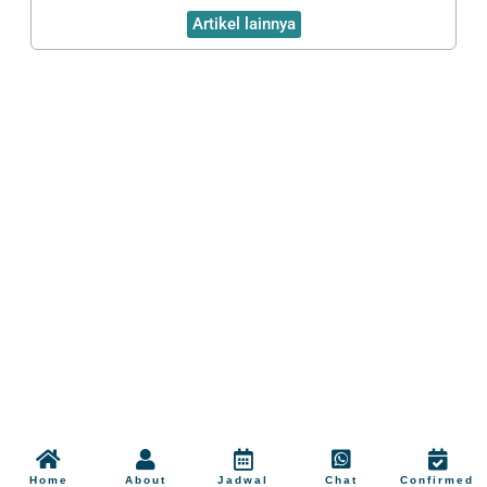
Artikel lainnya
Home
About
Jadwal
Chat
Confirmed