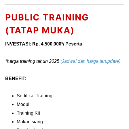
PUBLIC TRAINING
(TATAP MUKA)
INVESTASI: Rp. 4.500.000*/ Peserta
*harga training tahun 2025
(Jadwal dan harga terupdate)
BENEFIT:
Sertifikat Training
Modul
Training Kit
Makan siang