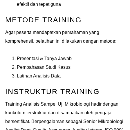
efektif dan tepat guna
METODE TRAINING
Agar peserta mendapatkan pemahaman yang
komprehensif, pelatihan ini dilakukan dengan metode:
Presentasi & Tanya Jawab
Pembahasan Studi Kasus
Latihan Analisis Data
INSTRUKTUR TRAINING
Training Analisis Sampel Uji Mikrobiologi hadir dengan
kurikulum terstruktur dan disampaikan oleh pengajar
bersertifikat. Berpengalaman sebagai Senior Mikrobiologi