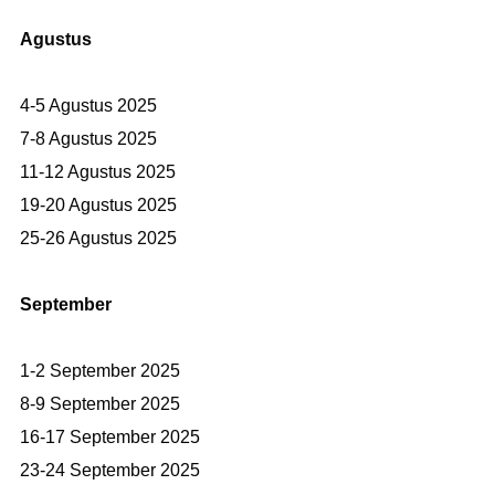
Agustus
4-5 Agustus 2025
7-8 Agustus 2025
11-12 Agustus 2025
19-20 Agustus 2025
25-26 Agustus 2025
September
1-2 September 2025
8-9 September 2025
16-17 September 2025
23-24 September 2025