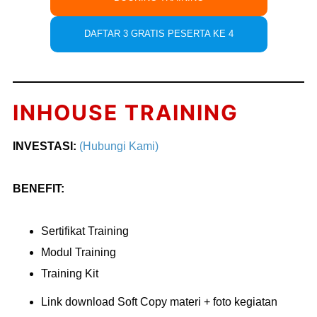
DAFTAR 3 GRATIS PESERTA KE 4
INHOUSE TRAINING
INVESTASI:
(Hubungi Kami)
BENEFIT:
Sertifikat Training
Modul Training
Training Kit
Link download Soft Copy materi + foto kegiatan