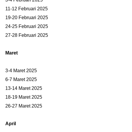
11-12 Februari 2025
19-20 Februari 2025
24-25 Februari 2025
27-28 Februari 2025
Maret
3-4 Maret 2025
6-7 Maret 2025
13-14 Maret 2025
18-19 Maret 2025
26-27 Maret 2025
April