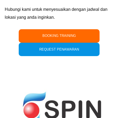
Hubungi kami untuk menyesuaikan dengan jadwal dan
lokasi yang anda inginkan.
BOOKING TRAINING
REQUEST PENAWARAN