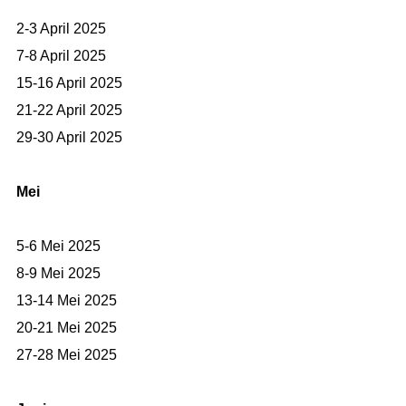
2-3 April 2025
7-8 April 2025
15-16 April 2025
21-22 April 2025
29-30 April 2025
Mei
5-6 Mei 2025
8-9 Mei 2025
13-14 Mei 2025
20-21 Mei 2025
27-28 Mei 2025