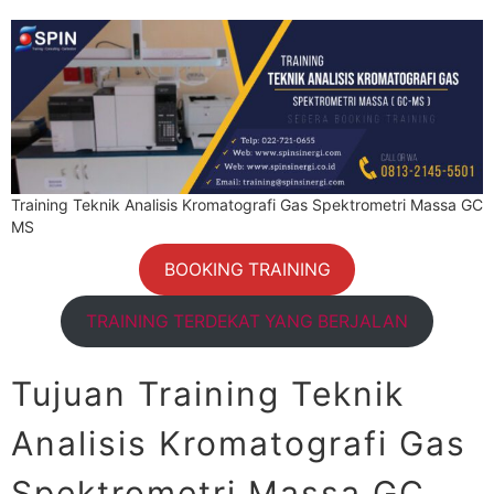
Training Teknik Analisis Kromatografi Gas Spektrometri Massa GC
MS
BOOKING TRAINING
TRAINING TERDEKAT YANG BERJALAN
Tujuan Training Teknik
Analisis Kromatografi Gas
Spektrometri Massa GC