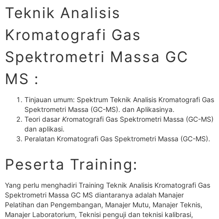
Teknik Analisis
Kromatografi Gas
Spektrometri Massa GC
MS :
Tinjauan umum: Spektrum Teknik Analisis Kromatografi Gas
Spektrometri Massa (GC-MS). dan Aplikasinya.
Teori dasar
K
romatografi Gas Spektrometri Massa (GC-MS)
dan aplikasi.
Peralatan Kromatografi Gas Spektrometri Massa (GC-MS).
Peserta Training:
Yang perlu menghadiri Training Teknik Analisis Kromatografi Gas
Spektrometri Massa GC MS diantaranya adalah Manajer
Pelatihan dan Pengembangan, Manajer Mutu, Manajer Teknis,
Manajer Laboratorium, Teknisi penguji dan teknisi kalibrasi,