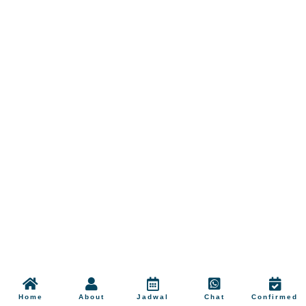
Home
About
Jadwal
Chat
Confirmed