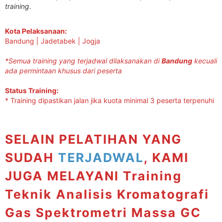
training
.
Kota Pelaksanaan:
Bandung | Jadetabek | Jogja
*Semua training yang terjadwal dilaksanakan di
Bandung
kecuali
ada permintaan khusus dari peserta
Status Training:
* Training dipastikan jalan jika kuota minimal 3 peserta terpenuhi
SELAIN PELATIHAN YANG
SUDAH
TERJADWAL
, KAMI
JUGA MELAYANI Training
Teknik Analisis Kromatografi
Gas Spektrometri Massa GC