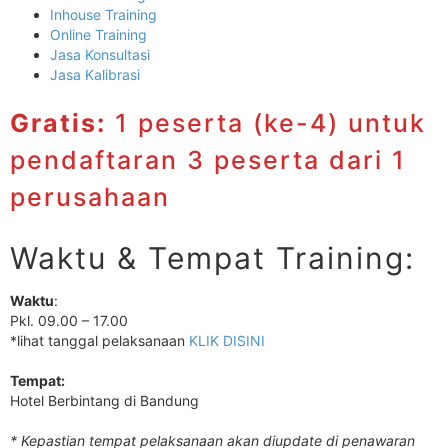
Inhouse Training
Online Training
Jasa Konsultasi
Jasa Kalibrasi
Gratis:
1 peserta (ke-4) untuk
pendaftaran 3 peserta dari 1
perusahaan
Waktu & Tempat Training:
Waktu
:
Pkl. 09.00 – 17.00
*lihat tanggal pelaksanaan
KLIK DISINI
Tempat:
Hotel Berbintang di Bandung
* Kepastian tempat pelaksanaan akan diupdate di penawaran