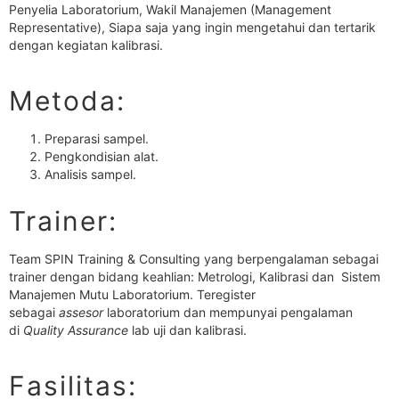
Penyelia Laboratorium, Wakil Manajemen (Management
Representative), Siapa saja yang ingin mengetahui dan tertarik
dengan kegiatan kalibrasi.
Metoda:
Preparasi sampel.
Pengkondisian alat.
Analisis sampel.
Trainer:
Team SPIN Training & Consulting yang berpengalaman sebagai
trainer dengan bidang keahlian: Metrologi, Kalibrasi dan Sistem
Manajemen Mutu Laboratorium. Teregister
sebagai
assesor
laboratorium dan mempunyai pengalaman
di
Quality Assurance
lab uji dan kalibrasi.
Fasilitas: