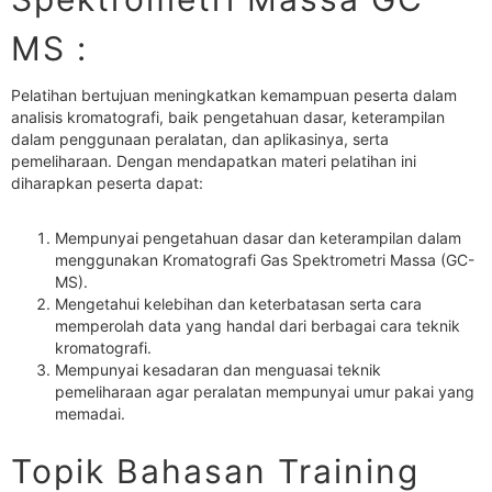
MS :
Pelatihan bertujuan meningkatkan kemampuan peserta dalam
analisis kromatografi, baik pengetahuan dasar, keterampilan
dalam penggunaan peralatan, dan aplikasinya, serta
pemeliharaan. Dengan mendapatkan materi pelatihan ini
diharapkan peserta dapat:
Mempunyai pengetahuan dasar dan keterampilan dalam
menggunakan Kromatografi Gas Spektrometri Massa (GC-
MS).
Mengetahui kelebihan dan keterbatasan serta cara
memperolah data yang handal dari berbagai cara teknik
kromatografi.
Mempunyai kesadaran dan menguasai teknik
pemeliharaan agar peralatan mempunyai umur pakai yang
memadai.
Topik Bahasan Training