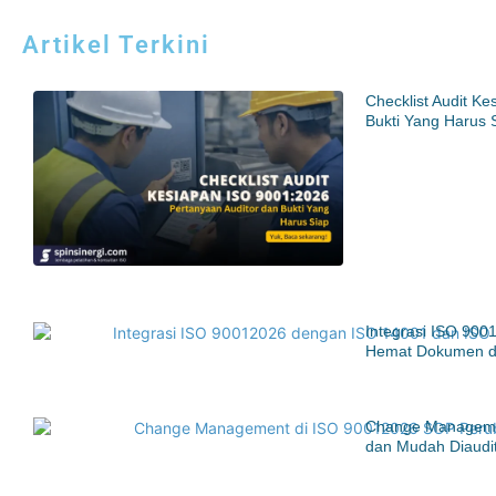
Artikel Terkini
Checklist Audit K
Bukti Yang Harus 
Integrasi ISO 900
Hemat Dokumen d
Change Manageme
dan Mudah Diaudi