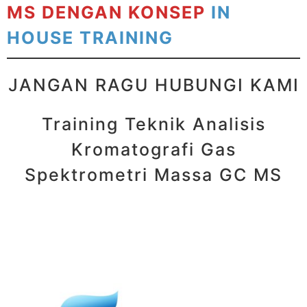
MS DENGAN KONSEP
IN
HOUSE TRAINING
JANGAN RAGU HUBUNGI KAMI
Training Teknik Analisis
Kromatografi Gas
Spektrometri Massa GC MS