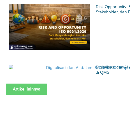
Risk Opportunity 
Stakeholder, dan 
Digitalisasi dan 
di QMS
Artikel lainnya