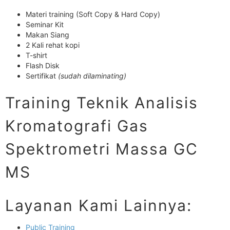
Materi training (Soft Copy & Hard Copy)
Seminar Kit
Makan Siang
2 Kali rehat kopi
T-shirt
Flash Disk
Sertifikat
(sudah dilaminating)
Training Teknik Analisis
Kromatografi Gas
Spektrometri Massa GC
MS
Layanan Kami Lainnya:
Public Training