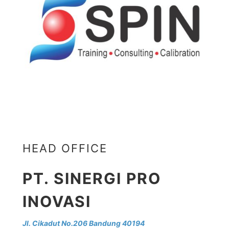
HEAD OFFICE
PT. SINERGI PRO
INOVASI
Jl. Cikadut No.206 Bandung 40194