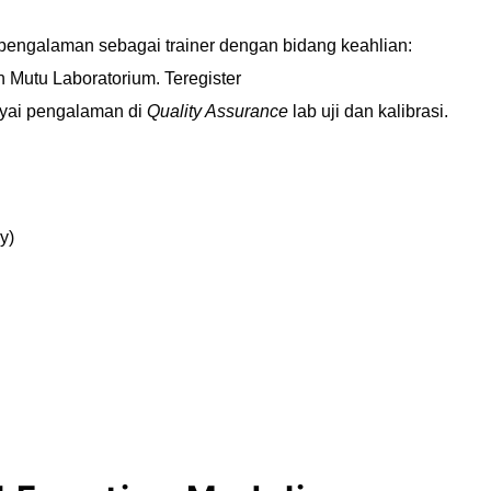
pengalaman sebagai trainer dengan bidang keahlian:
 Mutu Laboratorium. Teregister
yai pengalaman di
Quality Assurance
lab uji dan kalibrasi.
y)