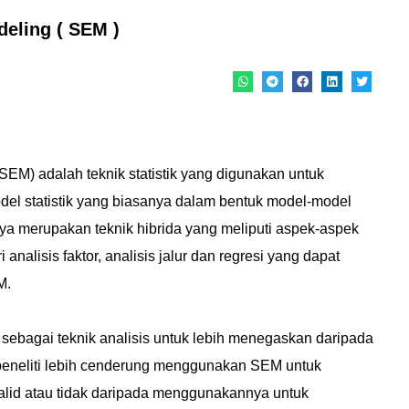
deling ( SEM )
SEM) adalah teknik statistik yang digunakan untuk
l statistik yang biasanya dalam bentuk model-model
a merupakan teknik hibrida yang meliputi aspek-aspek
i analisis faktor, analisis jalur dan regresi yang dapat
M.
 sebagai teknik analisis untuk lebih menegaskan daripada
eneliti lebih cenderung menggunakan SEM untuk
alid atau tidak daripada menggunakannya untuk