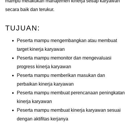
mampu melakukan manajemen kinerja setiap karyawan
secara baik dan terukur.
TUJUAN:
Peserta mampu mengembangkan atau membuat
target kinerja karyawan
Peserta mampu memonitor dan mengevaluasi
progress kinerja karyawan
Peserta mampu memberikan masukan dan
perbaikan kinerja karyawan
Peserta mampu membuat perencanaan peningkatan
kinerja karyawan
Peserta mampu membuat kinerja karyawan sesuai
dengan aktifitas kerjanya