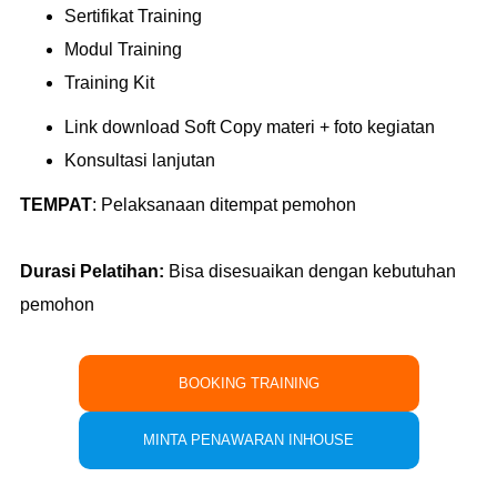
Sertifikat Training
Modul Training
Training Kit
Link download Soft Copy materi + foto kegiatan
Konsultasi lanjutan
TEMPAT
:
Pelaksanaan ditempat pemohon
Durasi Pelatihan:
Bisa disesuaikan dengan kebutuhan
pemohon
BOOKING TRAINING
MINTA PENAWARAN INHOUSE