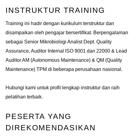
INSTRUKTUR TRAINING
Training ini hadir dengan kurikulum terstruktur dan
disampaikan oleh pengajar bersertifikat. Berpengalaman
sebagai Senior Mikrobiologi Analist Dept. Quality
Assurance, Auditor Internal ISO 9001 dan 22000 & Lead
Auditor AM (Autonomous Maintenance) & QM (Quality
Maintenance) TPM di beberapa perusahaan nasional.
Hubungi kami untuk profil lengkap instruktur dan raih
pelatihan terbaik.
PESERTA YANG
DIREKOMENDASIKAN