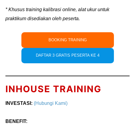
* Khusus training kalibrasi online, alat ukur untuk
praktikum disediakan oleh peserta.
BOOKING TRAINING
DAFTAR 3 GRATIS PESERTA KE 4
INHOUSE TRAINING
INVESTASI:
(Hubungi Kami)
BENEFIT: