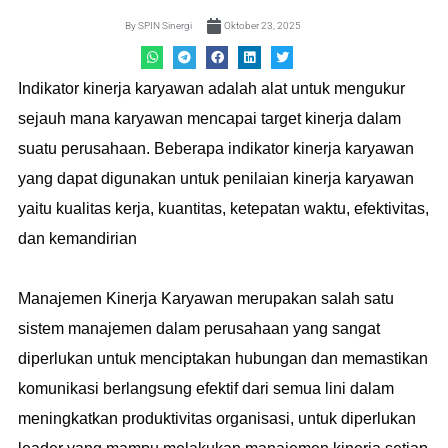
By
SPIN Sinergi
Oktober 23, 2025
Indikator kinerja karyawan adalah alat untuk mengukur
sejauh mana karyawan mencapai target kinerja dalam
suatu perusahaan. Beberapa indikator kinerja karyawan
yang dapat digunakan untuk penilaian kinerja karyawan
yaitu kualitas kerja, kuantitas, ketepatan waktu, efektivitas,
dan kemandirian
Manajemen Kinerja Karyawan merupakan salah satu
sistem manajemen dalam perusahaan yang sangat
diperlukan untuk menciptakan hubungan dan memastikan
komunikasi berlangsung efektif dari semua lini dalam
meningkatkan produktivitas organisasi, untuk diperlukan