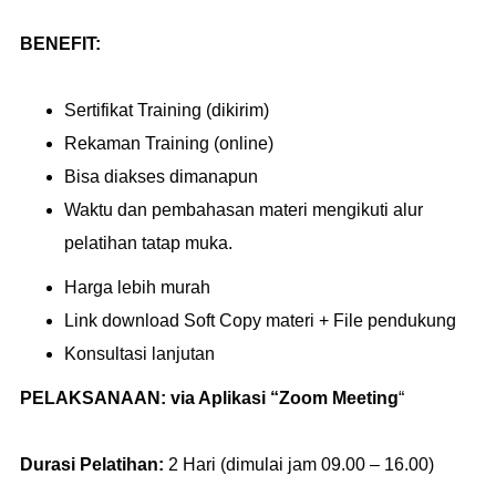
BENEFIT:
Sertifikat Training (dikirim)
Rekaman Training (online)
Bisa diakses dimanapun
Waktu dan pembahasan materi mengikuti alur
pelatihan tatap muka.
Harga lebih murah
Link download Soft Copy materi + File pendukung
Konsultasi lanjutan
PELAKSANAAN:
via Aplikasi “Zoom Meeting
“
Durasi Pelatihan:
2 Hari (dimulai jam 09.00 – 16.00)