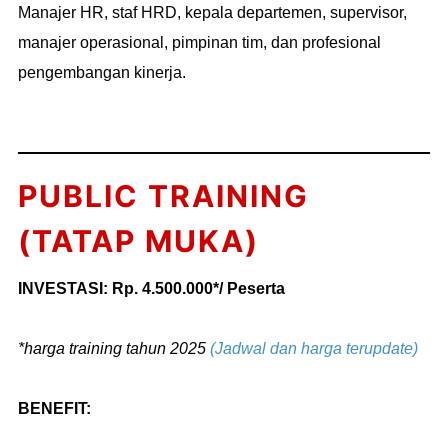
Manajer HR, staf HRD, kepala departemen, supervisor,
manajer operasional, pimpinan tim, dan profesional
pengembangan kinerja.
PUBLIC TRAINING
(TATAP MUKA)
INVESTASI: Rp. 4.500.000*/ Peserta
*harga training tahun 2025
(Jadwal dan harga terupdate)
BENEFIT: