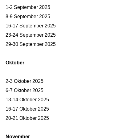
1-2 September 2025
8-9 September 2025
16-17 September 2025
23-24 September 2025
29-30 September 2025
Oktober
2-3 Oktober 2025
6-7 Oktober 2025
13-14 Oktober 2025
16-17 Oktober 2025
20-21 Oktober 2025
November