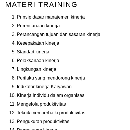
MATERI TRAINING
Prinsip dasar manajemen kinerja
Perencanaan kinerja
Perancangan tujuan dan sasaran kinerja
Kesepakatan kinerja
Standart kinerja
Pelaksanaan kinerja
Lingkungan kinerja
Perilaku yang mendorong kinerja
Indikator kinerja Karyawan
Kinerja individu dalam organisasi
Mengelola produktivitas
Teknik memperbaiki produktivitas
Pengukuran produktivitas