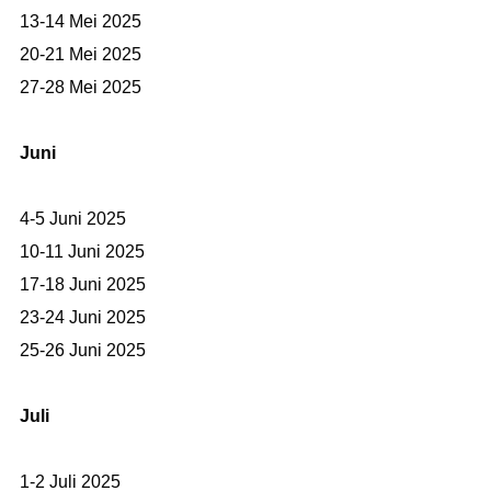
13-14 Mei 2025
20-21 Mei 2025
27-28 Mei 2025
Juni
4-5 Juni 2025
10-11 Juni 2025
17-18 Juni 2025
23-24 Juni 2025
25-26 Juni 2025
Juli
1-2 Juli 2025