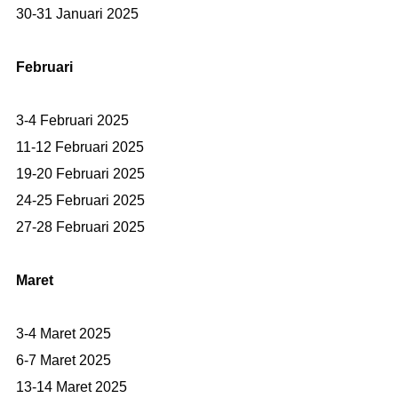
30-31 Januari 2025
Februari
3-4 Februari 2025
11-12 Februari 2025
19-20 Februari 2025
24-25 Februari 2025
27-28 Februari 2025
Maret
3-4 Maret 2025
6-7 Maret 2025
13-14 Maret 2025