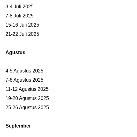
3-4 Juli 2025
7-8 Juli 2025
15-16 Juli 2025
21-22 Juli 2025
Agustus
4-5 Agustus 2025
7-8 Agustus 2025
11-12 Agustus 2025
19-20 Agustus 2025
25-26 Agustus 2025
September