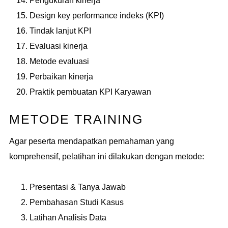
Pengukuran kinerja
Design key performance indeks (KPI)
Tindak lanjut KPI
Evaluasi kinerja
Metode evaluasi
Perbaikan kinerja
Praktik pembuatan KPI Karyawan
METODE TRAINING
Agar peserta mendapatkan pemahaman yang
komprehensif, pelatihan ini dilakukan dengan metode:
Presentasi & Tanya Jawab
Pembahasan Studi Kasus
Latihan Analisis Data