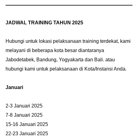
JADWAL TRAINING TAHUN 2025
Hubungi untuk lokasi pelaksanaan training terdekat, kami
melayani di beberapa kota besar diantaranya
Jabodetabek, Bandung, Yogyakarta dan Bali. atau
hubungi kami untuk pelaksanaan di Kota/Instansi Anda.
Januari
2-3 Januari 2025
7-8 Januari 2025
15-16 Januari 2025
22-23 Januari 2025