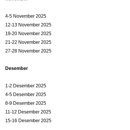
4-5 November 2025
12-13 November 2025
19-20 November 2025
21-22 November 2025
27-28 November 2025
Desember
1-2 Desember 2025
4-5 Desember 2025
8-9 Desember 2025
11-12 Desember 2025
15-16 Desember 2025