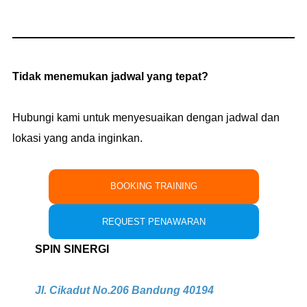
Tidak menemukan jadwal yang tepat?
Hubungi kami untuk menyesuaikan dengan jadwal dan
lokasi yang anda inginkan.
BOOKING TRAINING
REQUEST PENAWARAN
SPIN SINERGI
Jl. Cikadut No.206 Bandung 40194