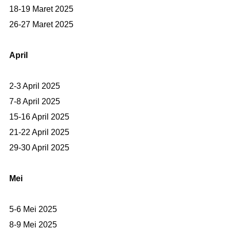
18-19 Maret 2025
26-27 Maret 2025
April
2-3 April 2025
7-8 April 2025
15-16 April 2025
21-22 April 2025
29-30 April 2025
Mei
5-6 Mei 2025
8-9 Mei 2025