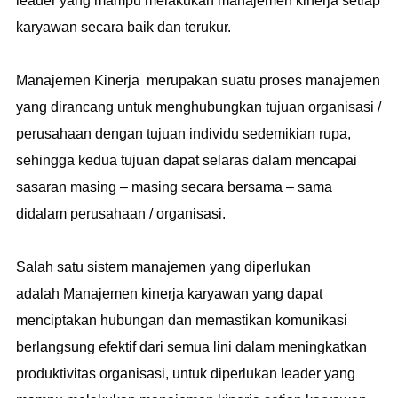
leader yang mampu melakukan manajemen kinerja setiap
karyawan secara baik dan terukur.
Manajemen Kinerja merupakan suatu proses manajemen
yang dirancang untuk menghubungkan tujuan organisasi /
perusahaan dengan tujuan individu sedemikian rupa,
sehingga kedua tujuan dapat selaras dalam mencapai
sasaran masing – masing secara bersama – sama
didalam perusahaan / organisasi.
Salah satu sistem manajemen yang diperlukan
adalah Manajemen kinerja karyawan yang dapat
menciptakan hubungan dan memastikan komunikasi
berlangsung efektif dari semua lini dalam meningkatkan
produktivitas organisasi, untuk diperlukan leader yang