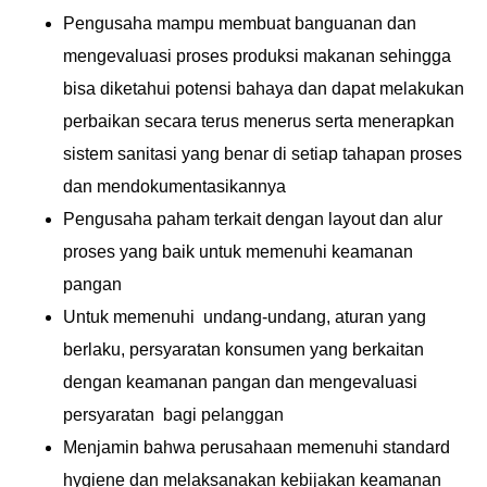
Pengusaha mampu membuat banguanan dan
mengevaluasi proses produksi makanan sehingga
bisa diketahui potensi bahaya dan dapat melakukan
perbaikan secara terus menerus serta menerapkan
sistem sanitasi yang benar di setiap tahapan proses
dan mendokumentasikannya
Pengusaha paham terkait dengan layout dan alur
proses yang baik untuk memenuhi keamanan
pangan
Untuk memenuhi undang-undang, aturan yang
berlaku, persyaratan konsumen yang berkaitan
dengan keamanan pangan dan mengevaluasi
persyaratan bagi pelanggan
Menjamin bahwa perusahaan memenuhi standard
hygiene dan melaksanakan kebijakan keamanan