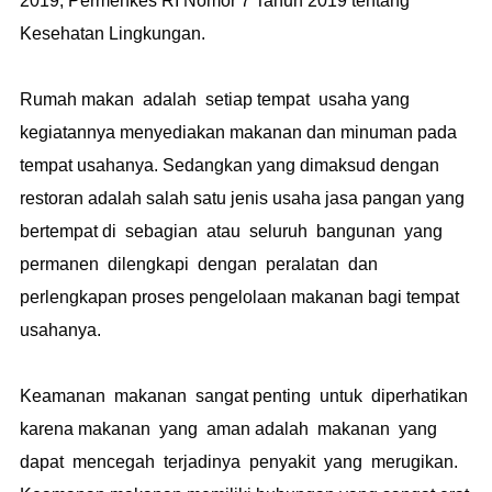
2019, Permenkes RI Nomor 7 Tahun 2019 tentang
Kesehatan Lingkungan.
Rumah makan adalah setiap tempat usaha yang
kegiatannya menyediakan makanan dan minuman pada
tempat usahanya. Sedangkan yang dimaksud dengan
restoran adalah salah satu jenis usaha jasa pangan yang
bertempat di sebagian atau seluruh bangunan yang
permanen dilengkapi dengan peralatan dan
perlengkapan proses pengelolaan makanan bagi tempat
usahanya.
Keamanan makanan sangat penting untuk diperhatikan
karena makanan yang aman adalah makanan yang
dapat mencegah terjadinya penyakit yang merugikan.