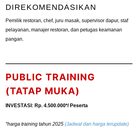
DIREKOMENDASIKAN
Pemilik restoran, chef, juru masak, supervisor dapur, staf
pelayanan, manajer restoran, dan petugas keamanan
pangan.
PUBLIC TRAINING
(TATAP MUKA)
INVESTASI: Rp. 4.500.000*/ Peserta
*harga training tahun 2025
(Jadwal dan harga terupdate)