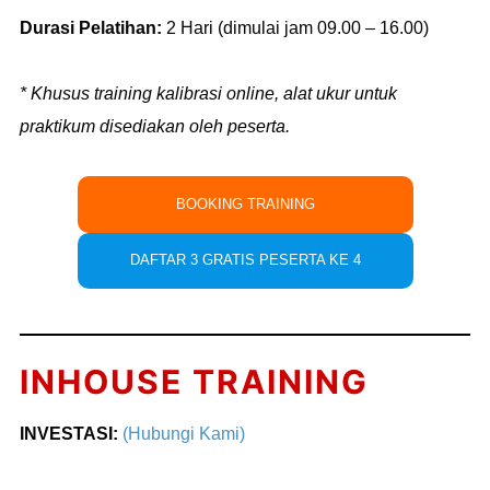
Durasi Pelatihan:
2 Hari (dimulai jam 09.00 – 16.00)
* Khusus training kalibrasi online, alat ukur untuk
praktikum disediakan oleh peserta.
BOOKING TRAINING
DAFTAR 3 GRATIS PESERTA KE 4
INHOUSE TRAINING
INVESTASI:
(Hubungi Kami)