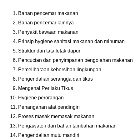
Bahan pencemar makanan
Bahan pencemar lainnya
Penyakit bawaan makanan
Prinsip hygiene sanitasi makanan dan minuman
Struktur dan tata letak dapur
Pencucian dan penyimpanan pengolahan makanan
Pemeliharaan kebersihan lingkungan
Pengendalian serangga dan tikus
Mengenal Perilaku Tikus
Hygiene perorangan
Penanganan alat pendingin
Proses masak memasak makanan
Pengawaten dan bahan tambahan makanan
Pengendalian mutu mandiri