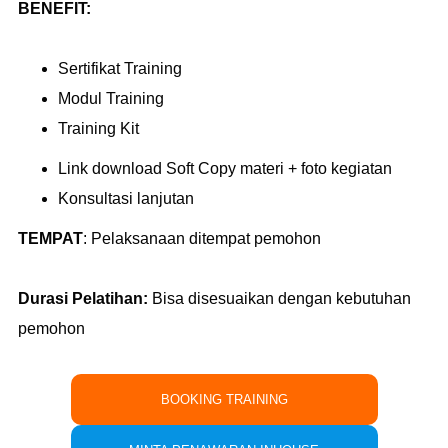
BENEFIT:
Sertifikat Training
Modul Training
Training Kit
Link download Soft Copy materi + foto kegiatan
Konsultasi lanjutan
TEMPAT
:
Pelaksanaan ditempat pemohon
Durasi Pelatihan:
Bisa disesuaikan dengan kebutuhan
pemohon
BOOKING TRAINING