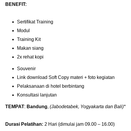
BENEFIT:
Sertifikat Training
Modul
Training Kit
Makan siang
2x rehat kopi
Souvenir
Link download Soft Copy materi + foto kegiatan
Pelaksanaan di hotel berbintang
Konsultasi lanjutan
TEMPAT
:
Bandung
,
(Jabodetabek, Yogyakarta dan Bali)*
Durasi Pelatihan:
2 Hari (dimulai jam 09.00 – 16.00)