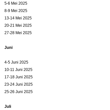
5-6 Mei 2025
8-9 Mei 2025
13-14 Mei 2025
20-21 Mei 2025
27-28 Mei 2025
Juni
4-5 Juni 2025
10-11 Juni 2025
17-18 Juni 2025
23-24 Juni 2025
25-26 Juni 2025
Juli