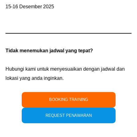
15-16 Desember 2025
Tidak menemukan jadwal yang tepat?
Hubungi kami untuk menyesuaikan dengan jadwal dan
lokasi yang anda inginkan.
BOOKING TRAINING
REQUEST PENAWARAN