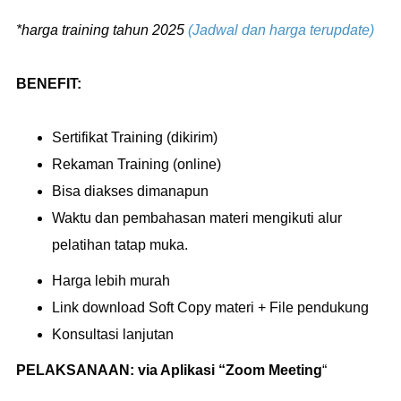
*harga training tahun 2025
(Jadwal dan harga terupdate)
BENEFIT:
Sertifikat Training (dikirim)
Rekaman Training (online)
Bisa diakses dimanapun
Waktu dan pembahasan materi mengikuti alur
pelatihan tatap muka.
Harga lebih murah
Link download Soft Copy materi + File pendukung
Konsultasi lanjutan
PELAKSANAAN:
via Aplikasi “Zoom Meeting
“