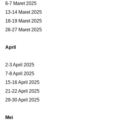
6-7 Maret 2025
13-14 Maret 2025
18-19 Maret 2025
26-27 Maret 2025
April
2-3 April 2025
7-8 April 2025
15-16 April 2025
21-22 April 2025
29-30 April 2025
Mei