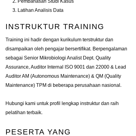
Pembahasan Studi Kasus
Latihan Analisis Data
INSTRUKTUR TRAINING
Training ini hadir dengan kurikulum terstruktur dan
disampaikan oleh pengajar bersertifikat. Berpengalaman
sebagai Senior Mikrobiologi Analist Dept. Quality
Assurance, Auditor Internal ISO 9001 dan 22000 & Lead
Auditor AM (Autonomous Maintenance) & QM (Quality
Maintenance) TPM di beberapa perusahaan nasional.
Hubungi kami untuk profil lengkap instruktur dan raih
pelatihan terbaik.
PESERTA YANG