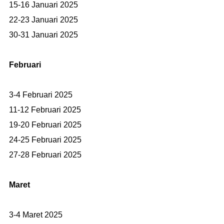
15-16 Januari 2025
22-23 Januari 2025
30-31 Januari 2025
Februari
3-4 Februari 2025
11-12 Februari 2025
19-20 Februari 2025
24-25 Februari 2025
27-28 Februari 2025
Maret
3-4 Maret 2025