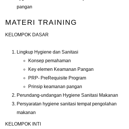
pangan
MATERI TRAINING
KELOMPOK DASAR
Lingkup Hygiene dan Sanitasi
Konsep pemahaman
Key elemen Keamanan Pangan
PRP- PreRequisite Program
Prinsip keamanan pangan
Perundang-undangan Hygiene Sanitasi Makanan
Persyaratan hygiene sanitasi tempat pengolahan
makanan
KELOMPOK INTI