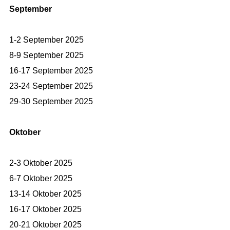
September
1-2 September 2025
8-9 September 2025
16-17 September 2025
23-24 September 2025
29-30 September 2025
Oktober
2-3 Oktober 2025
6-7 Oktober 2025
13-14 Oktober 2025
16-17 Oktober 2025
20-21 Oktober 2025