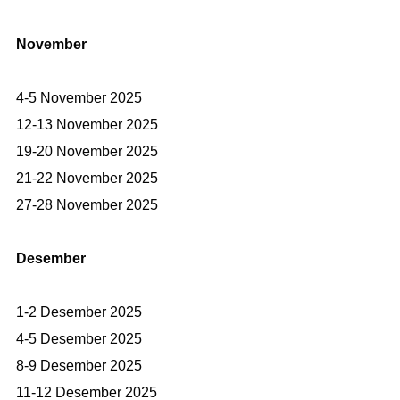
November
4-5 November 2025
12-13 November 2025
19-20 November 2025
21-22 November 2025
27-28 November 2025
Desember
1-2 Desember 2025
4-5 Desember 2025
8-9 Desember 2025
11-12 Desember 2025