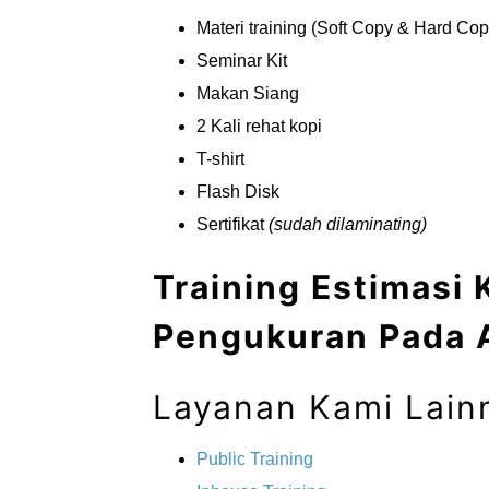
Materi training (Soft Copy & Hard Cop
Seminar Kit
Makan Siang
2 Kali rehat kopi
T-shirt
Flash Disk
Sertifikat
(sudah dilaminating)
Training Estimasi 
Pengukuran Pada A
Layanan Kami Lain
Public Training