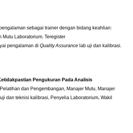
pengalaman sebagai trainer dengan bidang keahlian:
 Mutu Laboratorium. Teregister
yai pengalaman di
Quality Assurance
lab uji dan kalibrasi.
 Ketidakpastian Pengukuran Pada Analisis
 Pelatihan dan Pengembangan, Manajer Mutu, Manajer
ji dan teknisi kalibrasi, Penyelia Laboratorium, Wakil