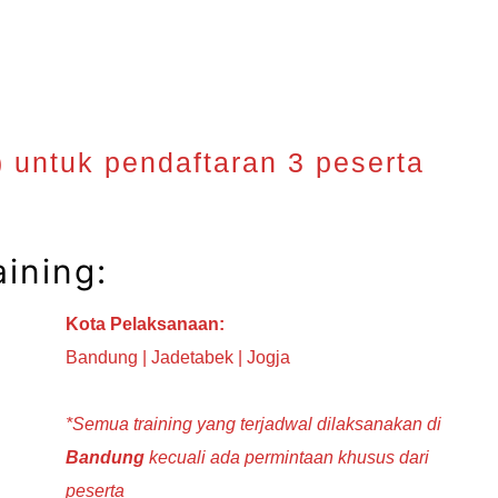
) untuk pendaftaran 3 peserta
ining:
Kota Pelaksanaan:
Bandung | Jadetabek | Jogja
*Semua training yang terjadwal dilaksanakan di
Bandung
kecuali ada permintaan khusus dari
peserta