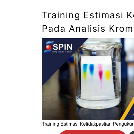
Training Estimasi 
Pada Analisis Krom
Training Estimasi Ketidakpastian Pengukur