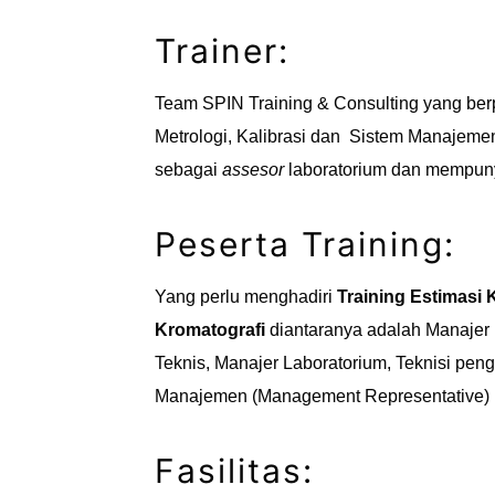
Trainer:
Team SPIN Training & Consulting yang ber
Metrologi, Kalibrasi dan Sistem Manajemen
sebagai
assesor
laboratorium dan mempun
Peserta Training:
Yang perlu menghadiri
Training Estimasi
Kromatografi
diantaranya adalah Manajer
Teknis, Manajer Laboratorium, Teknisi pengu
Manajemen (Management Representative)
Fasilitas: