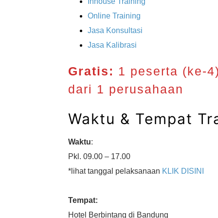
Inhouse Training
Online Training
Jasa Konsultasi
Jasa Kalibrasi
Gratis:
1 peserta (ke-4
dari 1 perusahaan
Waktu & Tempat Tra
Waktu
:
Pkl. 09.00 – 17.00
*lihat tanggal pelaksanaan
KLIK DISINI
Tempat:
Hotel Berbintang di Bandung