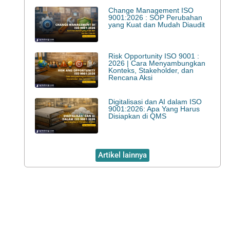
Change Management ISO
9001:2026 : SOP Perubahan
yang Kuat dan Mudah Diaudit
Risk Opportunity ISO 9001 :
2026 | Cara Menyambungkan
Konteks, Stakeholder, dan
Rencana Aksi
Digitalisasi dan AI dalam ISO
9001:2026: Apa Yang Harus
Disiapkan di QMS
Artikel lainnya