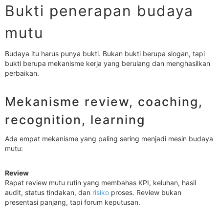
Bukti penerapan budaya
mutu
Budaya itu harus punya bukti. Bukan bukti berupa slogan, tapi
bukti berupa mekanisme kerja yang berulang dan menghasilkan
perbaikan.
Mekanisme review, coaching,
recognition, learning
Ada empat mekanisme yang paling sering menjadi mesin budaya
mutu:
Review
Rapat review mutu rutin yang membahas KPI, keluhan, hasil
audit, status tindakan, dan
risiko
proses. Review bukan
presentasi panjang, tapi forum keputusan.