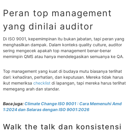
Peran top management
yang dinilai auditor
Di ISO 9001, kepemimpinan itu bukan jabatan, tapi peran yang
menghasilkan dampak. Dalam konteks quality culture, auditor
sering mengecek apakah top management benar-benar
memimpin QMS atau hanya mendelegasikan semuanya ke QA.
Top management yang kuat di budaya mutu biasanya terlihat
dari: kehadiran, perhatian, dan keputusan. Mereka tidak harus
ikut memeriksa
checklist
di lapangan, tapi mereka harus terlihat
memegang arah dan standar.
Baca juga:
Climate Change ISO 9001 : Cara Memenuhi Amd
1:2024 dan Selaras dengan ISO 9001:2026
Walk the talk dan konsistensi