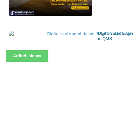
Digitalisasi dan 
di QMS
Artikel lainnya