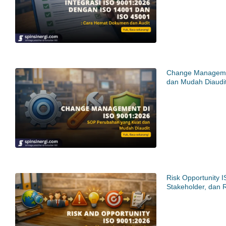
Change Manageme
dan Mudah Diaudi
Risk Opportunity 
Stakeholder, dan 