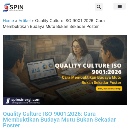
Home
»
Artikel
»
Quality Culture ISO 9001:2026: Cara
Membuktikan Budaya Mutu Bukan Sekadar Poster
Quality Culture ISO 9001:2026: Cara
Membuktikan Budaya Mutu Bukan Sekadar
Poster