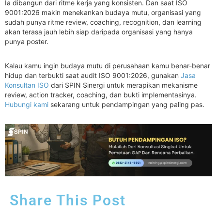
Ia dibangun dari ritme kerja yang konsisten. Dan saat ISO
9001:2026 makin menekankan budaya mutu, organisasi yang
sudah punya ritme review, coaching, recognition, dan learning
akan terasa jauh lebih siap daripada organisasi yang hanya
punya poster.
Kalau kamu ingin budaya mutu di perusahaan kamu benar-benar
hidup dan terbukti saat audit ISO 9001:2026, gunakan
Jasa
Konsultan ISO
dari SPIN Sinergi untuk merapikan mekanisme
review, action tracker, coaching, dan bukti implementasinya.
Hubungi kami
sekarang untuk pendampingan yang paling pas.
Share This Post