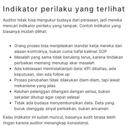
Indikator perilaku yang terlihat
Auditor tidak bisa mengukur budaya dari perasaan, jadi mereka
mencari indikator perilaku yang tampak. Contoh indikator yang
biasanya mudah dilihat:
Orang proses bisa menjelaskan standar kerja mereka dan
alasan kontrolnya, bukan cuma hafal kalimat SOP
Masalah yang sama tidak berulang terus, karena tindakan
perbaikan memang menutup akar masalah
Ada kebiasaan menindaklanjuti data: KPI dibahas, ada
keputusan, dan ada follow up
Proses perubahan tidak dilakukan diam-diam, tapi lewat
mekanisme yang jelas
Keluhan pelanggan ditangani dengan serius, bukan
sekadar ditutup agar cepat selesai
Tidak ada budaya menyembunyikan data. Data yang
buruk dianggap sinyal perbaikan, bukan ancaman
Kalau indikator ini sudah muncul, biasanya audit terasa lebih
ringan karena auditor menangkap konsistensi.