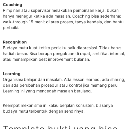
Coaching
Pimpinan atau supervisor melakukan pembinaan kerja, bukan
hanya menegur ketika ada masalah. Coaching bisa sederhana:
walk-through 15 menit di area proses, tanya kendala, dan bantu
perbaiki.
Recognition
Budaya mutu kuat ketika perilaku baik diapresiasi. Tidak harus
hadiah besar. Bisa berupa pengakuan di rapat, sertifikat internal,
atau menampilkan best improvement bulanan.
Learning
Organisasi belajar dari masalah. Ada lesson learned, ada sharing,
dan ada perubahan prosedur atau kontrol jika memang perlu.
Learning ini yang mencegah masalah berulang.
Keempat mekanisme ini kalau berjalan konsisten, biasanya
budaya mutu terbentuk dengan sendirinya.