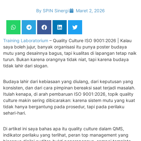
By
SPIN Sinergi
Maret 2, 2026
Training Laboratorium
– Quality Culture ISO 9001:2026 | Kalau
saya boleh jujur, banyak organisasi itu punya poster budaya
mutu yang desainnya bagus, tapi kualitas di lapangan tetap naik
turun. Bukan karena orangnya tidak niat, tapi karena budaya
tidak lahir dari slogan.
Budaya lahir dari kebiasaan yang diulang, dari keputusan yang
konsisten, dan dari cara pimpinan bereaksi saat terjadi masalah.
Itulah kenapa, di arah pembaruan ISO 9001:2026, topik quality
culture makin sering dibicarakan: karena sistem mutu yang kuat
tidak hanya bergantung pada prosedur, tapi pada perilaku
sehari-hari.
Di artikel ini saya bahas apa itu quality culture dalam QMS,
indikator perilaku yang terlihat, peran top management yang