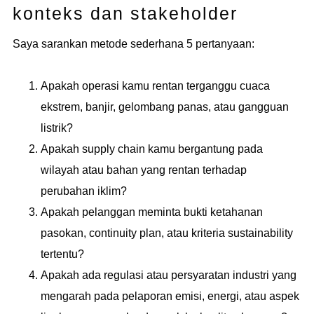
konteks dan stakeholder
Saya sarankan metode sederhana 5 pertanyaan:
Apakah operasi kamu rentan terganggu cuaca
ekstrem, banjir, gelombang panas, atau gangguan
listrik?
Apakah supply chain kamu bergantung pada
wilayah atau bahan yang rentan terhadap
perubahan iklim?
Apakah pelanggan meminta bukti ketahanan
pasokan, continuity plan, atau kriteria sustainability
tertentu?
Apakah ada regulasi atau persyaratan industri yang
mengarah pada pelaporan emisi, energi, atau aspek