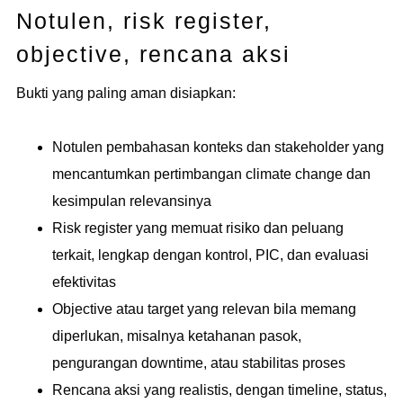
Notulen, risk register,
objective, rencana aksi
Bukti yang paling aman disiapkan:
Notulen pembahasan konteks dan stakeholder yang
mencantumkan pertimbangan climate change dan
kesimpulan relevansinya
Risk register yang memuat risiko dan peluang
terkait, lengkap dengan kontrol, PIC, dan evaluasi
efektivitas
Objective atau target yang relevan bila memang
diperlukan, misalnya ketahanan pasok,
pengurangan downtime, atau stabilitas proses
Rencana aksi yang realistis, dengan timeline, status,