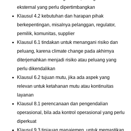
eksternal yang perlu dipertimbangkan
Klausul 4.2 kebutuhan dan harapan pihak
berkepentingan, misalnya pelanggan, regulator,
pemilik, komunitas, supplier
Klausul 6.1 tindakan untuk menangani risiko dan
peluang, karena climate change pada akhirnya
diterjemahkan menjadi risiko atau peluang yang
perlu dikendalikan
Klausul 6.2 tujuan mutu, jika ada aspek yang
relevan untuk ketahanan mutu atau kontinuitas
layanan
Klausul 8.1 perencanaan dan pengendalian
operasional, bila ada kontrol operasional yang perlu
diperkuat
Klausul 9.3 tinjauan manajemen, untuk memastikan