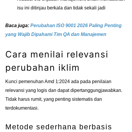
isu ini ditinjau berkala dan tidak sekali jadi
Baca juga:
Perubahan ISO 9001 2026 Paling Penting
yang Wajib Dipahami Tim QA dan Manajemen
Cara menilai relevansi
perubahan iklim
Kunci pemenuhan Amd 1:2024 ada pada penilaian
relevansi yang logis dan dapat dipertanggungjawabkan.
Tidak harus rumit, yang penting sistematis dan
terdokumentasi.
Metode sederhana berbasis