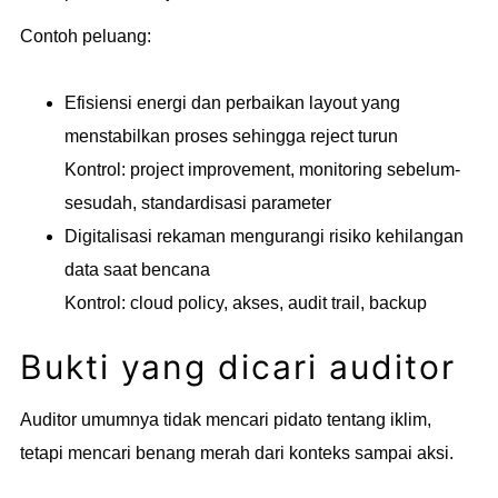
Contoh peluang:
Efisiensi energi dan perbaikan layout yang
menstabilkan proses sehingga reject turun
Kontrol: project improvement, monitoring sebelum-
sesudah, standardisasi parameter
Digitalisasi rekaman mengurangi risiko kehilangan
data saat bencana
Kontrol: cloud policy, akses, audit trail, backup
Bukti yang dicari auditor
Auditor umumnya tidak mencari pidato tentang iklim,
tetapi mencari benang merah dari konteks sampai aksi.