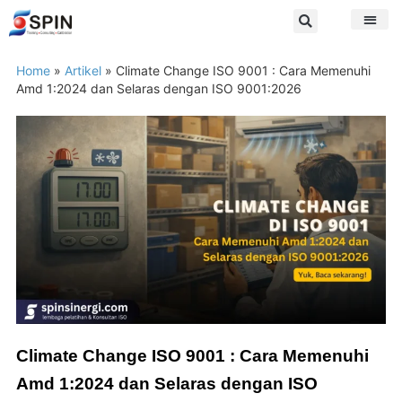
Home
»
Artikel
»
Climate Change ISO 9001 : Cara Memenuhi
Amd 1:2024 dan Selaras dengan ISO 9001:2026
Climate Change ISO 9001 : Cara Memenuhi
Amd 1:2024 dan Selaras dengan ISO