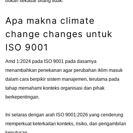
bukan sekadar bilang tidak.
Apa makna climate
change changes untuk
ISO 9001
Amd 1:2024 pada ISO 9001 pada dasarnya
menambahkan penekanan agar perubahan iklim masuk
dalam cara berpikir sistem manajemen, terutama pada
tahap memahami konteks organisasi dan pihak
berkepentingan.
Ini selaras dengan arah ISO 9001:2026 yang cenderung
memperkuat keterkaitan konteks, risiko, dan pengambilan
keputusan.