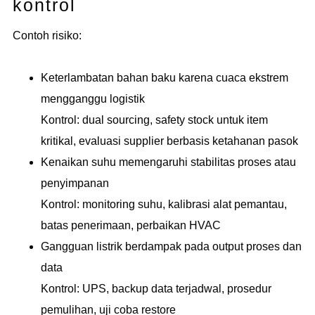
kontrol
Contoh risiko:
Keterlambatan bahan baku karena cuaca ekstrem
mengganggu logistik
Kontrol: dual sourcing, safety stock untuk item
kritikal, evaluasi supplier berbasis ketahanan pasok
Kenaikan suhu memengaruhi stabilitas proses atau
penyimpanan
Kontrol: monitoring suhu, kalibrasi alat pemantau,
batas penerimaan, perbaikan HVAC
Gangguan listrik berdampak pada output proses dan
data
Kontrol: UPS, backup data terjadwal, prosedur
pemulihan, uji coba restore