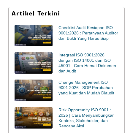
Artikel Terkini
Checklist Audit Kesiapan ISO
9001:2026 : Pertanyaan Auditor
dan Bukti Yang Harus Siap
Integrasi ISO 9001:2026
dengan ISO 14001 dan ISO
45001 : Cara Hemat Dokumen
dan Audit
Change Management ISO
9001:2026 : SOP Perubahan
yang Kuat dan Mudah Diaudit
Risk Opportunity ISO 9001 :
2026 | Cara Menyambungkan
Konteks, Stakeholder, dan
Rencana Aksi