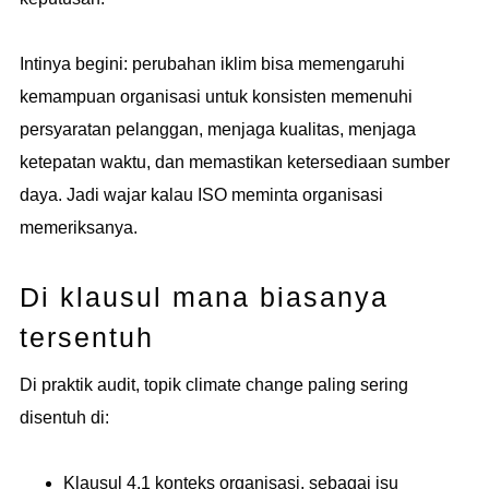
Intinya begini: perubahan iklim bisa memengaruhi
kemampuan organisasi untuk konsisten memenuhi
persyaratan pelanggan, menjaga kualitas, menjaga
ketepatan waktu, dan memastikan ketersediaan sumber
daya. Jadi wajar kalau ISO meminta organisasi
memeriksanya.
Di klausul mana biasanya
tersentuh
Di praktik audit, topik climate change paling sering
disentuh di:
Klausul 4.1 konteks organisasi, sebagai isu