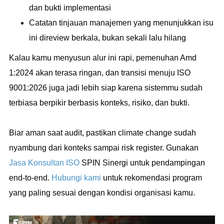
dan bukti implementasi
Catatan tinjauan manajemen yang menunjukkan isu
ini direview berkala, bukan sekali lalu hilang
Kalau kamu menyusun alur ini rapi, pemenuhan Amd
1:2024 akan terasa ringan, dan transisi menuju ISO
9001:2026 juga jadi lebih siap karena sistemmu sudah
terbiasa berpikir berbasis konteks, risiko, dan bukti.
Biar aman saat audit, pastikan climate change sudah
nyambung dari konteks sampai risk register. Gunakan
Jasa Konsultan ISO
SPIN Sinergi untuk pendampingan
end-to-end.
Hubungi kami
untuk rekomendasi program
yang paling sesuai dengan kondisi organisasi kamu.