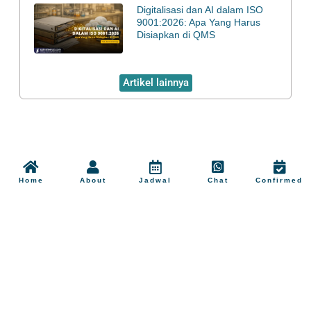
Digitalisasi dan AI dalam ISO
9001:2026: Apa Yang Harus
Disiapkan di QMS
Artikel lainnya
Home
About
Jadwal
Chat
Confirmed