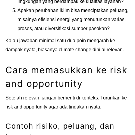
lingkungan yang berdampak ke kualitas layanan?
Apakah perubahan iklim bisa menciptakan peluang,
misalnya efisiensi energi yang menurunkan variasi
proses, atau diversifikasi sumber pasokan?
Kalau jawaban minimal satu dua poin mengarah ke
dampak nyata, biasanya climate change dinilai relevan.
Cara memasukkan ke risk
and opportunity
Setelah relevan, jangan berhenti di konteks. Turunkan ke
risk and opportunity agar ada tindakan nyata.
Contoh risiko, peluang, dan