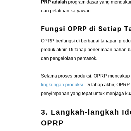
PRP adalah
program dasar yang mendukung
dan pelatihan karyawan.
Fungsi OPRP di Setiap 
OPRP berfungsi di berbagai tahapan produk
produk akhir. Di tahap penerimaan bahan
dan pengelolaan pemasok.
Selama proses produksi, OPRP mencakup
lingkungan produksi
. Di tahap akhir, OPR
penyimpanan yang tepat untuk menjaga kual
3. Langkah-langkah Id
OPRP