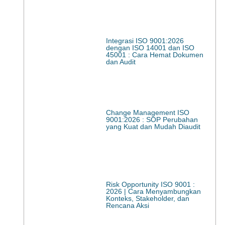
Integrasi ISO 9001:2026
dengan ISO 14001 dan ISO
45001 : Cara Hemat Dokumen
dan Audit
Change Management ISO
9001:2026 : SOP Perubahan
yang Kuat dan Mudah Diaudit
Risk Opportunity ISO 9001 :
2026 | Cara Menyambungkan
Konteks, Stakeholder, dan
Rencana Aksi