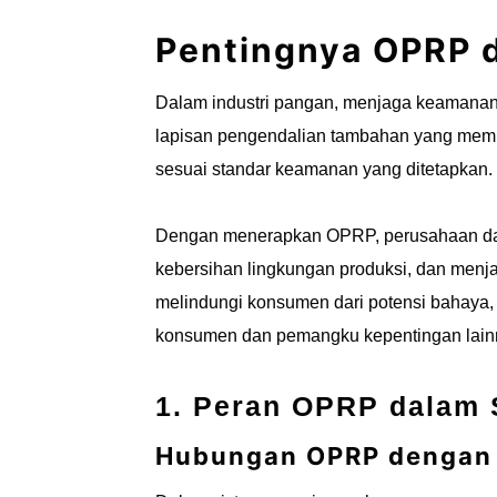
Pentingnya OPRP d
Dalam industri pangan, menjaga keamanan 
lapisan pengendalian tambahan yang memb
sesuai standar keamanan yang ditetapkan.
Dengan menerapkan OPRP, perusahaan dapa
kebersihan lingkungan produksi, dan menja
melindungi konsumen dari potensi bahaya, 
konsumen dan pemangku kepentingan lain
1. Peran OPRP dalam
Hubungan OPRP dengan