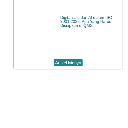
Digitalisasi dan AI dalam ISO
9001:2026: Apa Yang Harus
Disiapkan di QMS
Artikel lainnya