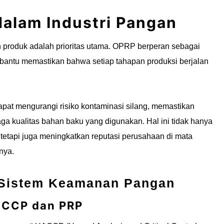
alam Industri Pangan
produk adalah prioritas utama. OPRP berperan sebagai
antu memastikan bahwa setiap tahapan produksi berjalan
t mengurangi risiko kontaminasi silang, memastikan
ga kualitas bahan baku yang digunakan. Hal ini tidak hanya
tetapi juga meningkatkan reputasi perusahaan di mata
nya.
 Sistem Keamanan Pangan
 CCP dan PRP