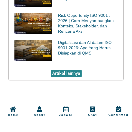
Risk Opportunity ISO 9001 :
2026 | Cara Menyambungkan
Konteks, Stakeholder, dan
Rencana Aksi
Digitalisasi dan AI dalam ISO
9001:2026: Apa Yang Harus
Disiapkan di QMS
Artikel lainnya
Home
About
Jadwal
Chat
Confirmed