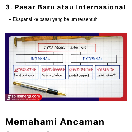
3. Pasar Baru atau Internasional
– Ekspansi ke pasar yang belum tersentuh.
Memahami Ancaman