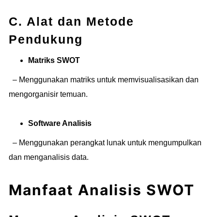
C. Alat dan Metode
Pendukung
Matriks SWOT
– Menggunakan matriks untuk memvisualisasikan dan
mengorganisir temuan.
Software Analisis
– Menggunakan perangkat lunak untuk mengumpulkan
dan menganalisis data.
Manfaat Analisis SWOT