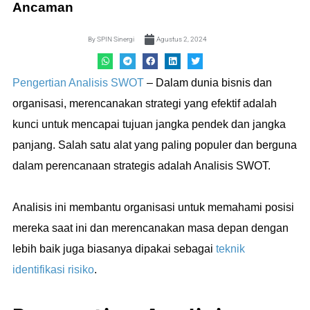
Ancaman
By
SPIN Sinergi
Agustus 2, 2024
Pengertian Analisis SWOT
– Dalam dunia bisnis dan
organisasi, merencanakan strategi yang efektif adalah
kunci untuk mencapai tujuan jangka pendek dan jangka
panjang. Salah satu alat yang paling populer dan berguna
dalam perencanaan strategis adalah Analisis SWOT.
Analisis ini membantu organisasi untuk memahami posisi
mereka saat ini dan merencanakan masa depan dengan
lebih baik juga biasanya dipakai sebagai
teknik
identifikasi risiko
.