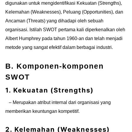
digunakan untuk mengidentifikasi Kekuatan (Strengths),
Kelemahan (Weaknesses), Peluang (Opportunities), dan
Ancaman (Threats) yang dihadapi oleh sebuah
organisasi. Istilah SWOT pertama kali diperkenalkan oleh
Albert Humphrey pada tahun 1960-an dan telah menjadi
metode yang sangat efektif dalam berbagai industri.
B. Komponen-komponen
SWOT
1. Kekuatan (Strengths)
– Merupakan atribut internal dari organisasi yang
memberikan keuntungan kompetitif.
2. Kelemahan (Weaknesses)