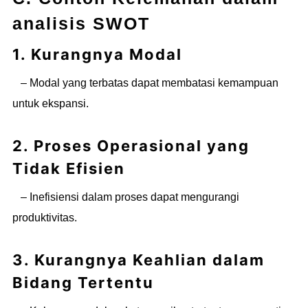
analisis SWOT
1. Kurangnya Modal
– Modal yang terbatas dapat membatasi kemampuan
untuk ekspansi.
2. Proses Operasional yang
Tidak Efisien
– Inefisiensi dalam proses dapat mengurangi
produktivitas.
3. Kurangnya Keahlian dalam
Bidang Tertentu