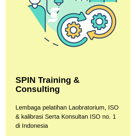
SPIN Training &
Consulting
Lembaga pelatihan Laobratorium, ISO
& kalibrasi Serta Konsultan ISO no. 1
di Indonesia