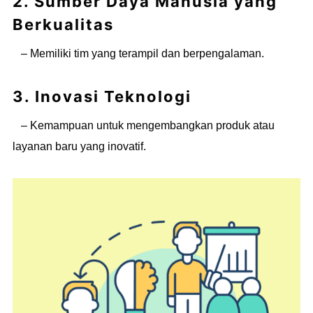
2. Sumber Daya Manusia yang
Berkualitas
– Memiliki tim yang terampil dan berpengalaman.
3. Inovasi Teknologi
– Kemampuan untuk mengembangkan produk atau
layanan baru yang inovatif.