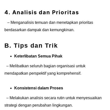
4. Analisis dan Prioritas
– Menganalisis temuan dan menetapkan prioritas
berdasarkan dampak dan kemungkinan.
B. Tips dan Trik
Keterlibatan Semua Pihak
– Melibatkan seluruh bagian organisasi untuk
mendapatkan perspektif yang komprehensif.
Konsistensi dalam Proses
– Melakukan analisis secara rutin untuk menyesuaikan
strategi dengan perubahan lingkungan.