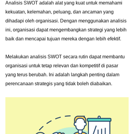
Analisis SWOT adalah alat yang kuat untuk memahami
kekuatan, kelemahan, peluang, dan ancaman yang
dihadapi oleh organisasi. Dengan menggunakan analisis
ini, organisasi dapat mengembangkan strategi yang lebih
baik dan mencapai tujuan mereka dengan lebih efektif.
Melakukan analisis SWOT secara rutin dapat membantu
organisasi untuk tetap relevan dan kompetitif di pasar
yang terus berubah. Ini adalah langkah penting dalam
perencanaan strategis yang tidak boleh diabaikan.