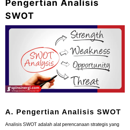
Pengertian Analisis
SWOT
A. Pengertian Analisis SWOT
Analisis SWOT adalah alat perencanaan strategis yang