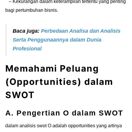
– Kekurangan dalam keterampilan tertentu yang penting
bagi pertumbuhan bisnis.
Baca juga:
Perbedaan Analisa dan Analisis
Serta Penggunaannya dalam Dunia
Profesional
Memahami Peluang
(Opportunities) dalam
SWOT
A. Pengertian O dalam SWOT
dalam analisis swot O adalah opportunities yang artinya