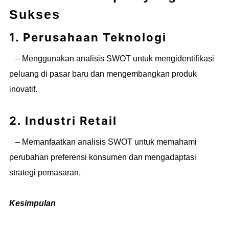
Sukses
1. Perusahaan Teknologi
– Menggunakan analisis SWOT untuk mengidentifikasi
peluang di pasar baru dan mengembangkan produk
inovatif.
2. Industri Retail
– Memanfaatkan analisis SWOT untuk memahami
perubahan preferensi konsumen dan mengadaptasi
strategi pemasaran.
Kesimpulan