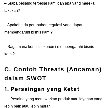
– Siapa pesaing terbesar kami dan apa yang mereka
lakukan?
– Apakah ada perubahan regulasi yang dapat
mempengaruhi bisnis kami?
– Bagaimana kondisi ekonomi mempengaruhi bisnis
kami?
C. Contoh Threats (Ancaman)
dalam SWOT
1. Persaingan yang Ketat
– Pesaing yang menawarkan produk atau layanan yang
lebih baik atau lebih murah.