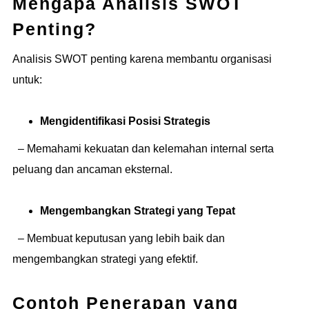
Mengapa Analisis SWOT
Penting?
Analisis SWOT penting karena membantu organisasi
untuk:
Mengidentifikasi Posisi Strategis
– Memahami kekuatan dan kelemahan internal serta
peluang dan ancaman eksternal.
Mengembangkan Strategi yang Tepat
– Membuat keputusan yang lebih baik dan
mengembangkan strategi yang efektif.
Contoh Penerapan yang