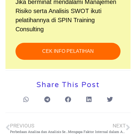
Jika berminat mendalami Manajemen
Risiko serta Analisis SWOT ikuti
pelatihannya di SPIN Training
Consulting
CEK INFO PELATIHAN
Share This Post
PREVIOUS
NEXT
Perbedaan Analisa dan Analisis Serta Penggunaannya dalam Dunia Profesional
Mengapa Faktor Internal dalam Analisis SWOT adalah Elemen Penting untuk Strategi Perusahaan?