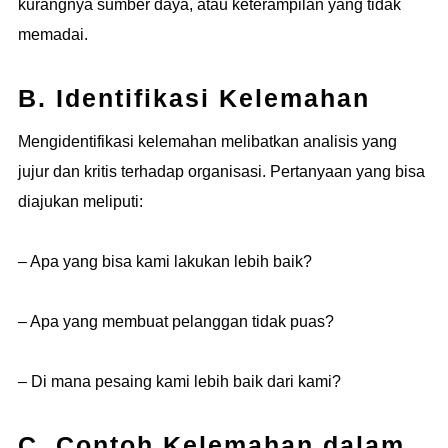
kurangnya sumber daya, atau keterampilan yang tidak
memadai.
B. Identifikasi Kelemahan
Mengidentifikasi kelemahan melibatkan analisis yang
jujur dan kritis terhadap organisasi. Pertanyaan yang bisa
diajukan meliputi:
– Apa yang bisa kami lakukan lebih baik?
– Apa yang membuat pelanggan tidak puas?
– Di mana pesaing kami lebih baik dari kami?
C. Contoh Kelemahan dalam