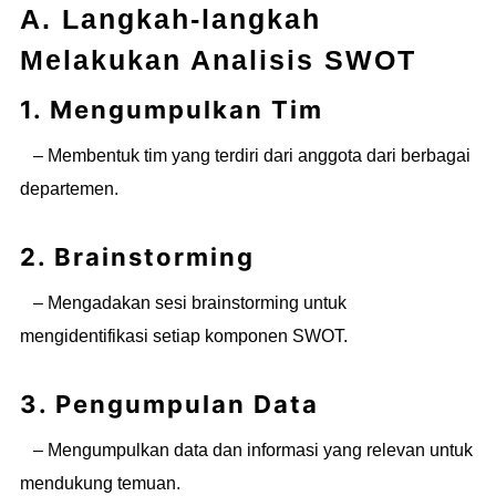
A. Langkah-langkah
Melakukan Analisis SWOT
1. Mengumpulkan Tim
– Membentuk tim yang terdiri dari anggota dari berbagai
departemen.
2. Brainstorming
– Mengadakan sesi brainstorming untuk
mengidentifikasi setiap komponen SWOT.
3. Pengumpulan Data
– Mengumpulkan data dan informasi yang relevan untuk
mendukung temuan.