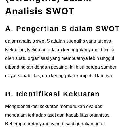
Analisis SWOT
A. Pengertian S dalam SWOT
dalam analisis swot S adalah strengths yang artinya
Kekuatan, Kekuatan adalah keunggulan yang dimiliki
oleh suatu organisasi yang membuatnya lebih unggul
dibandingkan dengan pesaing. Ini bisa berupa sumber
daya, kapabilitas, dan keunggulan kompetitif lainnya.
B. Identifikasi Kekuatan
Mengidentifikasi kekuatan memerlukan evaluasi
mendalam terhadap aset dan kapabilitas organisasi.
Beberapa pertanyaan yang bisa digunakan untuk