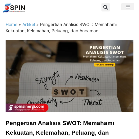
Home
»
Artikel
»
Pengertian Analisis SWOT: Memahami
Kekuatan, Kelemahan, Peluang, dan Ancaman
Pengertian Analisis SWOT: Memahami
Kekuatan, Kelemahan, Peluang, dan