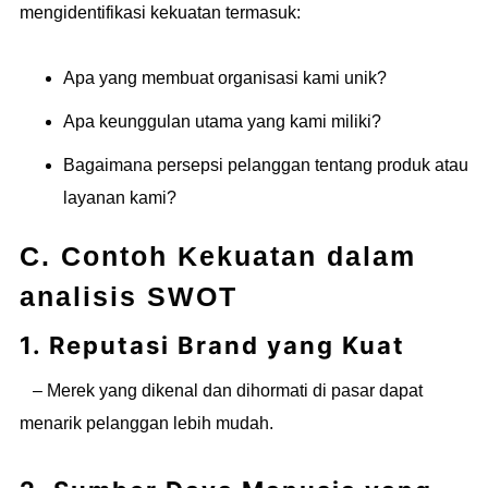
mengidentifikasi kekuatan termasuk:
Apa yang membuat organisasi kami unik?
Apa keunggulan utama yang kami miliki?
Bagaimana persepsi pelanggan tentang produk atau
layanan kami?
C. Contoh Kekuatan dalam
analisis SWOT
1. Reputasi Brand yang Kuat
– Merek yang dikenal dan dihormati di pasar dapat
menarik pelanggan lebih mudah.