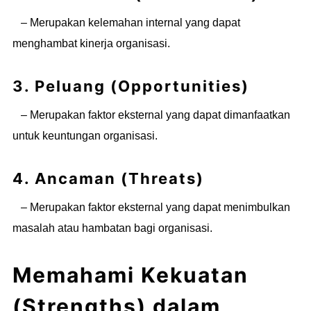
– Merupakan kelemahan internal yang dapat
menghambat kinerja organisasi.
3. Peluang (Opportunities)
– Merupakan faktor eksternal yang dapat dimanfaatkan
untuk keuntungan organisasi.
4. Ancaman (Threats)
– Merupakan faktor eksternal yang dapat menimbulkan
masalah atau hambatan bagi organisasi.
Memahami Kekuatan
(Strengths) dalam