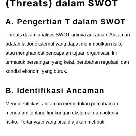
(Threats) dalam SWOT
A. Pengertian T dalam SWOT
Threats dalam analisis SWOT artinya ancaman. Ancaman
adalah faktor eksternal yang dapat menimbulkan risiko
atau menghambat pencapaian tujuan organisasi. Ini
termasuk persaingan yang ketat, perubahan regulasi, dan
kondisi ekonomi yang buruk.
B. Identifikasi Ancaman
Mengidentifikasi ancaman memerlukan pemahaman
mendalam tentang lingkungan eksternal dan potensi
risiko. Pertanyaan yang bisa diajukan meliputi: