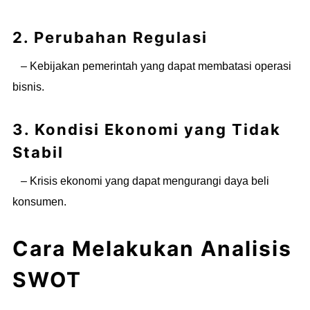
2. Perubahan Regulasi
– Kebijakan pemerintah yang dapat membatasi operasi
bisnis.
3. Kondisi Ekonomi yang Tidak
Stabil
– Krisis ekonomi yang dapat mengurangi daya beli
konsumen.
Cara Melakukan Analisis
SWOT