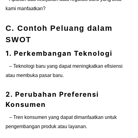
kami manfaatkan?
C. Contoh Peluang dalam
SWOT
1. Perkembangan Teknologi
– Teknologi baru yang dapat meningkatkan efisiensi
atau membuka pasar baru.
2. Perubahan Preferensi
Konsumen
– Tren konsumen yang dapat dimanfaatkan untuk
pengembangan produk atau layanan.