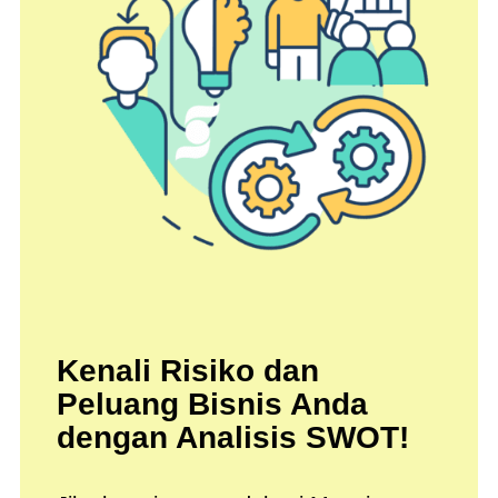
Kenali Risiko dan
Peluang Bisnis Anda
dengan Analisis SWOT!