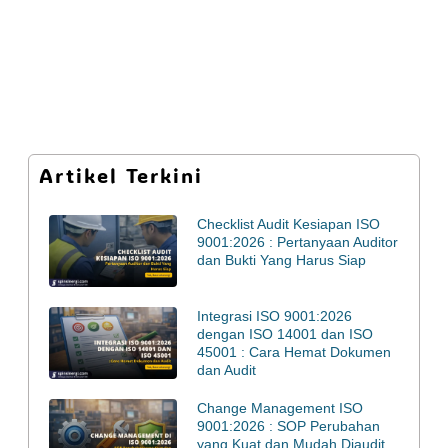
Artikel Terkini
Checklist Audit Kesiapan ISO
9001:2026 : Pertanyaan Auditor
dan Bukti Yang Harus Siap
Integrasi ISO 9001:2026
dengan ISO 14001 dan ISO
45001 : Cara Hemat Dokumen
dan Audit
Change Management ISO
9001:2026 : SOP Perubahan
yang Kuat dan Mudah Diaudit