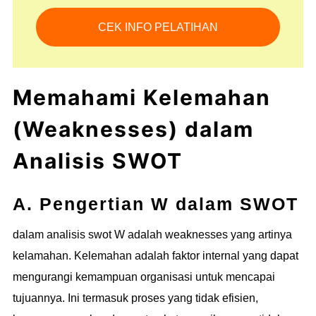
CEK INFO PELATIHAN
Memahami Kelemahan
(Weaknesses) dalam
Analisis SWOT
A. Pengertian W dalam SWOT
dalam analisis swot W adalah weaknesses yang artinya
kelamahan. Kelemahan adalah faktor internal yang dapat
mengurangi kemampuan organisasi untuk mencapai
tujuannya. Ini termasuk proses yang tidak efisien,