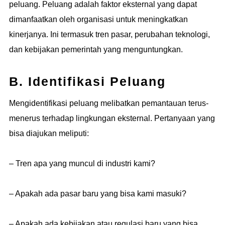
peluang. Peluang adalah faktor eksternal yang dapat
dimanfaatkan oleh organisasi untuk meningkatkan
kinerjanya. Ini termasuk tren pasar, perubahan teknologi,
dan kebijakan pemerintah yang menguntungkan.
B. Identifikasi Peluang
Mengidentifikasi peluang melibatkan pemantauan terus-
menerus terhadap lingkungan eksternal. Pertanyaan yang
bisa diajukan meliputi:
– Tren apa yang muncul di industri kami?
– Apakah ada pasar baru yang bisa kami masuki?
– Apakah ada kebijakan atau regulasi baru yang bisa