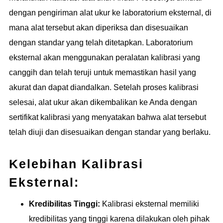
dengan pengiriman alat ukur ke laboratorium eksternal, di
mana alat tersebut akan diperiksa dan disesuaikan
dengan standar yang telah ditetapkan. Laboratorium
eksternal akan menggunakan peralatan kalibrasi yang
canggih dan telah teruji untuk memastikan hasil yang
akurat dan dapat diandalkan. Setelah proses kalibrasi
selesai, alat ukur akan dikembalikan ke Anda dengan
sertifikat kalibrasi yang menyatakan bahwa alat tersebut
telah diuji dan disesuaikan dengan standar yang berlaku.
Kelebihan Kalibrasi
Eksternal:
Kredibilitas Tinggi:
Kalibrasi eksternal memiliki
kredibilitas yang tinggi karena dilakukan oleh pihak