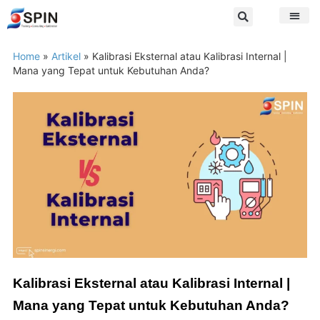
Home
»
Artikel
»
Kalibrasi Eksternal atau Kalibrasi Internal |
Mana yang Tepat untuk Kebutuhan Anda?
Kalibrasi Eksternal atau Kalibrasi Internal |
Mana yang Tepat untuk Kebutuhan Anda?