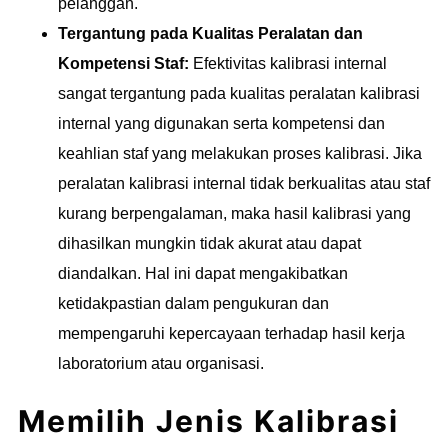
pelanggan.
Tergantung pada Kualitas Peralatan dan
Kompetensi Staf:
Efektivitas kalibrasi internal
sangat tergantung pada kualitas peralatan kalibrasi
internal yang digunakan serta kompetensi dan
keahlian staf yang melakukan proses kalibrasi. Jika
peralatan kalibrasi internal tidak berkualitas atau staf
kurang berpengalaman, maka hasil kalibrasi yang
dihasilkan mungkin tidak akurat atau dapat
diandalkan. Hal ini dapat mengakibatkan
ketidakpastian dalam pengukuran dan
mempengaruhi kepercayaan terhadap hasil kerja
laboratorium atau organisasi.
Memilih Jenis Kalibrasi