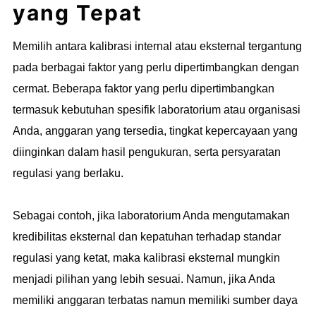
yang Tepat
Memilih antara kalibrasi internal atau eksternal tergantung
pada berbagai faktor yang perlu dipertimbangkan dengan
cermat. Beberapa faktor yang perlu dipertimbangkan
termasuk kebutuhan spesifik laboratorium atau organisasi
Anda, anggaran yang tersedia, tingkat kepercayaan yang
diinginkan dalam hasil pengukuran, serta persyaratan
regulasi yang berlaku.
Sebagai contoh, jika laboratorium Anda mengutamakan
kredibilitas eksternal dan kepatuhan terhadap standar
regulasi yang ketat, maka kalibrasi eksternal mungkin
menjadi pilihan yang lebih sesuai. Namun, jika Anda
memiliki anggaran terbatas namun memiliki sumber daya