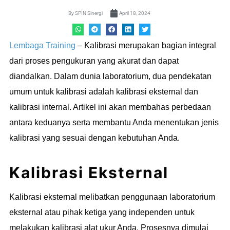
By
SPIN Sinergi
April 18, 2024
Lembaga Training
– Kalibrasi merupakan bagian integral
dari proses pengukuran yang akurat dan dapat
diandalkan. Dalam dunia laboratorium, dua pendekatan
umum untuk kalibrasi adalah kalibrasi eksternal dan
kalibrasi internal. Artikel ini akan membahas perbedaan
antara keduanya serta membantu Anda menentukan jenis
kalibrasi yang sesuai dengan kebutuhan Anda.
Kalibrasi Eksternal
Kalibrasi eksternal melibatkan penggunaan laboratorium
eksternal atau pihak ketiga yang independen untuk
melakukan kalibrasi alat ukur Anda. Prosesnya dimulai