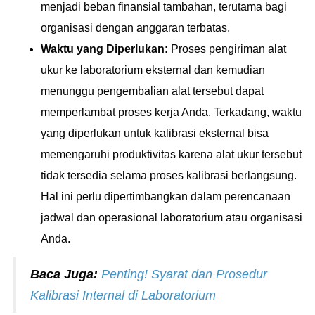
menjadi beban finansial tambahan, terutama bagi
organisasi dengan anggaran terbatas.
Waktu yang Diperlukan:
Proses pengiriman alat
ukur ke laboratorium eksternal dan kemudian
menunggu pengembalian alat tersebut dapat
memperlambat proses kerja Anda. Terkadang, waktu
yang diperlukan untuk kalibrasi eksternal bisa
memengaruhi produktivitas karena alat ukur tersebut
tidak tersedia selama proses kalibrasi berlangsung.
Hal ini perlu dipertimbangkan dalam perencanaan
jadwal dan operasional laboratorium atau organisasi
Anda.
Baca Juga:
Penting! Syarat dan Prosedur
Kalibrasi Internal di Laboratorium