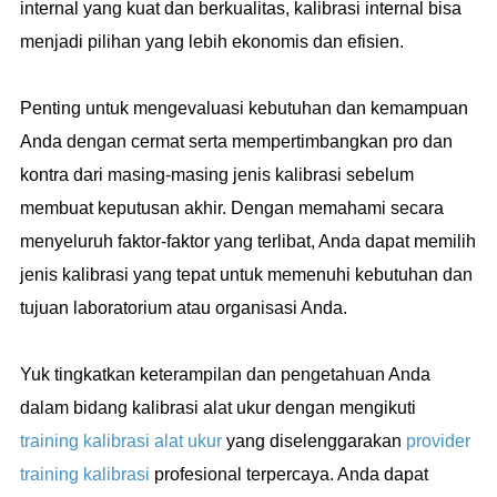
internal yang kuat dan berkualitas, kalibrasi internal bisa
menjadi pilihan yang lebih ekonomis dan efisien.
Penting untuk mengevaluasi kebutuhan dan kemampuan
Anda dengan cermat serta mempertimbangkan pro dan
kontra dari masing-masing jenis kalibrasi sebelum
membuat keputusan akhir. Dengan memahami secara
menyeluruh faktor-faktor yang terlibat, Anda dapat memilih
jenis kalibrasi yang tepat untuk memenuhi kebutuhan dan
tujuan laboratorium atau organisasi Anda.
Yuk tingkatkan keterampilan dan pengetahuan Anda
dalam bidang kalibrasi alat ukur dengan mengikuti
training kalibrasi alat ukur
yang diselenggarakan
provider
training kalibrasi
profesional terpercaya. Anda dapat