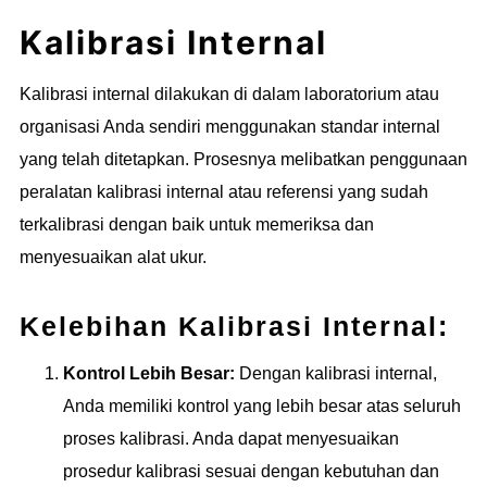
Kalibrasi Internal
Kalibrasi internal dilakukan di dalam laboratorium atau
organisasi Anda sendiri menggunakan standar internal
yang telah ditetapkan. Prosesnya melibatkan penggunaan
peralatan kalibrasi internal atau referensi yang sudah
terkalibrasi dengan baik untuk memeriksa dan
menyesuaikan alat ukur.
Kelebihan Kalibrasi Internal:
Kontrol Lebih Besar:
Dengan kalibrasi internal,
Anda memiliki kontrol yang lebih besar atas seluruh
proses kalibrasi. Anda dapat menyesuaikan
prosedur kalibrasi sesuai dengan kebutuhan dan