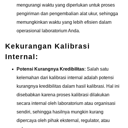
mengurangi waktu yang diperlukan untuk proses
pengiriman dan pengembalian alat ukur, sehingga
memungkinkan waktu yang lebih efisien dalam
operasional laboratorium Anda.
Kekurangan Kalibrasi
Internal:
Potensi Kurangnya Kredibilitas:
Salah satu
kelemahan dari kalibrasi internal adalah potensi
kurangnya kredibilitas dalam hasil kalibrasi. Hal ini
disebabkan karena proses kalibrasi dilakukan
secara internal oleh laboratorium atau organisasi
sendiri, sehingga hasilnya mungkin kurang
dipercaya oleh pihak eksternal, regulator, atau