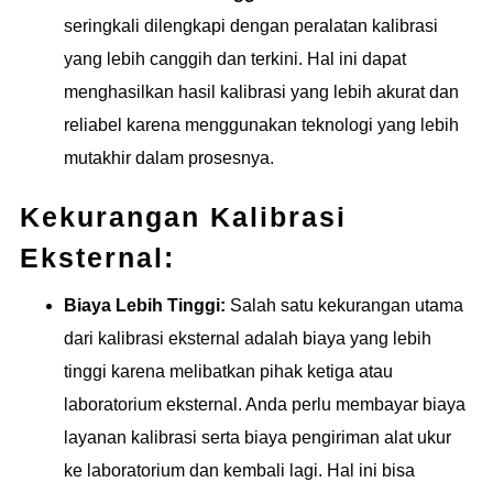
seringkali dilengkapi dengan peralatan kalibrasi
yang lebih canggih dan terkini. Hal ini dapat
menghasilkan hasil kalibrasi yang lebih akurat dan
reliabel karena menggunakan teknologi yang lebih
mutakhir dalam prosesnya.
Kekurangan Kalibrasi
Eksternal:
Biaya Lebih Tinggi:
Salah satu kekurangan utama
dari kalibrasi eksternal adalah biaya yang lebih
tinggi karena melibatkan pihak ketiga atau
laboratorium eksternal. Anda perlu membayar biaya
layanan kalibrasi serta biaya pengiriman alat ukur
ke laboratorium dan kembali lagi. Hal ini bisa