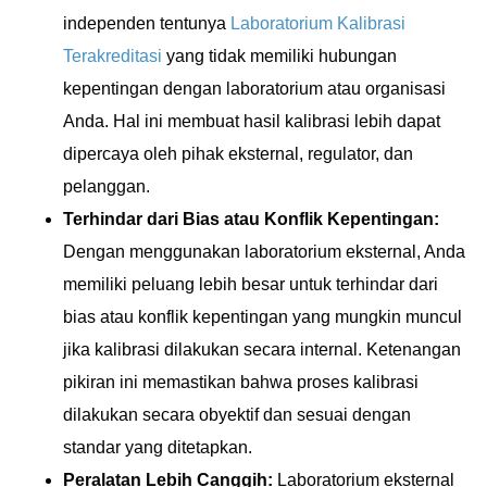
independen tentunya
Laboratorium Kalibrasi
Terakreditasi
yang tidak memiliki hubungan
kepentingan dengan laboratorium atau organisasi
Anda. Hal ini membuat hasil kalibrasi lebih dapat
dipercaya oleh pihak eksternal, regulator, dan
pelanggan.
Terhindar dari Bias atau Konflik Kepentingan:
Dengan menggunakan laboratorium eksternal, Anda
memiliki peluang lebih besar untuk terhindar dari
bias atau konflik kepentingan yang mungkin muncul
jika kalibrasi dilakukan secara internal. Ketenangan
pikiran ini memastikan bahwa proses kalibrasi
dilakukan secara obyektif dan sesuai dengan
standar yang ditetapkan.
Peralatan Lebih Canggih:
Laboratorium eksternal