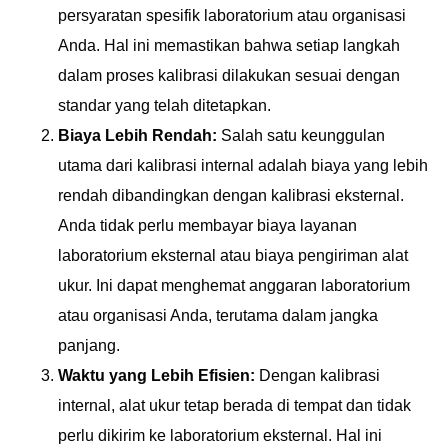
persyaratan spesifik laboratorium atau organisasi
Anda. Hal ini memastikan bahwa setiap langkah
dalam proses kalibrasi dilakukan sesuai dengan
standar yang telah ditetapkan.
Biaya Lebih Rendah:
Salah satu keunggulan
utama dari kalibrasi internal adalah biaya yang lebih
rendah dibandingkan dengan kalibrasi eksternal.
Anda tidak perlu membayar biaya layanan
laboratorium eksternal atau biaya pengiriman alat
ukur. Ini dapat menghemat anggaran laboratorium
atau organisasi Anda, terutama dalam jangka
panjang.
Waktu yang Lebih Efisien:
Dengan kalibrasi
internal, alat ukur tetap berada di tempat dan tidak
perlu dikirim ke laboratorium eksternal. Hal ini