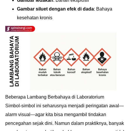
Gambar ledakan
: Bahan eksplosif
Gambar siluet dengan efek di dada
: Bahaya
kesehatan kronis
Beberapa Lambang Berbahaya di Laboratorium
Simbol-simbol ini seharusnya menjadi peringatan awal—
alarm visual—agar kita bisa mengambil tindakan
pencegahan sejak dini. Namun dalam praktiknya, banyak