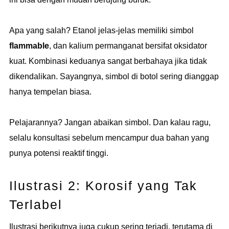
Apa yang salah? Etanol jelas-jelas memiliki simbol
flammable
, dan kalium permanganat bersifat oksidator
kuat. Kombinasi keduanya sangat berbahaya jika tidak
dikendalikan. Sayangnya, simbol di botol sering dianggap
hanya tempelan biasa.
Pelajarannya? Jangan abaikan simbol. Dan kalau ragu,
selalu konsultasi sebelum mencampur dua bahan yang
punya potensi reaktif tinggi.
Ilustrasi 2: Korosif yang Tak
Terlabel
Ilustrasi berikutnya juga cukup sering terjadi, terutama di