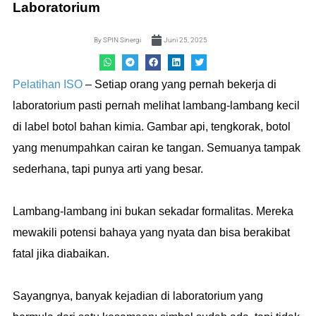
Laboratorium
By
SPIN Sinergi
Juni 25, 2025
Pelatihan ISO
– Setiap orang yang pernah bekerja di
laboratorium pasti pernah melihat lambang-lambang kecil
di label botol bahan kimia. Gambar api, tengkorak, botol
yang menumpahkan cairan ke tangan. Semuanya tampak
sederhana, tapi punya arti yang besar.
Lambang-lambang ini bukan sekadar formalitas. Mereka
mewakili potensi bahaya yang nyata dan bisa berakibat
fatal jika diabaikan.
Sayangnya, banyak kejadian di laboratorium yang