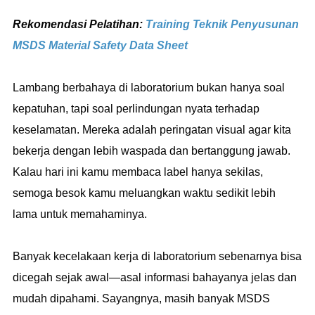
Rekomendasi Pelatihan:
Training Teknik Penyusunan
MSDS Material Safety Data Sheet
Lambang berbahaya di laboratorium bukan hanya soal
kepatuhan, tapi soal perlindungan nyata terhadap
keselamatan. Mereka adalah peringatan visual agar kita
bekerja dengan lebih waspada dan bertanggung jawab.
Kalau hari ini kamu membaca label hanya sekilas,
semoga besok kamu meluangkan waktu sedikit lebih
lama untuk memahaminya.
Banyak kecelakaan kerja di laboratorium sebenarnya bisa
dicegah sejak awal—asal informasi bahayanya jelas dan
mudah dipahami. Sayangnya, masih banyak MSDS