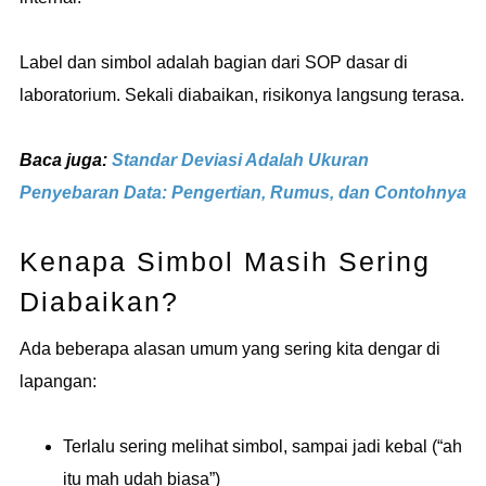
Label dan simbol adalah bagian dari SOP dasar di
laboratorium. Sekali diabaikan, risikonya langsung terasa.
Baca juga:
Standar Deviasi Adalah Ukuran
Penyebaran Data: Pengertian, Rumus, dan Contohnya
Kenapa Simbol Masih Sering
Diabaikan?
Ada beberapa alasan umum yang sering kita dengar di
lapangan:
Terlalu sering melihat simbol, sampai jadi kebal (“ah
itu mah udah biasa”)