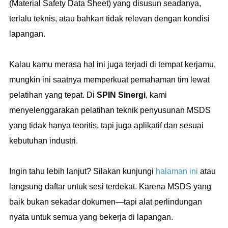
(Material Safety Data Sheet) yang disusun seadanya,
terlalu teknis, atau bahkan tidak relevan dengan kondisi
lapangan.
Kalau kamu merasa hal ini juga terjadi di tempat kerjamu,
mungkin ini saatnya memperkuat pemahaman tim lewat
pelatihan yang tepat. Di
SPIN Sinergi
, kami
menyelenggarakan pelatihan teknik penyusunan MSDS
yang tidak hanya teoritis, tapi juga aplikatif dan sesuai
kebutuhan industri.
Ingin tahu lebih lanjut? Silakan kunjungi
halaman ini
atau
langsung daftar untuk sesi terdekat. Karena MSDS yang
baik bukan sekadar dokumen—tapi alat perlindungan
nyata untuk semua yang bekerja di lapangan.