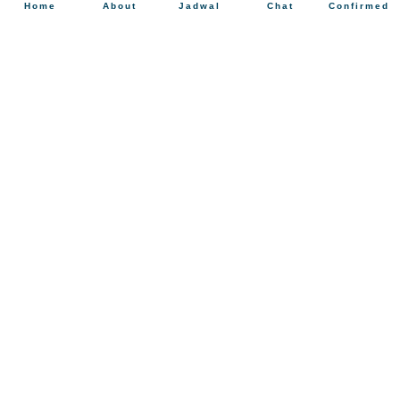
Home
About
Jadwal
Chat
Confirmed