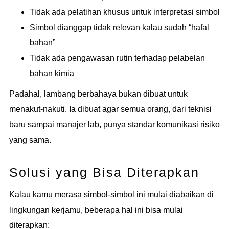
Tidak ada pelatihan khusus untuk interpretasi simbol
Simbol dianggap tidak relevan kalau sudah “hafal
bahan”
Tidak ada pengawasan rutin terhadap pelabelan
bahan kimia
Padahal, lambang berbahaya bukan dibuat untuk
menakut-nakuti. Ia dibuat agar semua orang, dari teknisi
baru sampai manajer lab, punya standar komunikasi risiko
yang sama.
Solusi yang Bisa Diterapkan
Kalau kamu merasa simbol-simbol ini mulai diabaikan di
lingkungan kerjamu, beberapa hal ini bisa mulai
diterapkan: