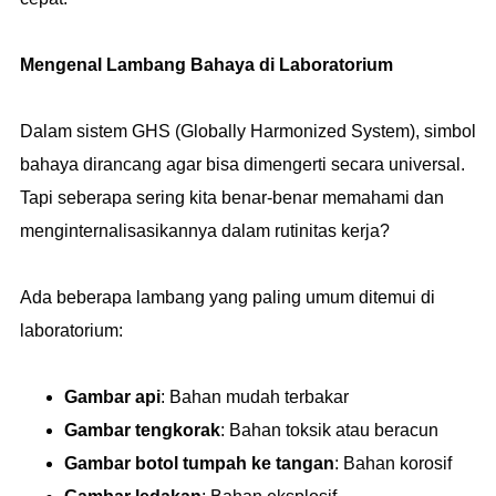
Mengenal Lambang Bahaya di Laboratorium
Dalam sistem GHS (Globally Harmonized System), simbol
bahaya dirancang agar bisa dimengerti secara universal.
Tapi seberapa sering kita benar-benar memahami dan
menginternalisasikannya dalam rutinitas kerja?
Ada beberapa lambang yang paling umum ditemui di
laboratorium:
Gambar api
: Bahan mudah terbakar
Gambar tengkorak
: Bahan toksik atau beracun
Gambar botol tumpah ke tangan
: Bahan korosif