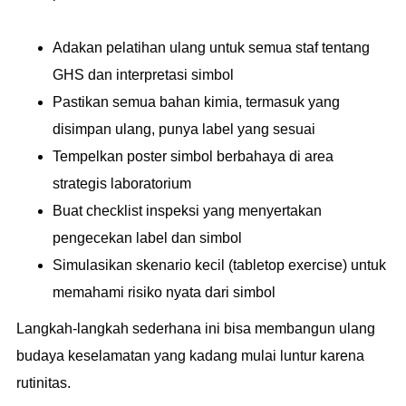
Adakan pelatihan ulang untuk semua staf tentang
GHS dan interpretasi simbol
Pastikan semua bahan kimia, termasuk yang
disimpan ulang, punya label yang sesuai
Tempelkan poster simbol berbahaya di area
strategis laboratorium
Buat checklist inspeksi yang menyertakan
pengecekan label dan simbol
Simulasikan skenario kecil (tabletop exercise) untuk
memahami risiko nyata dari simbol
Langkah-langkah sederhana ini bisa membangun ulang
budaya keselamatan yang kadang mulai luntur karena
rutinitas.