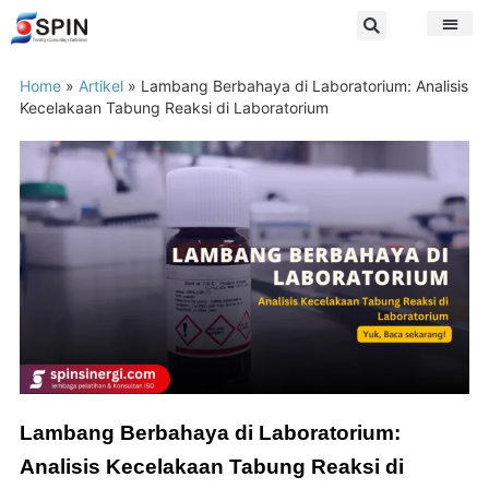
Home
»
Artikel
»
Lambang Berbahaya di Laboratorium: Analisis
Kecelakaan Tabung Reaksi di Laboratorium
Lambang Berbahaya di Laboratorium:
Analisis Kecelakaan Tabung Reaksi di