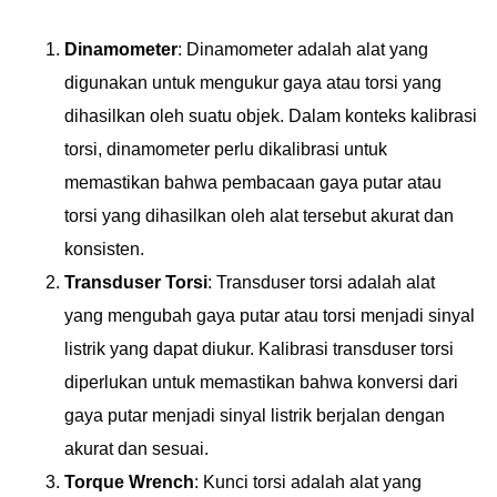
Dinamometer
: Dinamometer adalah alat yang
digunakan untuk mengukur gaya atau torsi yang
dihasilkan oleh suatu objek. Dalam konteks kalibrasi
torsi, dinamometer perlu dikalibrasi untuk
memastikan bahwa pembacaan gaya putar atau
torsi yang dihasilkan oleh alat tersebut akurat dan
konsisten.
Transduser Torsi
: Transduser torsi adalah alat
yang mengubah gaya putar atau torsi menjadi sinyal
listrik yang dapat diukur. Kalibrasi transduser torsi
diperlukan untuk memastikan bahwa konversi dari
gaya putar menjadi sinyal listrik berjalan dengan
akurat dan sesuai.
Torque Wrench
: Kunci torsi adalah alat yang