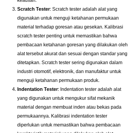
keausan.
Scratch Tester
: Scratch tester adalah alat yang
digunakan untuk menguji ketahanan permukaan
material terhadap goresan atau gesekan. Kalibrasi
scratch tester penting untuk memastikan bahwa
pembacaan ketahanan goresan yang dilakukan oleh
alat tersebut akurat dan sesuai dengan standar yang
ditetapkan. Scratch tester sering digunakan dalam
industri otomotif, elektronik, dan manufaktur untuk
menguji ketahanan permukaan produk.
Indentation Tester
: Indentation tester adalah alat
yang digunakan untuk mengukur sifat mekanik
material dengan membuat inden atau bekas pada
permukaannya. Kalibrasi indentation tester
diperlukan untuk memastikan bahwa pembacaan