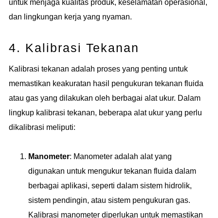
untuk menjaga kualitas produk, keselamatan operasional,
dan lingkungan kerja yang nyaman.
4. Kalibrasi Tekanan
Kalibrasi tekanan adalah proses yang penting untuk
memastikan keakuratan hasil pengukuran tekanan fluida
atau gas yang dilakukan oleh berbagai alat ukur. Dalam
lingkup kalibrasi tekanan, beberapa alat ukur yang perlu
dikalibrasi meliputi:
Manometer
: Manometer adalah alat yang
digunakan untuk mengukur tekanan fluida dalam
berbagai aplikasi, seperti dalam sistem hidrolik,
sistem pendingin, atau sistem pengukuran gas.
Kalibrasi manometer diperlukan untuk memastikan