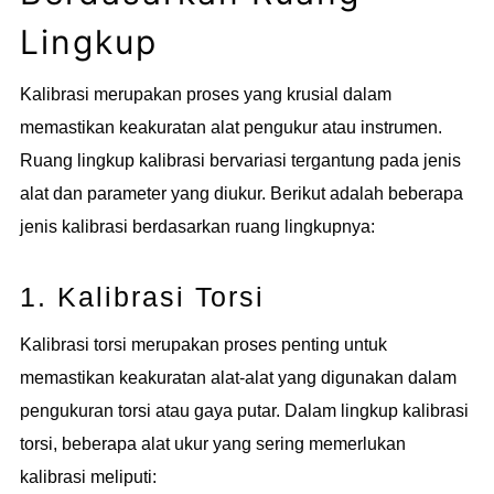
Lingkup
Kalibrasi merupakan proses yang krusial dalam
memastikan keakuratan alat pengukur atau instrumen.
Ruang lingkup kalibrasi bervariasi tergantung pada jenis
alat dan parameter yang diukur. Berikut adalah beberapa
jenis kalibrasi berdasarkan ruang lingkupnya:
1. Kalibrasi Torsi
Kalibrasi torsi merupakan proses penting untuk
memastikan keakuratan alat-alat yang digunakan dalam
pengukuran torsi atau gaya putar. Dalam lingkup kalibrasi
torsi, beberapa alat ukur yang sering memerlukan
kalibrasi meliputi: