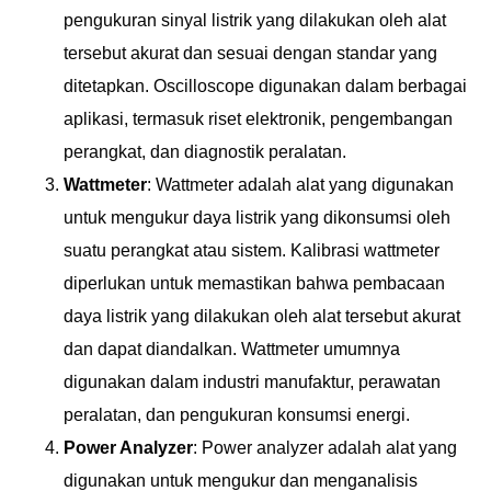
pengukuran sinyal listrik yang dilakukan oleh alat
tersebut akurat dan sesuai dengan standar yang
ditetapkan. Oscilloscope digunakan dalam berbagai
aplikasi, termasuk riset elektronik, pengembangan
perangkat, dan diagnostik peralatan.
Wattmeter
: Wattmeter adalah alat yang digunakan
untuk mengukur daya listrik yang dikonsumsi oleh
suatu perangkat atau sistem. Kalibrasi wattmeter
diperlukan untuk memastikan bahwa pembacaan
daya listrik yang dilakukan oleh alat tersebut akurat
dan dapat diandalkan. Wattmeter umumnya
digunakan dalam industri manufaktur, perawatan
peralatan, dan pengukuran konsumsi energi.
Power Analyzer
: Power analyzer adalah alat yang
digunakan untuk mengukur dan menganalisis