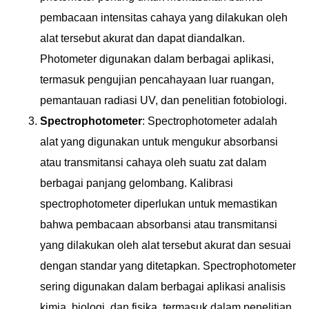
pembacaan intensitas cahaya yang dilakukan oleh
alat tersebut akurat dan dapat diandalkan.
Photometer digunakan dalam berbagai aplikasi,
termasuk pengujian pencahayaan luar ruangan,
pemantauan radiasi UV, dan penelitian fotobiologi.
Spectrophotometer
: Spectrophotometer adalah
alat yang digunakan untuk mengukur absorbansi
atau transmitansi cahaya oleh suatu zat dalam
berbagai panjang gelombang. Kalibrasi
spectrophotometer diperlukan untuk memastikan
bahwa pembacaan absorbansi atau transmitansi
yang dilakukan oleh alat tersebut akurat dan sesuai
dengan standar yang ditetapkan. Spectrophotometer
sering digunakan dalam berbagai aplikasi analisis
kimia, biologi, dan fisika, termasuk dalam penelitian