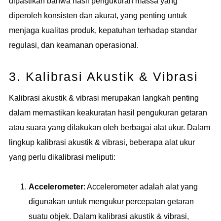
dipastikan bahwa hasil pengukuran massa yang
diperoleh konsisten dan akurat, yang penting untuk
menjaga kualitas produk, kepatuhan terhadap standar
regulasi, dan keamanan operasional.
3. Kalibrasi Akustik & Vibrasi
Kalibrasi akustik & vibrasi merupakan langkah penting
dalam memastikan keakuratan hasil pengukuran getaran
atau suara yang dilakukan oleh berbagai alat ukur. Dalam
lingkup kalibrasi akustik & vibrasi, beberapa alat ukur
yang perlu dikalibrasi meliputi:
Accelerometer
: Accelerometer adalah alat yang
digunakan untuk mengukur percepatan getaran
suatu objek. Dalam kalibrasi akustik & vibrasi,