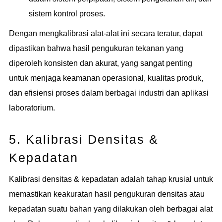
sistem kontrol proses.
Dengan mengkalibrasi alat-alat ini secara teratur, dapat
dipastikan bahwa hasil pengukuran tekanan yang
diperoleh konsisten dan akurat, yang sangat penting
untuk menjaga keamanan operasional, kualitas produk,
dan efisiensi proses dalam berbagai industri dan aplikasi
laboratorium.
5. Kalibrasi Densitas &
Kepadatan
Kalibrasi densitas & kepadatan adalah tahap krusial untuk
memastikan keakuratan hasil pengukuran densitas atau
kepadatan suatu bahan yang dilakukan oleh berbagai alat