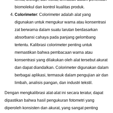
biomolekul dan kontrol kualitas produk.
Colorimeter
: Colorimeter adalah alat yang
digunakan untuk mengukur warna atau konsentrasi
zat berwarna dalam suatu larutan berdasarkan
absorbansi cahaya pada panjang gelombang
tertentu. Kalibrasi colorimeter penting untuk
memastikan bahwa pembacaan warna atau
konsentrasi yang dilakukan oleh alat tersebut akurat
dan dapat diandalkan. Colorimeter digunakan dalam
berbagai aplikasi, termasuk dalam pengujian air dan
limbah, analisis pangan, dan industri tekstil.
Dengan mengkalibrasi alat-alat ini secara teratur, dapat
dipastikan bahwa hasil pengukuran fotometri yang
diperoleh konsisten dan akurat, yang sangat penting