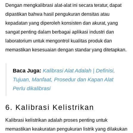
Dengan mengkalibrasi alat-alat ini secara teratur, dapat
dipastikan bahwa hasil pengukuran densitas atau
kepadatan yang diperoleh konsisten dan akurat, yang
sangat penting dalam berbagai aplikasi industri dan
laboratorium untuk mengontrol kualitas produk dan
memastikan kesesuaian dengan standar yang ditetapkan.
Baca Juga:
Kalibrasi Alat Adalah | Definisi,
Tujuan, Manfaat, Prosedur dan Kapan Alat
Perlu dikalibrasi
6. Kalibrasi Kelistrikan
Kalibrasi kelistrikan adalah proses penting untuk
memastikan keakuratan pengukuran listrik yang dilakukan