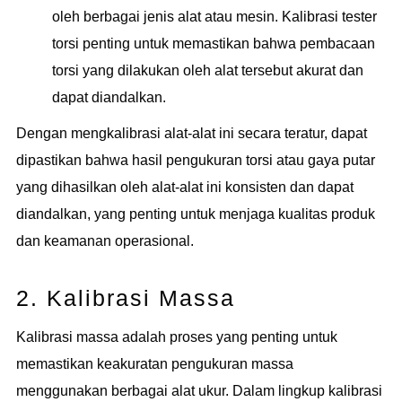
oleh berbagai jenis alat atau mesin. Kalibrasi tester
torsi penting untuk memastikan bahwa pembacaan
torsi yang dilakukan oleh alat tersebut akurat dan
dapat diandalkan.
Dengan mengkalibrasi alat-alat ini secara teratur, dapat
dipastikan bahwa hasil pengukuran torsi atau gaya putar
yang dihasilkan oleh alat-alat ini konsisten dan dapat
diandalkan, yang penting untuk menjaga kualitas produk
dan keamanan operasional.
2. Kalibrasi Massa
Kalibrasi massa adalah proses yang penting untuk
memastikan keakuratan pengukuran massa
menggunakan berbagai alat ukur. Dalam lingkup kalibrasi