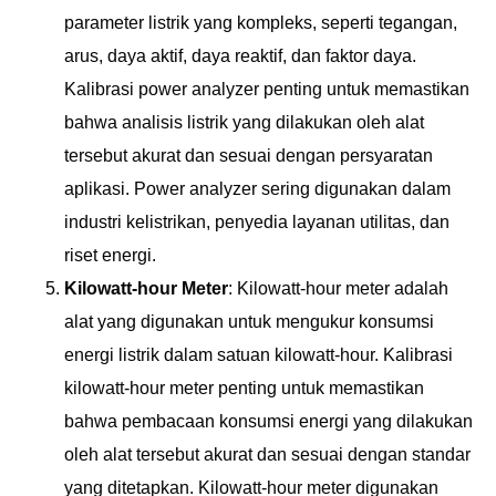
parameter listrik yang kompleks, seperti tegangan,
arus, daya aktif, daya reaktif, dan faktor daya.
Kalibrasi power analyzer penting untuk memastikan
bahwa analisis listrik yang dilakukan oleh alat
tersebut akurat dan sesuai dengan persyaratan
aplikasi. Power analyzer sering digunakan dalam
industri kelistrikan, penyedia layanan utilitas, dan
riset energi.
Kilowatt-hour Meter
: Kilowatt-hour meter adalah
alat yang digunakan untuk mengukur konsumsi
energi listrik dalam satuan kilowatt-hour. Kalibrasi
kilowatt-hour meter penting untuk memastikan
bahwa pembacaan konsumsi energi yang dilakukan
oleh alat tersebut akurat dan sesuai dengan standar
yang ditetapkan. Kilowatt-hour meter digunakan