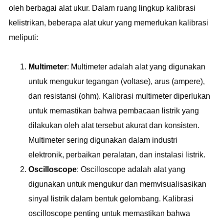
oleh berbagai alat ukur. Dalam ruang lingkup kalibrasi
kelistrikan, beberapa alat ukur yang memerlukan kalibrasi
meliputi:
Multimeter
: Multimeter adalah alat yang digunakan
untuk mengukur tegangan (voltase), arus (ampere),
dan resistansi (ohm). Kalibrasi multimeter diperlukan
untuk memastikan bahwa pembacaan listrik yang
dilakukan oleh alat tersebut akurat dan konsisten.
Multimeter sering digunakan dalam industri
elektronik, perbaikan peralatan, dan instalasi listrik.
Oscilloscope
: Oscilloscope adalah alat yang
digunakan untuk mengukur dan memvisualisasikan
sinyal listrik dalam bentuk gelombang. Kalibrasi
oscilloscope penting untuk memastikan bahwa