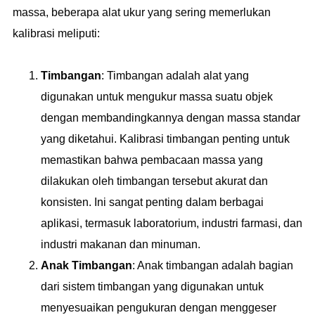
massa, beberapa alat ukur yang sering memerlukan
kalibrasi meliputi:
Timbangan
: Timbangan adalah alat yang
digunakan untuk mengukur massa suatu objek
dengan membandingkannya dengan massa standar
yang diketahui. Kalibrasi timbangan penting untuk
memastikan bahwa pembacaan massa yang
dilakukan oleh timbangan tersebut akurat dan
konsisten. Ini sangat penting dalam berbagai
aplikasi, termasuk laboratorium, industri farmasi, dan
industri makanan dan minuman.
Anak Timbangan
: Anak timbangan adalah bagian
dari sistem timbangan yang digunakan untuk
menyesuaikan pengukuran dengan menggeser