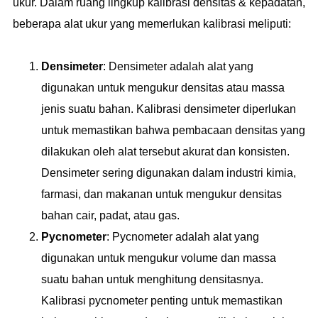
ukur. Dalam ruang lingkup kalibrasi densitas & kepadatan,
beberapa alat ukur yang memerlukan kalibrasi meliputi:
Densimeter
: Densimeter adalah alat yang
digunakan untuk mengukur densitas atau massa
jenis suatu bahan. Kalibrasi densimeter diperlukan
untuk memastikan bahwa pembacaan densitas yang
dilakukan oleh alat tersebut akurat dan konsisten.
Densimeter sering digunakan dalam industri kimia,
farmasi, dan makanan untuk mengukur densitas
bahan cair, padat, atau gas.
Pycnometer
: Pycnometer adalah alat yang
digunakan untuk mengukur volume dan massa
suatu bahan untuk menghitung densitasnya.
Kalibrasi pycnometer penting untuk memastikan