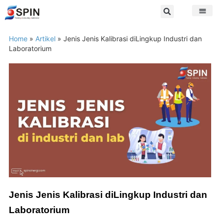
Home
»
Artikel
»
Jenis Jenis Kalibrasi diLingkup Industri dan
Laboratorium
Jenis Jenis Kalibrasi diLingkup Industri dan
Laboratorium