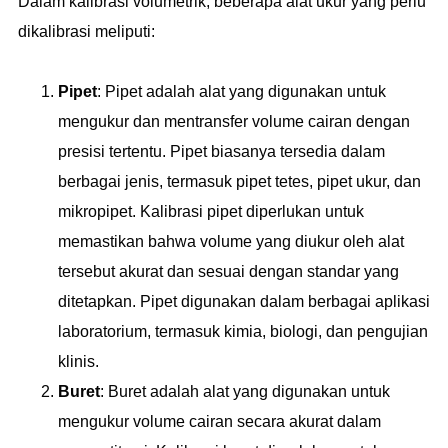
Dalam kalibrasi volumetrik, beberapa alat ukur yang perlu
dikalibrasi meliputi:
Pipet
: Pipet adalah alat yang digunakan untuk
mengukur dan mentransfer volume cairan dengan
presisi tertentu. Pipet biasanya tersedia dalam
berbagai jenis, termasuk pipet tetes, pipet ukur, dan
mikropipet. Kalibrasi pipet diperlukan untuk
memastikan bahwa volume yang diukur oleh alat
tersebut akurat dan sesuai dengan standar yang
ditetapkan. Pipet digunakan dalam berbagai aplikasi
laboratorium, termasuk kimia, biologi, dan pengujian
klinis.
Buret
: Buret adalah alat yang digunakan untuk
mengukur volume cairan secara akurat dalam