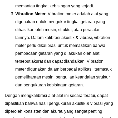
memantau tingkat kebisingan yang terjadi.
Vibration Meter
: Vibration meter adalah alat yang
digunakan untuk mengukur tingkat getaran yang
dihasilkan oleh mesin, struktur, atau peralatan
lainnya. Dalam kalibrasi akustik & vibrasi, vibration
meter perlu dikalibrasi untuk memastikan bahwa
pembacaan getaran yang dilakukan oleh alat
tersebut akurat dan dapat diandalkan. Vibration
meter digunakan dalam berbagai aplikasi, termasuk
pemeliharaan mesin, pengujian keandalan struktur,
dan pengukuran kebisingan getaran.
Dengan mengkalibrasi alat-alat ini secara teratur, dapat
dipastikan bahwa hasil pengukuran akustik & vibrasi yang
diperoleh konsisten dan akurat, yang sangat penting