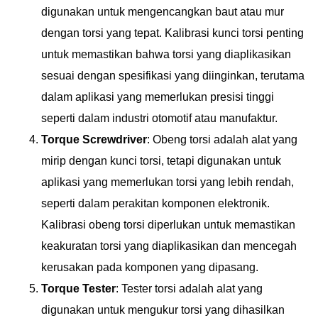
digunakan untuk mengencangkan baut atau mur
dengan torsi yang tepat. Kalibrasi kunci torsi penting
untuk memastikan bahwa torsi yang diaplikasikan
sesuai dengan spesifikasi yang diinginkan, terutama
dalam aplikasi yang memerlukan presisi tinggi
seperti dalam industri otomotif atau manufaktur.
Torque Screwdriver
: Obeng torsi adalah alat yang
mirip dengan kunci torsi, tetapi digunakan untuk
aplikasi yang memerlukan torsi yang lebih rendah,
seperti dalam perakitan komponen elektronik.
Kalibrasi obeng torsi diperlukan untuk memastikan
keakuratan torsi yang diaplikasikan dan mencegah
kerusakan pada komponen yang dipasang.
Torque Tester
: Tester torsi adalah alat yang
digunakan untuk mengukur torsi yang dihasilkan