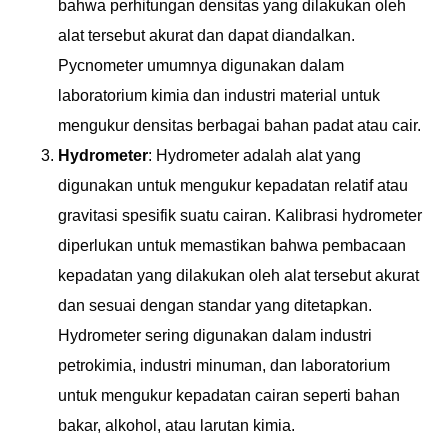
bahwa perhitungan densitas yang dilakukan oleh
alat tersebut akurat dan dapat diandalkan.
Pycnometer umumnya digunakan dalam
laboratorium kimia dan industri material untuk
mengukur densitas berbagai bahan padat atau cair.
Hydrometer
: Hydrometer adalah alat yang
digunakan untuk mengukur kepadatan relatif atau
gravitasi spesifik suatu cairan. Kalibrasi hydrometer
diperlukan untuk memastikan bahwa pembacaan
kepadatan yang dilakukan oleh alat tersebut akurat
dan sesuai dengan standar yang ditetapkan.
Hydrometer sering digunakan dalam industri
petrokimia, industri minuman, dan laboratorium
untuk mengukur kepadatan cairan seperti bahan
bakar, alkohol, atau larutan kimia.