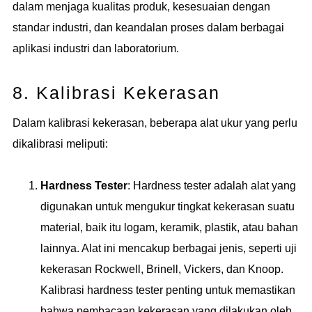
dalam menjaga kualitas produk, kesesuaian dengan
standar industri, dan keandalan proses dalam berbagai
aplikasi industri dan laboratorium.
8. Kalibrasi Kekerasan
Dalam kalibrasi kekerasan, beberapa alat ukur yang perlu
dikalibrasi meliputi:
Hardness Tester
: Hardness tester adalah alat yang
digunakan untuk mengukur tingkat kekerasan suatu
material, baik itu logam, keramik, plastik, atau bahan
lainnya. Alat ini mencakup berbagai jenis, seperti uji
kekerasan Rockwell, Brinell, Vickers, dan Knoop.
Kalibrasi hardness tester penting untuk memastikan
bahwa pembacaan kekerasan yang dilakukan oleh