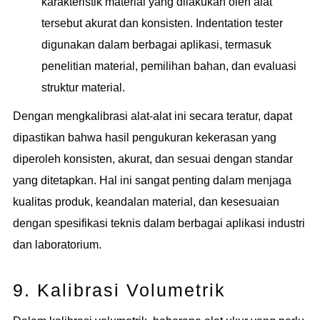
karakteristik material yang dilakukan oleh alat
tersebut akurat dan konsisten. Indentation tester
digunakan dalam berbagai aplikasi, termasuk
penelitian material, pemilihan bahan, dan evaluasi
struktur material.
Dengan mengkalibrasi alat-alat ini secara teratur, dapat
dipastikan bahwa hasil pengukuran kekerasan yang
diperoleh konsisten, akurat, dan sesuai dengan standar
yang ditetapkan. Hal ini sangat penting dalam menjaga
kualitas produk, keandalan material, dan kesesuaian
dengan spesifikasi teknis dalam berbagai aplikasi industri
dan laboratorium.
9. Kalibrasi Volumetrik