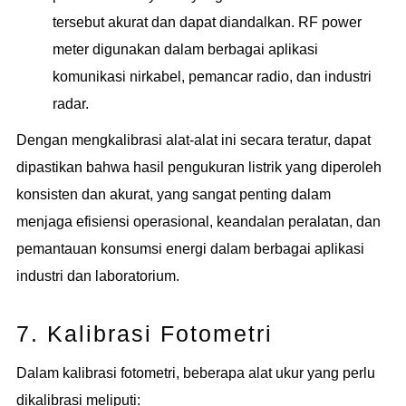
tersebut akurat dan dapat diandalkan. RF power
meter digunakan dalam berbagai aplikasi
komunikasi nirkabel, pemancar radio, dan industri
radar.
Dengan mengkalibrasi alat-alat ini secara teratur, dapat
dipastikan bahwa hasil pengukuran listrik yang diperoleh
konsisten dan akurat, yang sangat penting dalam
menjaga efisiensi operasional, keandalan peralatan, dan
pemantauan konsumsi energi dalam berbagai aplikasi
industri dan laboratorium.
7. Kalibrasi Fotometri
Dalam kalibrasi fotometri, beberapa alat ukur yang perlu
dikalibrasi meliputi: