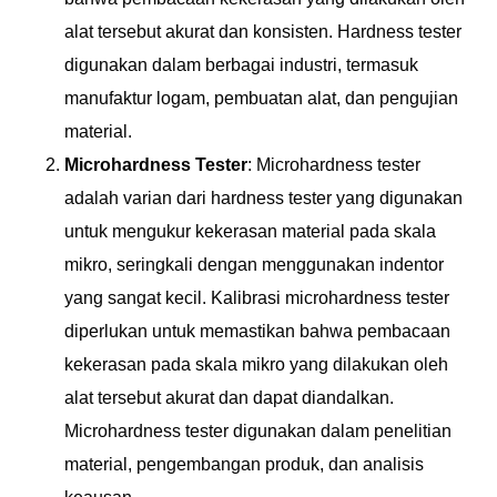
alat tersebut akurat dan konsisten. Hardness tester
digunakan dalam berbagai industri, termasuk
manufaktur logam, pembuatan alat, dan pengujian
material.
Microhardness Tester
: Microhardness tester
adalah varian dari hardness tester yang digunakan
untuk mengukur kekerasan material pada skala
mikro, seringkali dengan menggunakan indentor
yang sangat kecil. Kalibrasi microhardness tester
diperlukan untuk memastikan bahwa pembacaan
kekerasan pada skala mikro yang dilakukan oleh
alat tersebut akurat dan dapat diandalkan.
Microhardness tester digunakan dalam penelitian
material, pengembangan produk, dan analisis