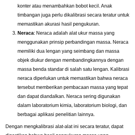
konter atau menambahkan bobot kecil. Anak
timbangan juga perlu dikalibrasi secara teratur untuk
memastikan akurasi hasil pengukuran.
Neraca
: Neraca adalah alat ukur massa yang
menggunakan prinsip perbandingan massa. Neraca
memiliki dua lengan yang seimbang dan massa
objek diukur dengan membandingkannya dengan
massa benda standar di salah satu lengan. Kalibrasi
neraca diperlukan untuk memastikan bahwa neraca
tersebut memberikan pembacaan massa yang tepat
dan dapat diandalkan. Neraca sering digunakan
dalam laboratorium kimia, laboratorium biologi, dan
berbagai aplikasi penelitian lainnya.
Dengan mengkalibrasi alat-alat ini secara teratur, dapat