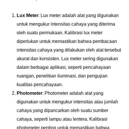
Lux Meter
: Lux meter adalah alat yang digunakan
untuk mengukur intensitas cahaya yang diterima
oleh suatu permukaan. Kalibrasi lux meter
diperlukan untuk memastikan bahwa pembacaan
intensitas cahaya yang dilakukan oleh alat tersebut
akurat dan konsisten. Lux meter sering digunakan
dalam berbagai aplikasi, seperti pencahayaan
ruangan, penelitian iluminasi, dan pengujian
kualitas pencahayaan.
Photometer
: Photometer adalah alat yang
digunakan untuk mengukur intensitas atau jumlah
cahaya yang dipancarkan oleh suatu sumber
cahaya, seperti lampu atau lentera. Kalibrasi
photometer penting untuk memastikan bahwa