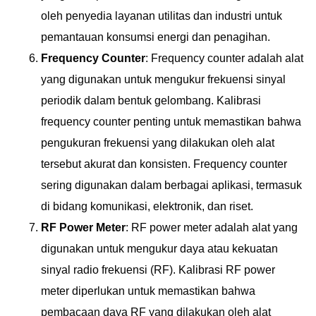
oleh penyedia layanan utilitas dan industri untuk
pemantauan konsumsi energi dan penagihan.
Frequency Counter
: Frequency counter adalah alat
yang digunakan untuk mengukur frekuensi sinyal
periodik dalam bentuk gelombang. Kalibrasi
frequency counter penting untuk memastikan bahwa
pengukuran frekuensi yang dilakukan oleh alat
tersebut akurat dan konsisten. Frequency counter
sering digunakan dalam berbagai aplikasi, termasuk
di bidang komunikasi, elektronik, dan riset.
RF Power Meter
: RF power meter adalah alat yang
digunakan untuk mengukur daya atau kekuatan
sinyal radio frekuensi (RF). Kalibrasi RF power
meter diperlukan untuk memastikan bahwa
pembacaan daya RF yang dilakukan oleh alat