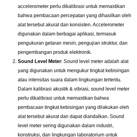
accelerometer perlu dikalibrasi untuk memastikan
bahwa pembacaan percepatan yang dihasilkan oleh
alat tersebut akurat dan konsisten. Accelerometer
digunakan dalam berbagai aplikasi, termasuk
pengukuran getaran mesin, pengujian struktur, dan
pengembangan produk elektronik.
Sound Level Meter
: Sound level meter adalah alat
yang digunakan untuk mengukur tingkat kebisingan
atau intensitas suara dalam lingkungan tertentu.
Dalam kalibrasi akustik & vibrasi, sound level meter
perlu dikalibrasi untuk memastikan bahwa
pembacaan tingkat kebisingan yang dilakukan oleh
alat tersebut akurat dan dapat diandalkan. Sound
level meter sering digunakan dalam industri,
konstruksi, dan lingkungan laboratorium untuk