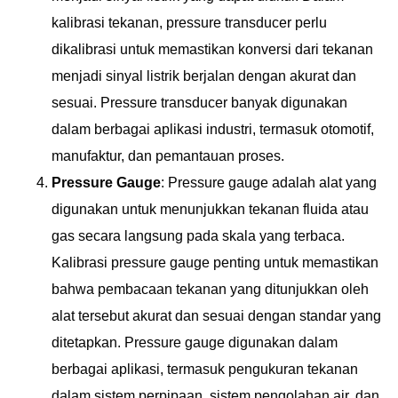
kalibrasi tekanan, pressure transducer perlu
dikalibrasi untuk memastikan konversi dari tekanan
menjadi sinyal listrik berjalan dengan akurat dan
sesuai. Pressure transducer banyak digunakan
dalam berbagai aplikasi industri, termasuk otomotif,
manufaktur, dan pemantauan proses.
Pressure Gauge
: Pressure gauge adalah alat yang
digunakan untuk menunjukkan tekanan fluida atau
gas secara langsung pada skala yang terbaca.
Kalibrasi pressure gauge penting untuk memastikan
bahwa pembacaan tekanan yang ditunjukkan oleh
alat tersebut akurat dan sesuai dengan standar yang
ditetapkan. Pressure gauge digunakan dalam
berbagai aplikasi, termasuk pengukuran tekanan
dalam sistem perpipaan, sistem pengolahan air, dan