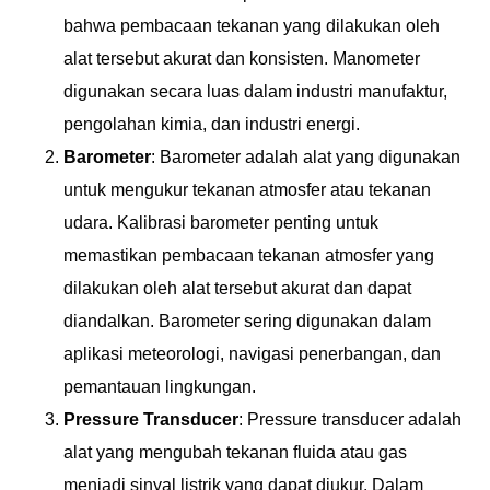
bahwa pembacaan tekanan yang dilakukan oleh
alat tersebut akurat dan konsisten. Manometer
digunakan secara luas dalam industri manufaktur,
pengolahan kimia, dan industri energi.
Barometer
: Barometer adalah alat yang digunakan
untuk mengukur tekanan atmosfer atau tekanan
udara. Kalibrasi barometer penting untuk
memastikan pembacaan tekanan atmosfer yang
dilakukan oleh alat tersebut akurat dan dapat
diandalkan. Barometer sering digunakan dalam
aplikasi meteorologi, navigasi penerbangan, dan
pemantauan lingkungan.
Pressure Transducer
: Pressure transducer adalah
alat yang mengubah tekanan fluida atau gas
menjadi sinyal listrik yang dapat diukur. Dalam