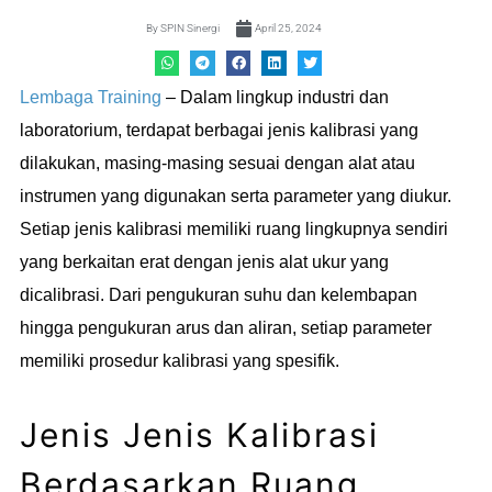
By
SPIN Sinergi
April 25, 2024
Lembaga Training
– Dalam lingkup industri dan
laboratorium, terdapat berbagai jenis kalibrasi yang
dilakukan, masing-masing sesuai dengan alat atau
instrumen yang digunakan serta parameter yang diukur.
Setiap jenis kalibrasi memiliki ruang lingkupnya sendiri
yang berkaitan erat dengan jenis alat ukur yang
dicalibrasi. Dari pengukuran suhu dan kelembapan
hingga pengukuran arus dan aliran, setiap parameter
memiliki prosedur kalibrasi yang spesifik.
Jenis Jenis Kalibrasi
Berdasarkan Ruang