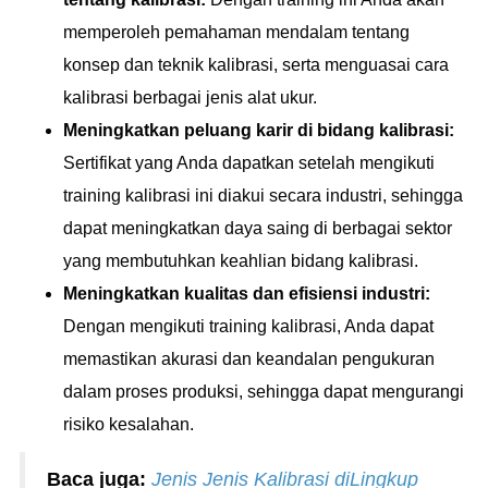
memperoleh pemahaman mendalam tentang
konsep dan teknik kalibrasi, serta menguasai cara
kalibrasi berbagai jenis alat ukur.
Meningkatkan peluang karir di bidang kalibrasi:
Sertifikat yang Anda dapatkan setelah mengikuti
training kalibrasi ini diakui secara industri, sehingga
dapat meningkatkan daya saing di berbagai sektor
yang membutuhkan keahlian bidang kalibrasi.
Meningkatkan kualitas dan efisiensi industri:
Dengan mengikuti training kalibrasi, Anda dapat
memastikan akurasi dan keandalan pengukuran
dalam proses produksi, sehingga dapat mengurangi
risiko kesalahan.
Baca juga:
Jenis Jenis Kalibrasi diLingkup