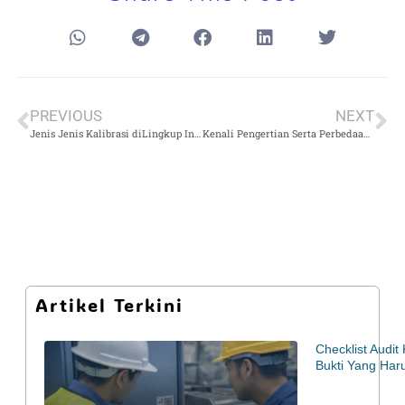
PREVIOUS
NEXT
Jenis Jenis Kalibrasi diLingkup Industri dan Laboratorium
Kenali Pengertian Serta Perbedaan Verifikasi dan kalibrasi
Artikel Terkini
Checklist Audi
Bukti Yang Har