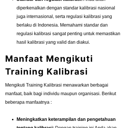
diperkenalkan dengan standar kalibrasi nasional
juga internasional, serta regulasi kalibrasi yang
berlaku di Indonesia. Memahami standar dan
regulasi kalibrasi sangat penting untuk memastikan
hasil kalibrasi yang valid dan diakui.
Manfaat Mengikuti
Training Kalibrasi
Mengikuti Training Kalibrasi menawarkan berbagai
manfaat, baik bagi individu maupun organisasi. Berikut
beberapa manfaatnya :
Meningkatkan keterampilan dan pengetahuan
tentang kalibrasi:
Dengan training ini Anda akan