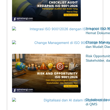
Integrasi ISO 
Hemat Dokumen
Change Manage
dan Mudah Diau
Risk Opportuni
Stakeholder, d
Digitalisasi d
di QMS