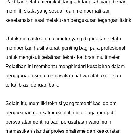
Pastikan selalu mengikuti langkah-langkah yang benar,
memilih skala yang sesuai, dan memperhatikan
keselamatan saat melakukan pengukuran tegangan listrik.
Untuk memastikan multimeter yang digunakan selalu
memberikan hasil akurat, penting bagi para profesional
untuk mengikuti pelatihan teknik kalibrasi multimeter.
Pelatihan ini membantu menghindari kesalahan dalam
penggunaan serta memastikan bahwa alat ukur telah
terkalibrasi dengan baik.
Selain itu, memiliki teknisi yang tersertifikasi dalam
pengukuran dan kalibrasi multimeter juga menjadi
persyaratan penting bagi perusahaan yang ingin
memastikan standar profesionalisme dan keakuratan