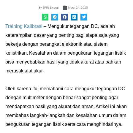
By
SPIN Sinergi
Maret 24, 2025
Training Kalibrasi
– Mengukur tegangan DC, adalah
keterampilan dasar yang penting bagi siapa saja yang
bekerja dengan perangkat elektronik atau sistem
kelistrikan. Kesalahan dalam pengukuran tegangan listrik
bisa menyebabkan hasil yang tidak akurat atau bahkan
merusak alat ukur.
Oleh karena itu, memahami cara mengukur tegangan DC
dengan multimeter dengan benar sangat penting agar
mendapatkan hasil yang akurat dan aman. Artikel ini akan
membahas langkah-langkah dan kesalahan umum dalam
pengukuran tegangan listrik serta cara menghindarinya.