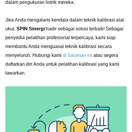
dalam pengukuran listrik mereka.
Jika Anda mengalami kendala dalam teknik kalibrasi alat
ukur,
SPIN Sinergi
hadir sebagai solusi terbaik! Sebagai
penyedia pelatihan profesional terpercaya, kami siap
membantu Anda menguasai teknik kalibrasi secara
menyeluruh. Hubungi kami
di halaman ini
atau segera
daftarkan diri Anda untuk pelatihan kalibrasi yang kami
tawarkan.