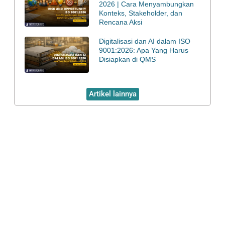
2026 | Cara Menyambungkan
Konteks, Stakeholder, dan
Rencana Aksi
Digitalisasi dan AI dalam ISO
9001:2026: Apa Yang Harus
Disiapkan di QMS
Artikel lainnya