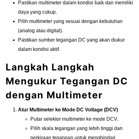
Pastikan multimeter dalam kondisi baik dan memiliki
daya yang cukup.
Pilih multimeter yang sesuai dengan kebutuhan
(analog atau digital).
Pastikan sumber tegangan DC yang akan diukur
dalam kondisi aktif.
Langkah Langkah
Mengukur Tegangan DC
dengan Multimeter
Atur Multimeter ke Mode DC Voltage (DCV)
Putar selektor multimeter ke mode DCV.
Pilih skala tegangan yang lebih tinggi dari
perkiraan tegangan untuk menghindari