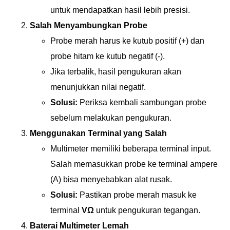
untuk mendapatkan hasil lebih presisi.
Salah Menyambungkan Probe
Probe merah harus ke kutub positif (+) dan
probe hitam ke kutub negatif (-).
Jika terbalik, hasil pengukuran akan
menunjukkan nilai negatif.
Solusi:
Periksa kembali sambungan probe
sebelum melakukan pengukuran.
Menggunakan Terminal yang Salah
Multimeter memiliki beberapa terminal input.
Salah memasukkan probe ke terminal ampere
(A) bisa menyebabkan alat rusak.
Solusi:
Pastikan probe merah masuk ke
terminal
VΩ
untuk pengukuran tegangan.
Baterai Multimeter Lemah