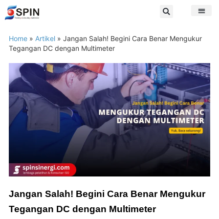
Home
»
Artikel
»
Jangan Salah! Begini Cara Benar Mengukur
Tegangan DC dengan Multimeter
Jangan Salah! Begini Cara Benar Mengukur
Tegangan DC dengan Multimeter