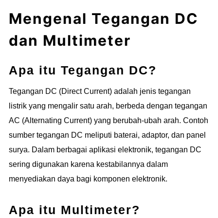
Mengenal Tegangan DC
dan Multimeter
Apa itu Tegangan DC?
Tegangan DC (Direct Current) adalah jenis tegangan
listrik yang mengalir satu arah, berbeda dengan tegangan
AC (Alternating Current) yang berubah-ubah arah. Contoh
sumber tegangan DC meliputi baterai, adaptor, dan panel
surya. Dalam berbagai aplikasi elektronik, tegangan DC
sering digunakan karena kestabilannya dalam
menyediakan daya bagi komponen elektronik.
Apa itu Multimeter?