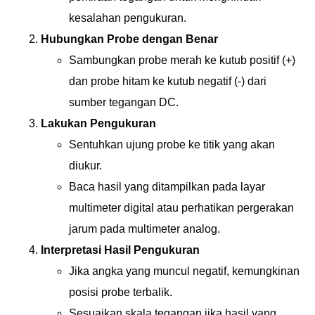
kesalahan pengukuran.
Hubungkan Probe dengan Benar
Sambungkan probe merah ke kutub positif (+)
dan probe hitam ke kutub negatif (-) dari
sumber tegangan DC.
Lakukan Pengukuran
Sentuhkan ujung probe ke titik yang akan
diukur.
Baca hasil yang ditampilkan pada layar
multimeter digital atau perhatikan pergerakan
jarum pada multimeter analog.
Interpretasi Hasil Pengukuran
Jika angka yang muncul negatif, kemungkinan
posisi probe terbalik.
Sesuaikan skala tegangan jika hasil yang