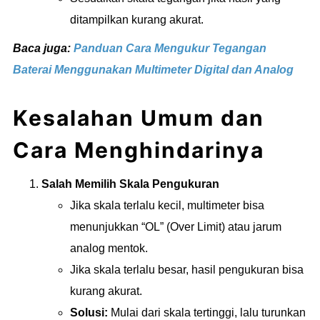
ditampilkan kurang akurat.
Baca juga:
Panduan Cara Mengukur Tegangan
Baterai Menggunakan Multimeter Digital dan Analog
Kesalahan Umum dan
Cara Menghindarinya
Salah Memilih Skala Pengukuran
Jika skala terlalu kecil, multimeter bisa
menunjukkan “OL” (Over Limit) atau jarum
analog mentok.
Jika skala terlalu besar, hasil pengukuran bisa
kurang akurat.
Solusi:
Mulai dari skala tertinggi, lalu turunkan