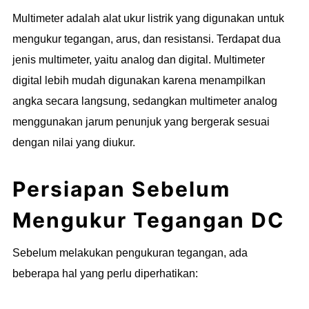
Multimeter adalah alat ukur listrik yang digunakan untuk
mengukur tegangan, arus, dan resistansi. Terdapat dua
jenis multimeter, yaitu analog dan digital. Multimeter
digital lebih mudah digunakan karena menampilkan
angka secara langsung, sedangkan multimeter analog
menggunakan jarum penunjuk yang bergerak sesuai
dengan nilai yang diukur.
Persiapan Sebelum
Mengukur Tegangan DC
Sebelum melakukan pengukuran tegangan, ada
beberapa hal yang perlu diperhatikan: