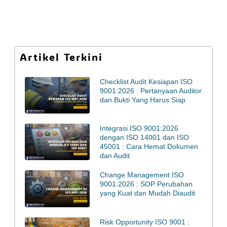
Artikel Terkini
Checklist Audit Kesiapan ISO
9001:2026 : Pertanyaan Auditor
dan Bukti Yang Harus Siap
Integrasi ISO 9001:2026
dengan ISO 14001 dan ISO
45001 : Cara Hemat Dokumen
dan Audit
Change Management ISO
9001:2026 : SOP Perubahan
yang Kuat dan Mudah Diaudit
Risk Opportunity ISO 9001 :