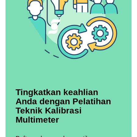
Tingkatkan keahlian
Anda dengan
Pelatihan
Teknik Kalibrasi
Multimeter