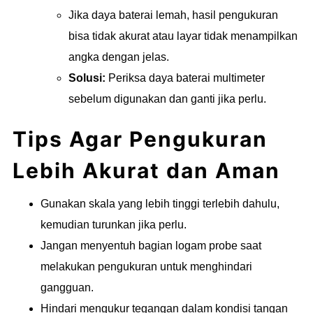
Jika daya baterai lemah, hasil pengukuran
bisa tidak akurat atau layar tidak menampilkan
angka dengan jelas.
Solusi:
Periksa daya baterai multimeter
sebelum digunakan dan ganti jika perlu.
Tips Agar Pengukuran
Lebih Akurat dan Aman
Gunakan skala yang lebih tinggi terlebih dahulu,
kemudian turunkan jika perlu.
Jangan menyentuh bagian logam probe saat
melakukan pengukuran untuk menghindari
gangguan.
Hindari mengukur tegangan dalam kondisi tangan