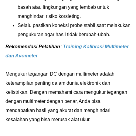
basah atau lingkungan yang lembab untuk
menghindari risiko korsleting.
Selalu pastikan koneksi probe stabil saat melakukan
pengukuran agar hasil tidak berubah-ubah.
Rekomendasi Pelatihan:
Training Kalibrasi Multimeter
dan Avometer
Mengukur tegangan DC dengan multimeter adalah
keterampilan penting dalam dunia elektronik dan
kelistrikan. Dengan memahami cara mengukur tegangan
dengan multimeter dengan benar, Anda bisa
mendapatkan hasil yang akurat dan menghindari
kesalahan yang bisa merusak alat ukur.