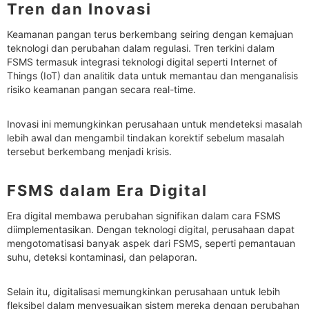
Tren dan Inovasi
Keamanan pangan terus berkembang seiring dengan kemajuan
teknologi dan perubahan dalam regulasi. Tren terkini dalam
FSMS termasuk integrasi teknologi digital seperti Internet of
Things (IoT) dan analitik data untuk memantau dan menganalisis
risiko keamanan pangan secara real-time.
Inovasi ini memungkinkan perusahaan untuk mendeteksi masalah
lebih awal dan mengambil tindakan korektif sebelum masalah
tersebut berkembang menjadi krisis.
FSMS dalam Era Digital
Era digital membawa perubahan signifikan dalam cara FSMS
diimplementasikan. Dengan teknologi digital, perusahaan dapat
mengotomatisasi banyak aspek dari FSMS, seperti pemantauan
suhu, deteksi kontaminasi, dan pelaporan.
Selain itu, digitalisasi memungkinkan perusahaan untuk lebih
fleksibel dalam menyesuaikan sistem mereka dengan perubahan