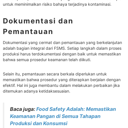
untuk meminimalkan risiko bahaya terjadinya kontaminasi.
Dokumentasi dan
Pemantauan
Dokumentasi yang cermat dan pemantauan yang berkelanjutan
adalah bagian integral dari FSMS. Setiap langkah dalam proses
produksi harus terdokumentasi dengan baik untuk memastikan
bahwa semua prosedur keamanan telah diikuti.
Selain itu, pemantauan secara berkala diperlukan untuk
memastikan bahwa prosedur yang diterapkan berjalan dengan
efektif. Hal ini juga membantu dalam melakukan perbaikan jika
ditemukan adanya ketidaksesuaian.
Baca juga:
Food Safety Adalah: Memastikan
Keamanan Pangan di Semua Tahapan
Produksi dan Konsumsi