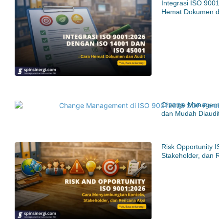
Integrasi ISO 900
Hemat Dokumen d
Change Manageme
dan Mudah Diaudi
Risk Opportunity 
Stakeholder, dan 