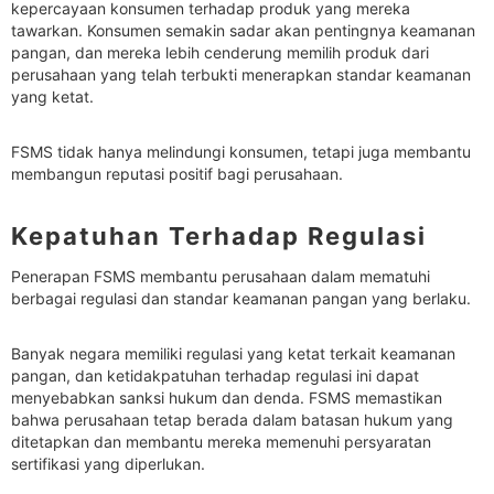
kepercayaan konsumen terhadap produk yang mereka
tawarkan. Konsumen semakin sadar akan pentingnya keamanan
pangan, dan mereka lebih cenderung memilih produk dari
perusahaan yang telah terbukti menerapkan standar keamanan
yang ketat.
FSMS tidak hanya melindungi konsumen, tetapi juga membantu
membangun reputasi positif bagi perusahaan.
Kepatuhan Terhadap Regulasi
Penerapan FSMS membantu perusahaan dalam mematuhi
berbagai regulasi dan standar keamanan pangan yang berlaku.
Banyak negara memiliki regulasi yang ketat terkait keamanan
pangan, dan ketidakpatuhan terhadap regulasi ini dapat
menyebabkan sanksi hukum dan denda. FSMS memastikan
bahwa perusahaan tetap berada dalam batasan hukum yang
ditetapkan dan membantu mereka memenuhi persyaratan
sertifikasi yang diperlukan.