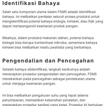
Identifikasi Bahaya
Salah satu komponen utama dalam FSMS adalah identifikasi
bahaya. Ini melibatkan penilaian seluruh proses produksi untuk
mengidentifikasi potensi bahaya biologis, kimiawi, atau fisik yang
dapat mempengaruhi keamanan produk pangan.
Misalnya, dalam produksi makanan olahan, potensi bahaya
biologis bisa berupa kontaminasi mikroba, sementara bahaya
kimiawi bisa melibatkan residu pestisida yang berbahaya.
Pengendalian dan Pencegahan
Setelah bahaya diidentifikasi, langkah berikutnya adalah
menerapkan prosedur pengendalian dan pencegahan. FSMS
menekankan pada pencegahan sebagai pendekatan utama
untuk menjaga keamanan pangan.
Ini bisa melibatkan pengaturan suhu yang tepat selama
penyimpanan, memastikan kebersihan peralatan, dan
menerapkan prosedur sanitasi yang ketat. Prosedur ini bertujuan