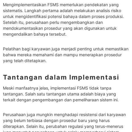
Mengimplementasikan FSMS memerlukan pendekatan yang
sistematis. Langkah pertama adalah melakukan analisis risiko
untuk mengidentifikasi potensi bahaya dalam proses produksi.
Setelah itu, perusahaan perlu mengembangkan dan
mendokumentasikan prosedur yang akan digunakan untuk
mengendalikan bahaya tersebut.
Pelatihan bagi karyawan juga menjadi penting untuk memastikan
bahwa mereka memahami dan mampu menerapkan prosedur
yang telah ditetapkan.
Tantangan dalam Implementasi
Meski manfaatnya jelas, implementasi FSMS tidak tanpa
tantangan. Salah satu tantangan utama adalah biaya yang
terkait dengan pengembangan dan pemeliharaan sistem ini.
Perusahaan juga mungkin menghadapi resistensi dari karyawan
yang belum terbiasa dengan prosedur baru yang harus
diterapkan. Selain itu, perubahan regulasi yang terus-menerus