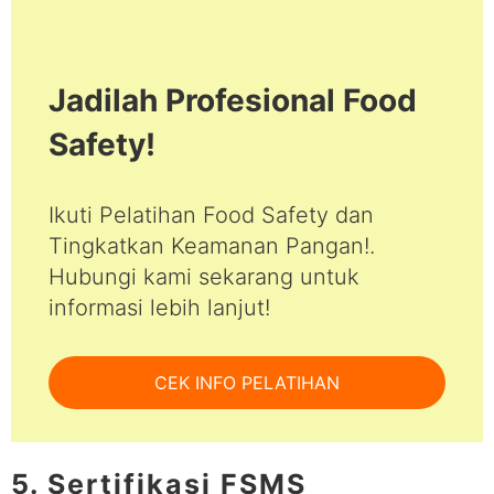
Jadilah Profesional Food
Safety!
Ikuti Pelatihan Food Safety dan
Tingkatkan Keamanan Pangan!.
Hubungi kami sekarang untuk
informasi lebih lanjut!
CEK INFO PELATIHAN
5. Sertifikasi FSMS