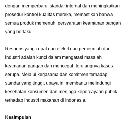
dengan memperbarui standar internal dan meningkatkan
prosedur kontrol kualitas mereka, memastikan bahwa
semua produk memenuhi persyaratan keamanan pangan
yang berlaku.
Respons yang cepat dan efektif dari pemerintah dan
industri adalah kunci dalam mengatasi masalah
keamanan pangan dan mencegah terulangnya kasus
serupa. Melalui kerjasama dan komitmen terhadap
standar yang tinggi, upaya ini membantu melindungi
kesehatan konsumen dan menjaga kepercayaan publik
terhadap industri makanan di Indonesia.
Kesimpulan