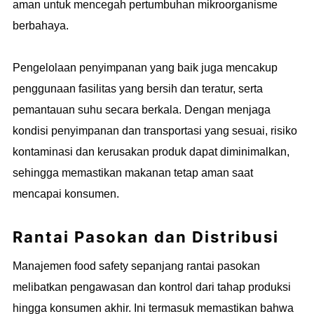
aman untuk mencegah pertumbuhan mikroorganisme
berbahaya.
Pengelolaan penyimpanan yang baik juga mencakup
penggunaan fasilitas yang bersih dan teratur, serta
pemantauan suhu secara berkala. Dengan menjaga
kondisi penyimpanan dan transportasi yang sesuai, risiko
kontaminasi dan kerusakan produk dapat diminimalkan,
sehingga memastikan makanan tetap aman saat
mencapai konsumen.
Rantai Pasokan dan Distribusi
Manajemen food safety sepanjang rantai pasokan
melibatkan pengawasan dan kontrol dari tahap produksi
hingga konsumen akhir. Ini termasuk memastikan bahwa