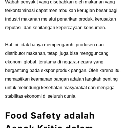
Wabah penyakit yang disebabkan oleh makanan yang
terkontaminasi dapat menimbulkan kerugian besar bagi
industri makanan melalui penarikan produk, kerusakan
reputasi, dan kehilangan kepercayaan konsumen.
Hal ini tidak hanya mempengaruhi produsen dan
distributor makanan, tetapi juga bisa mengguncang
ekonomi global, terutama di negara-negara yang
bergantung pada ekspor produk pangan. Oleh karena itu,
memastikan keamanan pangan adalah langkah penting
untuk melindungi kesehatan masyarakat dan menjaga
stabilitas ekonomi di seluruh dunia.
Food Safety adalah