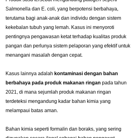
Salmonella dan E. coli, yang berpotensi berbahaya,
terutama bagi anak-anak dan individu dengan sistem
kekebalan tubuh yang lemah. Kasus ini menyoroti
pentingnya pengawasan ketat terhadap kualitas produk
pangan dan perlunya sistem pelaporan yang efektif untuk
menangani masalah dengan cepat.
Kasus lainnya adalah
kontaminasi dengan bahan
berbahaya pada produk makanan ringan
pada tahun
2021, di mana sejumlah produk makanan ringan
terdeteksi mengandung kadar bahan kimia yang
melampaui batas aman.
Bahan kimia seperti formalin dan boraks, yang sering