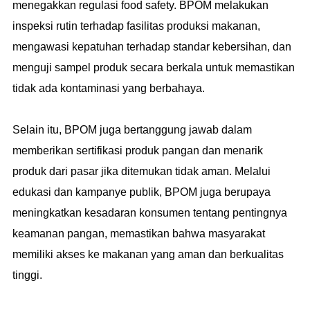
menegakkan regulasi food safety. BPOM melakukan
inspeksi rutin terhadap fasilitas produksi makanan,
mengawasi kepatuhan terhadap standar kebersihan, dan
menguji sampel produk secara berkala untuk memastikan
tidak ada kontaminasi yang berbahaya.
Selain itu, BPOM juga bertanggung jawab dalam
memberikan sertifikasi produk pangan dan menarik
produk dari pasar jika ditemukan tidak aman. Melalui
edukasi dan kampanye publik, BPOM juga berupaya
meningkatkan kesadaran konsumen tentang pentingnya
keamanan pangan, memastikan bahwa masyarakat
memiliki akses ke makanan yang aman dan berkualitas
tinggi.