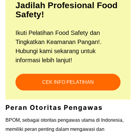
Jadilah Profesional Food
Safety!
Ikuti Pelatihan Food Safety dan
Tingkatkan Keamanan Pangan!.
Hubungi kami sekarang untuk
informasi lebih lanjut!
CEK INFO PELATIHAN
Peran Otoritas Pengawas
BPOM, sebagai otoritas pengawas utama di Indonesia,
memiliki peran penting dalam mengawasi dan