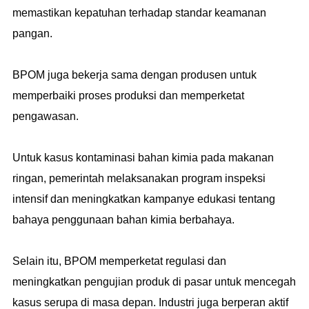
memastikan kepatuhan terhadap standar keamanan
pangan.
BPOM juga bekerja sama dengan produsen untuk
memperbaiki proses produksi dan memperketat
pengawasan.
Untuk kasus kontaminasi bahan kimia pada makanan
ringan, pemerintah melaksanakan program inspeksi
intensif dan meningkatkan kampanye edukasi tentang
bahaya penggunaan bahan kimia berbahaya.
Selain itu, BPOM memperketat regulasi dan
meningkatkan pengujian produk di pasar untuk mencegah
kasus serupa di masa depan. Industri juga berperan aktif