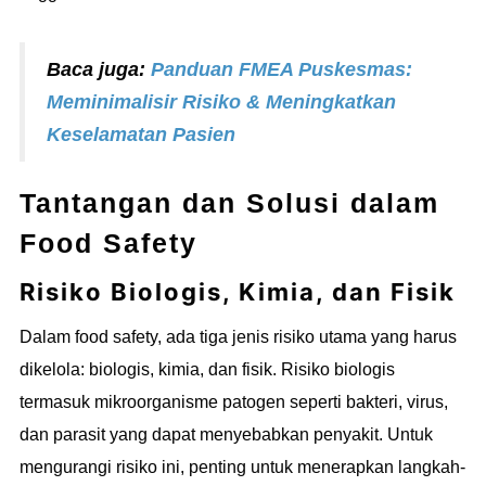
Baca juga:
Panduan FMEA Puskesmas:
Meminimalisir Risiko & Meningkatkan
Keselamatan Pasien
Tantangan dan Solusi dalam
Food Safety
Risiko Biologis, Kimia, dan Fisik
Dalam food safety, ada tiga jenis risiko utama yang harus
dikelola: biologis, kimia, dan fisik. Risiko biologis
termasuk mikroorganisme patogen seperti bakteri, virus,
dan parasit yang dapat menyebabkan penyakit. Untuk
mengurangi risiko ini, penting untuk menerapkan langkah-