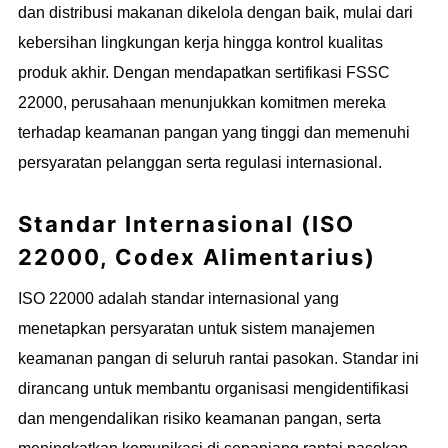
dan distribusi makanan dikelola dengan baik, mulai dari
kebersihan lingkungan kerja hingga kontrol kualitas
produk akhir. Dengan mendapatkan sertifikasi FSSC
22000, perusahaan menunjukkan komitmen mereka
terhadap keamanan pangan yang tinggi dan memenuhi
persyaratan pelanggan serta regulasi internasional.
Standar Internasional (ISO
22000, Codex Alimentarius)
ISO 22000 adalah standar internasional yang
menetapkan persyaratan untuk sistem manajemen
keamanan pangan di seluruh rantai pasokan. Standar ini
dirancang untuk membantu organisasi mengidentifikasi
dan mengendalikan risiko keamanan pangan, serta