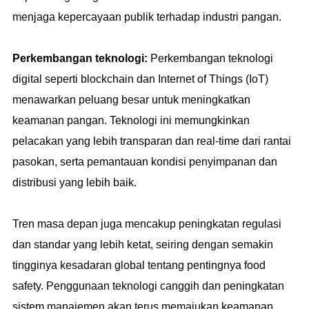
menjaga kepercayaan publik terhadap industri pangan.
Perkembangan teknologi:
Perkembangan teknologi
digital seperti blockchain dan Internet of Things (IoT)
menawarkan peluang besar untuk meningkatkan
keamanan pangan. Teknologi ini memungkinkan
pelacakan yang lebih transparan dan real-time dari rantai
pasokan, serta pemantauan kondisi penyimpanan dan
distribusi yang lebih baik.
Tren masa depan juga mencakup peningkatan regulasi
dan standar yang lebih ketat, seiring dengan semakin
tingginya kesadaran global tentang pentingnya food
safety. Penggunaan teknologi canggih dan peningkatan
sistem manajemen akan terus memajukan keamanan