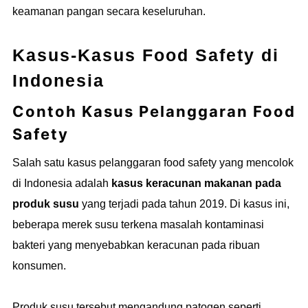
keamanan pangan secara keseluruhan.
Kasus-Kasus Food Safety di
Indonesia
Contoh Kasus Pelanggaran Food
Safety
Salah satu kasus pelanggaran food safety yang mencolok
di Indonesia adalah
kasus keracunan makanan pada
produk susu
yang terjadi pada tahun 2019. Di kasus ini,
beberapa merek susu terkena masalah kontaminasi
bakteri yang menyebabkan keracunan pada ribuan
konsumen.
Produk susu tersebut mengandung patogen seperti