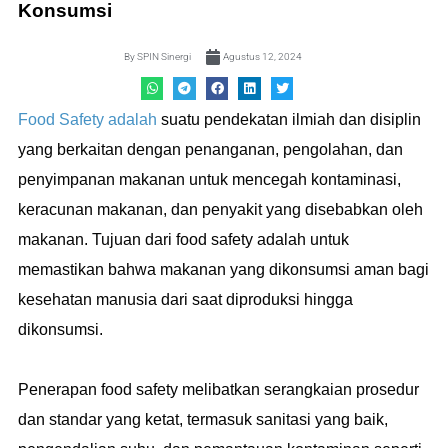
Konsumsi
By
SPIN Sinergi
Agustus 12, 2024
Food Safety adalah
suatu pendekatan ilmiah dan disiplin
yang berkaitan dengan penanganan, pengolahan, dan
penyimpanan makanan untuk mencegah kontaminasi,
keracunan makanan, dan penyakit yang disebabkan oleh
makanan. Tujuan dari food safety adalah untuk
memastikan bahwa makanan yang dikonsumsi aman bagi
kesehatan manusia dari saat diproduksi hingga
dikonsumsi.
Penerapan food safety melibatkan serangkaian prosedur
dan standar yang ketat, termasuk sanitasi yang baik,