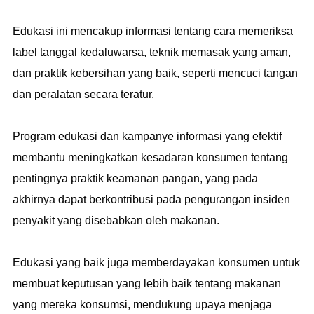
Edukasi ini mencakup informasi tentang cara memeriksa
label tanggal kedaluwarsa, teknik memasak yang aman,
dan praktik kebersihan yang baik, seperti mencuci tangan
dan peralatan secara teratur.
Program edukasi dan kampanye informasi yang efektif
membantu meningkatkan kesadaran konsumen tentang
pentingnya praktik keamanan pangan, yang pada
akhirnya dapat berkontribusi pada pengurangan insiden
penyakit yang disebabkan oleh makanan.
Edukasi yang baik juga memberdayakan konsumen untuk
membuat keputusan yang lebih baik tentang makanan
yang mereka konsumsi, mendukung upaya menjaga