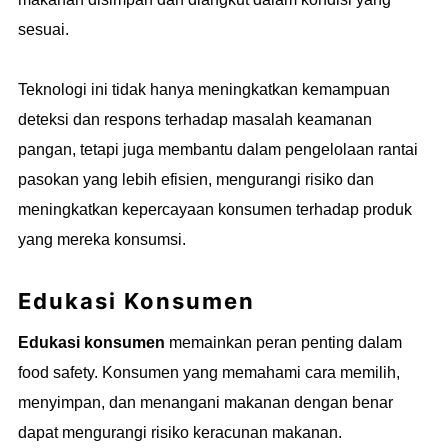
sesuai.
Teknologi ini tidak hanya meningkatkan kemampuan
deteksi dan respons terhadap masalah keamanan
pangan, tetapi juga membantu dalam pengelolaan rantai
pasokan yang lebih efisien, mengurangi risiko dan
meningkatkan kepercayaan konsumen terhadap produk
yang mereka konsumsi.
Edukasi Konsumen
Edukasi konsumen
memainkan peran penting dalam
food safety. Konsumen yang memahami cara memilih,
menyimpan, dan menangani makanan dengan benar
dapat mengurangi risiko keracunan makanan.