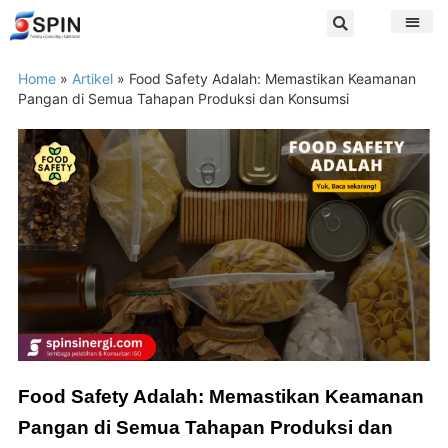
Home
»
Artikel
»
Food Safety Adalah: Memastikan Keamanan
Pangan di Semua Tahapan Produksi dan Konsumsi
Food Safety Adalah: Memastikan Keamanan
Pangan di Semua Tahapan Produksi dan