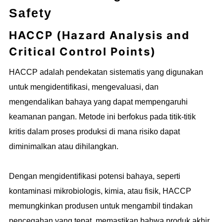
Safety
HACCP (Hazard Analysis and
Critical Control Points)
HACCP adalah pendekatan sistematis yang digunakan
untuk mengidentifikasi, mengevaluasi, dan
mengendalikan bahaya yang dapat mempengaruhi
keamanan pangan. Metode ini berfokus pada titik-titik
kritis dalam proses produksi di mana risiko dapat
diminimalkan atau dihilangkan.
Dengan mengidentifikasi potensi bahaya, seperti
kontaminasi mikrobiologis, kimia, atau fisik, HACCP
memungkinkan produsen untuk mengambil tindakan
pencegahan yang tepat, memastikan bahwa produk akhir