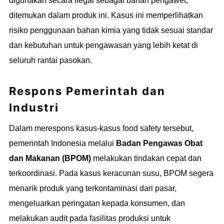
digunakan secara ilegal sebagai bahan pengawet,
ditemukan dalam produk ini. Kasus ini memperlihatkan
risiko penggunaan bahan kimia yang tidak sesuai standar
dan kebutuhan untuk pengawasan yang lebih ketat di
seluruh rantai pasokan.
Respons Pemerintah dan
Industri
Dalam merespons kasus-kasus food safety tersebut,
pemerintah Indonesia melalui
Badan Pengawas Obat
dan Makanan (BPOM)
melakukan tindakan cepat dan
terkoordinasi. Pada kasus keracunan susu, BPOM segera
menarik produk yang terkontaminasi dari pasar,
mengeluarkan peringatan kepada konsumen, dan
melakukan audit pada fasilitas produksi untuk