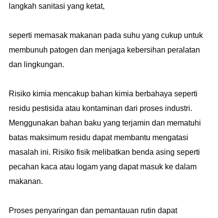
langkah sanitasi yang ketat,
seperti memasak makanan pada suhu yang cukup untuk
membunuh patogen dan menjaga kebersihan peralatan
dan lingkungan.
Risiko kimia mencakup bahan kimia berbahaya seperti
residu pestisida atau kontaminan dari proses industri.
Menggunakan bahan baku yang terjamin dan mematuhi
batas maksimum residu dapat membantu mengatasi
masalah ini. Risiko fisik melibatkan benda asing seperti
pecahan kaca atau logam yang dapat masuk ke dalam
makanan.
Proses penyaringan dan pemantauan rutin dapat