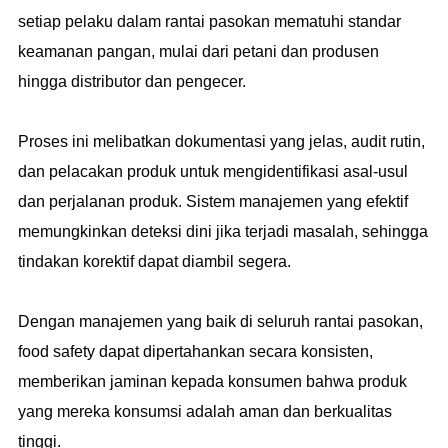
setiap pelaku dalam rantai pasokan mematuhi standar
keamanan pangan, mulai dari petani dan produsen
hingga distributor dan pengecer.
Proses ini melibatkan dokumentasi yang jelas, audit rutin,
dan pelacakan produk untuk mengidentifikasi asal-usul
dan perjalanan produk. Sistem manajemen yang efektif
memungkinkan deteksi dini jika terjadi masalah, sehingga
tindakan korektif dapat diambil segera.
Dengan manajemen yang baik di seluruh rantai pasokan,
food safety dapat dipertahankan secara konsisten,
memberikan jaminan kepada konsumen bahwa produk
yang mereka konsumsi adalah aman dan berkualitas
tinggi.