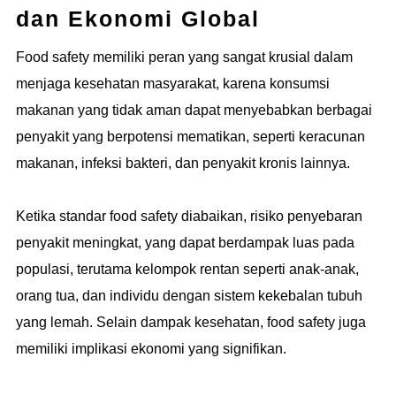
dan Ekonomi Global
Food safety memiliki peran yang sangat krusial dalam
menjaga kesehatan masyarakat, karena konsumsi
makanan yang tidak aman dapat menyebabkan berbagai
penyakit yang berpotensi mematikan, seperti keracunan
makanan, infeksi bakteri, dan penyakit kronis lainnya.
Ketika standar food safety diabaikan, risiko penyebaran
penyakit meningkat, yang dapat berdampak luas pada
populasi, terutama kelompok rentan seperti anak-anak,
orang tua, dan individu dengan sistem kekebalan tubuh
yang lemah. Selain dampak kesehatan, food safety juga
memiliki implikasi ekonomi yang signifikan.