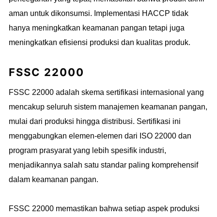
aman untuk dikonsumsi. Implementasi HACCP tidak
hanya meningkatkan keamanan pangan tetapi juga
meningkatkan efisiensi produksi dan kualitas produk.
FSSC 22000
FSSC 22000 adalah skema sertifikasi internasional yang
mencakup seluruh sistem manajemen keamanan pangan,
mulai dari produksi hingga distribusi. Sertifikasi ini
menggabungkan elemen-elemen dari ISO 22000 dan
program prasyarat yang lebih spesifik industri,
menjadikannya salah satu standar paling komprehensif
dalam keamanan pangan.
FSSC 22000 memastikan bahwa setiap aspek produksi