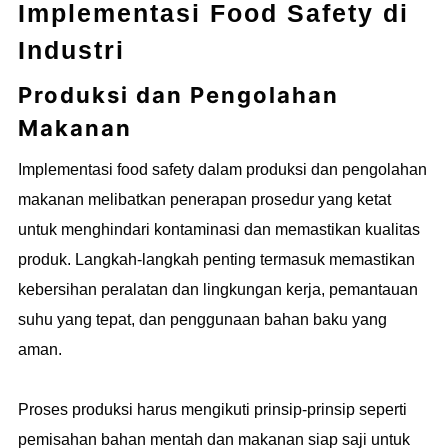
Implementasi Food Safety di
Industri
Produksi dan Pengolahan
Makanan
Implementasi food safety dalam produksi dan pengolahan
makanan melibatkan penerapan prosedur yang ketat
untuk menghindari kontaminasi dan memastikan kualitas
produk. Langkah-langkah penting termasuk memastikan
kebersihan peralatan dan lingkungan kerja, pemantauan
suhu yang tepat, dan penggunaan bahan baku yang
aman.
Proses produksi harus mengikuti prinsip-prinsip seperti
pemisahan bahan mentah dan makanan siap saji untuk