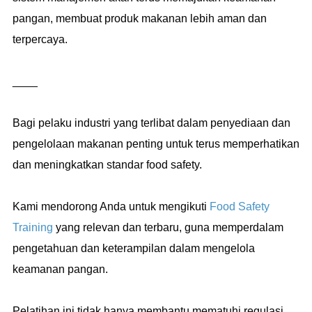
pangan, membuat produk makanan lebih aman dan
terpercaya.
____
Bagi pelaku industri yang terlibat dalam penyediaan dan
pengelolaan makanan penting untuk terus memperhatikan
dan meningkatkan standar food safety.
Kami mendorong Anda untuk mengikuti
Food Safety
Training
yang relevan dan terbaru, guna memperdalam
pengetahuan dan keterampilan dalam mengelola
keamanan pangan.
Pelatihan ini tidak hanya membantu mematuhi regulasi