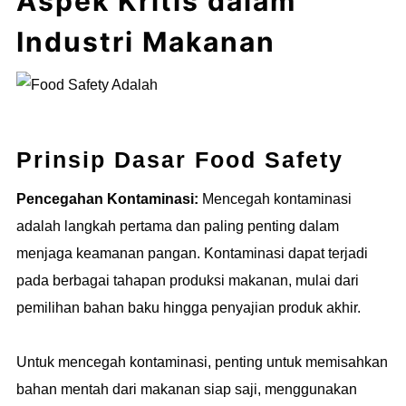
Aspek Kritis dalam
Industri Makanan
Prinsip Dasar Food Safety
Pencegahan Kontaminasi:
Mencegah kontaminasi
adalah langkah pertama dan paling penting dalam
menjaga keamanan pangan. Kontaminasi dapat terjadi
pada berbagai tahapan produksi makanan, mulai dari
pemilihan bahan baku hingga penyajian produk akhir.
Untuk mencegah kontaminasi, penting untuk memisahkan
bahan mentah dari makanan siap saji, menggunakan