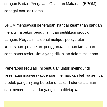
dengan Badan Pengawas Obat dan Makanan (BPOM)
sebagai otoritas utama.
BPOM mengawasi penerapan standar keamanan pangan
melalui inspeksi, pengujian, dan sertifikasi produk
pangan. Regulasi nasional meliputi persyaratan
kebersihan, pelabelan, penggunaan bahan tambahan,
serta batas residu kimia yang diizinkan dalam makanan.
Penerapan regulasi ini bertujuan untuk melindungi
kesehatan masyarakat dengan memastikan bahwa semua
produk pangan yang beredar di pasar Indonesia aman
dan memenuhi standar yang telah ditetapkan.