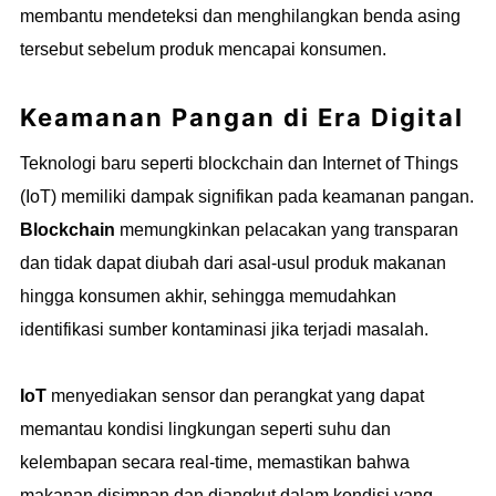
membantu mendeteksi dan menghilangkan benda asing
tersebut sebelum produk mencapai konsumen.
Keamanan Pangan di Era Digital
Teknologi baru seperti blockchain dan Internet of Things
(IoT) memiliki dampak signifikan pada keamanan pangan.
Blockchain
memungkinkan pelacakan yang transparan
dan tidak dapat diubah dari asal-usul produk makanan
hingga konsumen akhir, sehingga memudahkan
identifikasi sumber kontaminasi jika terjadi masalah.
IoT
menyediakan sensor dan perangkat yang dapat
memantau kondisi lingkungan seperti suhu dan
kelembapan secara real-time, memastikan bahwa
makanan disimpan dan diangkut dalam kondisi yang