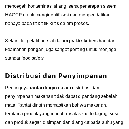
mencegah kontaminasi silang, serta penerapan sistem
HACCP untuk mengidentifikasi dan mengendalikan
bahaya pada titik-titik kritis dalam proses.
Selain itu, pelatihan staf dalam praktik kebersihan dan
keamanan pangan juga sangat penting untuk menjaga
standar food safety.
Distribusi dan Penyimpanan
Pentingnya
rantai dingin
dalam distribusi dan
penyimpanan makanan tidak dapat dipandang sebelah
mata. Rantai dingin memastikan bahwa makanan,
terutama produk yang mudah rusak seperti daging, susu,
dan produk segar, disimpan dan diangkut pada suhu yang