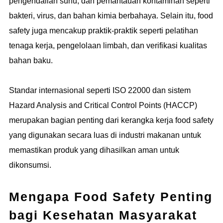
pengendalian suhu, dan pemantauan kontaminan seperti
bakteri, virus, dan bahan kimia berbahaya. Selain itu, food
safety juga mencakup praktik-praktik seperti pelatihan
tenaga kerja, pengelolaan limbah, dan verifikasi kualitas
bahan baku.
Standar internasional seperti ISO 22000 dan sistem
Hazard Analysis and Critical Control Points (HACCP)
merupakan bagian penting dari kerangka kerja food safety
yang digunakan secara luas di industri makanan untuk
memastikan produk yang dihasilkan aman untuk
dikonsumsi.
Mengapa Food Safety Penting
bagi Kesehatan Masyarakat