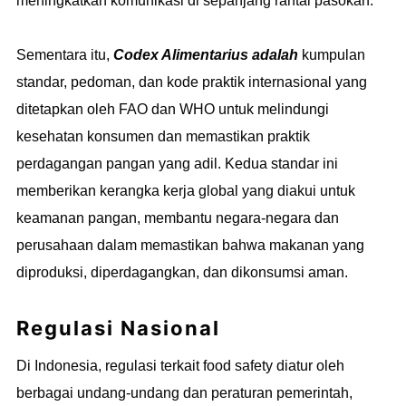
meningkatkan komunikasi di sepanjang rantai pasokan.
Sementara itu,
Codex Alimentarius adalah
kumpulan
standar, pedoman, dan kode praktik internasional yang
ditetapkan oleh FAO dan WHO untuk melindungi
kesehatan konsumen dan memastikan praktik
perdagangan pangan yang adil. Kedua standar ini
memberikan kerangka kerja global yang diakui untuk
keamanan pangan, membantu negara-negara dan
perusahaan dalam memastikan bahwa makanan yang
diproduksi, diperdagangkan, dan dikonsumsi aman.
Regulasi Nasional
Di Indonesia, regulasi terkait food safety diatur oleh
berbagai undang-undang dan peraturan pemerintah,