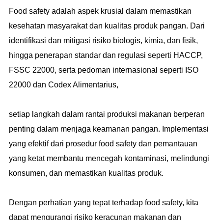
Food safety adalah aspek krusial dalam memastikan
kesehatan masyarakat dan kualitas produk pangan. Dari
identifikasi dan mitigasi risiko biologis, kimia, dan fisik,
hingga penerapan standar dan regulasi seperti HACCP,
FSSC 22000, serta pedoman internasional seperti ISO
22000 dan Codex Alimentarius,
setiap langkah dalam rantai produksi makanan berperan
penting dalam menjaga keamanan pangan. Implementasi
yang efektif dari prosedur food safety dan pemantauan
yang ketat membantu mencegah kontaminasi, melindungi
konsumen, dan memastikan kualitas produk.
Dengan perhatian yang tepat terhadap food safety, kita
dapat mengurangi risiko keracunan makanan dan