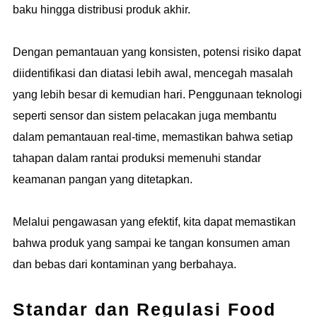
baku hingga distribusi produk akhir.
Dengan pemantauan yang konsisten, potensi risiko dapat
diidentifikasi dan diatasi lebih awal, mencegah masalah
yang lebih besar di kemudian hari. Penggunaan teknologi
seperti sensor dan sistem pelacakan juga membantu
dalam pemantauan real-time, memastikan bahwa setiap
tahapan dalam rantai produksi memenuhi standar
keamanan pangan yang ditetapkan.
Melalui pengawasan yang efektif, kita dapat memastikan
bahwa produk yang sampai ke tangan konsumen aman
dan bebas dari kontaminan yang berbahaya.
Standar dan Regulasi Food