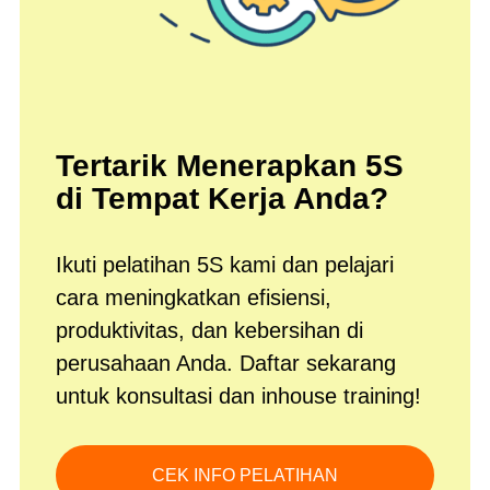
Tertarik Menerapkan 5S
di Tempat Kerja Anda?
Ikuti pelatihan 5S kami dan pelajari
cara meningkatkan efisiensi,
produktivitas, dan kebersihan di
perusahaan Anda. Daftar sekarang
untuk konsultasi dan inhouse training!
CEK INFO PELATIHAN