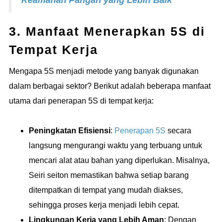
3. Manfaat Menerapkan 5S di
Tempat Kerja
Mengapa 5S menjadi metode yang banyak digunakan
dalam berbagai sektor? Berikut adalah beberapa manfaat
utama dari penerapan 5S di tempat kerja:
Peningkatan Efisiensi
:
Penerapan 5S
secara
langsung mengurangi waktu yang terbuang untuk
mencari alat atau bahan yang diperlukan. Misalnya,
Seiri seiton memastikan bahwa setiap barang
ditempatkan di tempat yang mudah diakses,
sehingga proses kerja menjadi lebih cepat.
Lingkungan Kerja yang Lebih Aman
: Dengan