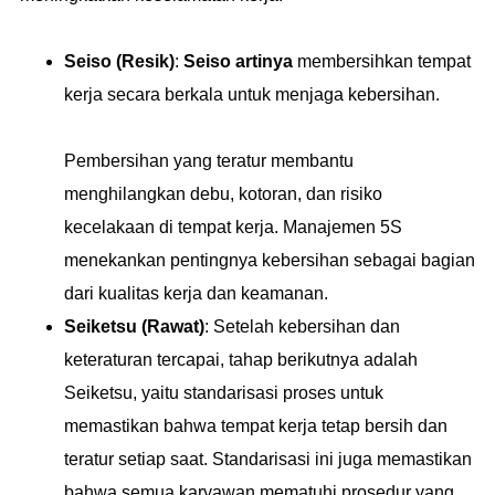
Seiso (Resik)
:
Seiso artinya
membersihkan tempat
kerja secara berkala untuk menjaga kebersihan.
Pembersihan yang teratur membantu
menghilangkan debu, kotoran, dan risiko
kecelakaan di tempat kerja. Manajemen 5S
menekankan pentingnya kebersihan sebagai bagian
dari kualitas kerja dan keamanan.
Seiketsu (Rawat)
: Setelah kebersihan dan
keteraturan tercapai, tahap berikutnya adalah
Seiketsu, yaitu standarisasi proses untuk
memastikan bahwa tempat kerja tetap bersih dan
teratur setiap saat. Standarisasi ini juga memastikan
bahwa semua karyawan mematuhi prosedur yang