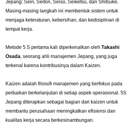
Jepang: Seiri, Seiton, Seiso, Seiketsu, dan Shitsuke.
Masing-masing langkah ini membentuk sistem untuk
menjaga keteraturan, kebersihan, dan kedisiplinan di
tempat kerja.
Metode 5 S pertama kali diperkenalkan oleh
Takashi
Osada
, seorang ahli manajemen Jepang, yang juga
terkenal karena kontribusinya dalam Kaizen.
Kaizen adalah filosofi manajemen yang berfokus pada
perbaikan berkelanjutan di setiap aspek operasional. 5S
Jepang diterapkan sebagai bagian dari kaizen untuk
membantu perusahaan meningkatkan efisiensi dan
kualitas kerja secara berkesinambungan.