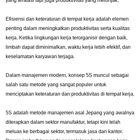
yang teratasi tapi juga produktivitas yang melonjak.
Efisiensi dan keteraturan di tempat kerja adalah elemen
penting dalam meningkatkan produktivitas serta kualitas
kerja. Ketika lingkungan kerja terorganisir dengan baik,
limbah dapat diminimalkan, waktu kerja lebih efektif, dan
keselamatan karyawan terjaga.
Dalam manajemen modern, konsep 5S muncul sebagai
salah satu metode yang sangat populer untuk
menciptakan keteraturan dan produktivitas di tempat kerja.
5S adalah metode manajemen asal Jepang yang awalnya
diterapkan dalam sektor manufaktur, tetapi kini telah
meluas ke berbagai sektor, termasuk jasa dan kantor.