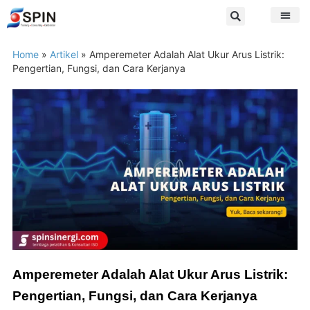
Home
»
Artikel
»
Amperemeter Adalah Alat Ukur Arus Listrik:
Pengertian, Fungsi, dan Cara Kerjanya
Amperemeter Adalah Alat Ukur Arus Listrik:
Pengertian, Fungsi, dan Cara Kerjanya