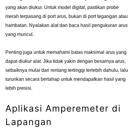
yang akan diukur. Untuk model digital, pastikan probe
merah terpasang di port arus, bukan di port tegangan atau
hambatan. Nyalakan alat dan baca hasil pengukuran arus
yang muncul.
Penting juga untuk memahami batas maksimal arus yang
dapat diukur alat. Jika tidak yakin dengan besarnya arus,
sebaiknya mulai dari rentang tertinggi terlebih dahulu, lalu
turunkan secara bertahap untuk mendapatkan hasil yang
lebih presisi.
Aplikasi Amperemeter di
Lapangan