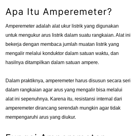
Apa Itu Amperemeter?
Amperemeter adalah alat ukur listrik yang digunakan
untuk mengukur arus listrik dalam suatu rangkaian. Alat ini
bekerja dengan membaca jumlah muatan listrik yang
mengalir melalui konduktor dalam satuan waktu, dan
hasilnya ditampilkan dalam satuan ampere.
Dalam praktiknya, amperemeter harus disusun secara seri
dalam rangkaian agar arus yang mengalir bisa melalui
alat ini sepenuhnya. Karena itu, resistansi internal dari
amperemeter dirancang serendah mungkin agar tidak
mempengaruhi arus yang diukur.