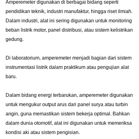
Amperemeter digunakan di berbagai bidang seperti
pendidikan teknik, industri manufaktur, hingga riset ilmiah.
Dalam industri, alat ini sering digunakan untuk monitoring
beban listrik motor, panel distribusi, atau sistem kelistrikan
gedung.
Di laboratorium, amperemeter menjadi bagian dari sistem
instrumentasi listrik dalam praktikum atau pengujian alat
baru.
Dalam bidang energi terbarukan, amperemeter digunakan
untuk mengukur output arus dari panel surya atau turbin
angin, guna memastikan sistem bekerja optimal. Bahkan
dalam dunia otomotif, alat ini digunakan untuk memeriksa
kondisi aki atau sistem pengisian.