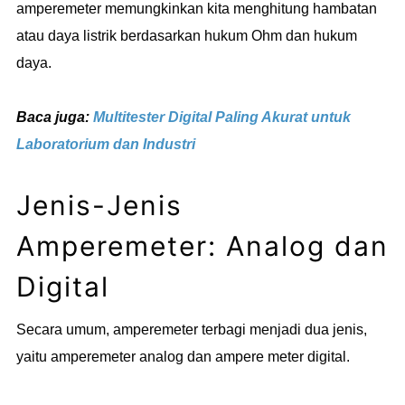
amperemeter memungkinkan kita menghitung hambatan
atau daya listrik berdasarkan hukum Ohm dan hukum
daya.
Baca juga:
Multitester Digital Paling Akurat untuk
Laboratorium dan Industri
Jenis-Jenis
Amperemeter: Analog dan
Digital
Secara umum, amperemeter terbagi menjadi dua jenis,
yaitu amperemeter analog dan ampere meter digital.