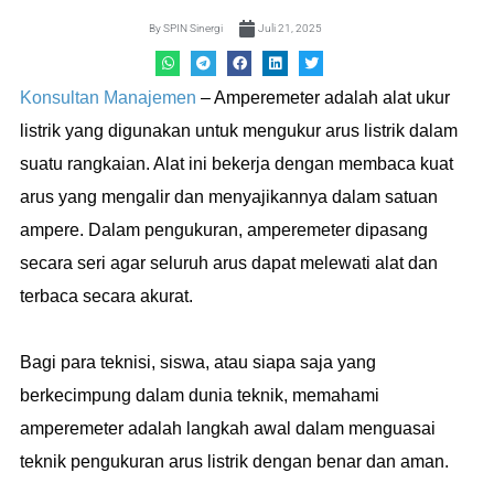
By
SPIN Sinergi
Juli 21, 2025
Konsultan Manajemen
– Amperemeter adalah alat ukur
listrik yang digunakan untuk mengukur arus listrik dalam
suatu rangkaian. Alat ini bekerja dengan membaca kuat
arus yang mengalir dan menyajikannya dalam satuan
ampere. Dalam pengukuran, amperemeter dipasang
secara seri agar seluruh arus dapat melewati alat dan
terbaca secara akurat.
Bagi para teknisi, siswa, atau siapa saja yang
berkecimpung dalam dunia teknik, memahami
amperemeter adalah langkah awal dalam menguasai
teknik pengukuran arus listrik dengan benar dan aman.