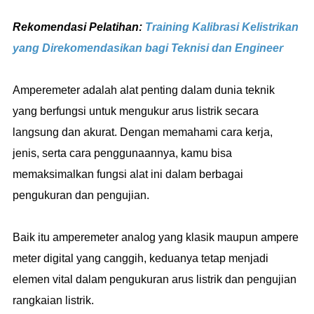
Rekomendasi Pelatihan:
Training Kalibrasi Kelistrikan
yang Direkomendasikan bagi Teknisi dan Engineer
Amperemeter adalah alat penting dalam dunia teknik
yang berfungsi untuk mengukur arus listrik secara
langsung dan akurat. Dengan memahami cara kerja,
jenis, serta cara penggunaannya, kamu bisa
memaksimalkan fungsi alat ini dalam berbagai
pengukuran dan pengujian.
Baik itu amperemeter analog yang klasik maupun ampere
meter digital yang canggih, keduanya tetap menjadi
elemen vital dalam pengukuran arus listrik dan pengujian
rangkaian listrik.