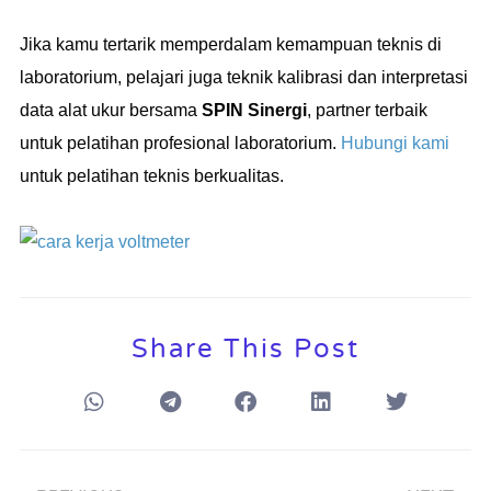
Jika kamu tertarik memperdalam kemampuan teknis di
laboratorium, pelajari juga teknik kalibrasi dan interpretasi
data alat ukur bersama
SPIN Sinergi
, partner terbaik
untuk pelatihan profesional laboratorium.
Hubungi kami
untuk pelatihan teknis berkualitas.
Share This Post