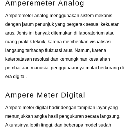
Amperemeter Analog
Amperemeter analog menggunakan sistem mekanis
dengan jarum penunjuk yang bergerak sesuai kekuatan
arus. Jenis ini banyak ditemukan di laboratorium atau
ruang praktik teknik, karena memberikan visualisasi
langsung terhadap fluktuasi arus. Namun, karena
keterbatasan resolusi dan kemungkinan kesalahan
pembacaan manusia, penggunaannya mulai berkurang di
era digital.
Ampere Meter Digital
Ampere meter digital hadir dengan tampilan layar yang
menunjukkan angka hasil pengukuran secara langsung.
Akurasinya lebih tinggi, dan beberapa model sudah