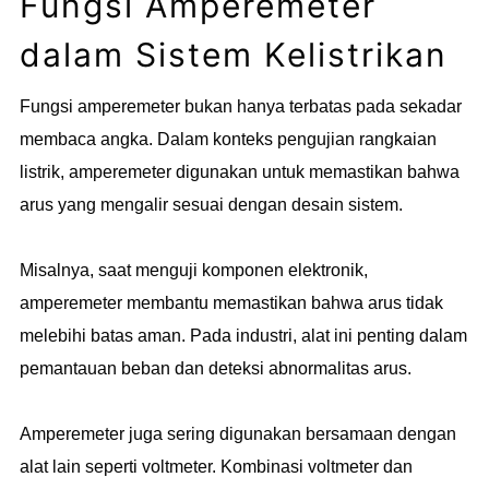
Fungsi Amperemeter
dalam Sistem Kelistrikan
Fungsi amperemeter bukan hanya terbatas pada sekadar
membaca angka. Dalam konteks pengujian rangkaian
listrik, amperemeter digunakan untuk memastikan bahwa
arus yang mengalir sesuai dengan desain sistem.
Misalnya, saat menguji komponen elektronik,
amperemeter membantu memastikan bahwa arus tidak
melebihi batas aman. Pada industri, alat ini penting dalam
pemantauan beban dan deteksi abnormalitas arus.
Amperemeter juga sering digunakan bersamaan dengan
alat lain seperti voltmeter. Kombinasi voltmeter dan