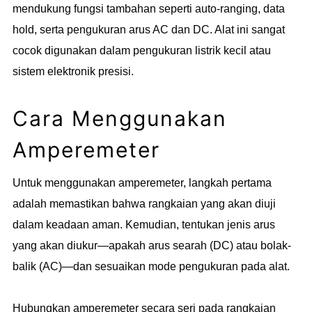
mendukung fungsi tambahan seperti auto-ranging, data
hold, serta pengukuran arus AC dan DC. Alat ini sangat
cocok digunakan dalam pengukuran listrik kecil atau
sistem elektronik presisi.
Cara Menggunakan
Amperemeter
Untuk menggunakan amperemeter, langkah pertama
adalah memastikan bahwa rangkaian yang akan diuji
dalam keadaan aman. Kemudian, tentukan jenis arus
yang akan diukur—apakah arus searah (DC) atau bolak-
balik (AC)—dan sesuaikan mode pengukuran pada alat.
Hubungkan amperemeter secara seri pada rangkaian