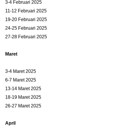
3-4 Februari 2025
11-12 Februari 2025
19-20 Februari 2025
24-25 Februari 2025
27-28 Februari 2025
Maret
3-4 Maret 2025
6-7 Maret 2025
13-14 Maret 2025
18-19 Maret 2025
26-27 Maret 2025
April