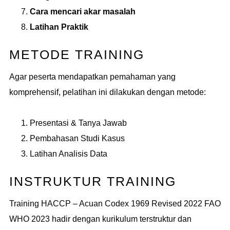
Cara mencari akar masalah
Latihan Praktik
METODE TRAINING
Agar peserta mendapatkan pemahaman yang
komprehensif, pelatihan ini dilakukan dengan metode:
Presentasi & Tanya Jawab
Pembahasan Studi Kasus
Latihan Analisis Data
INSTRUKTUR TRAINING
Training HACCP – Acuan Codex 1969 Revised 2022 FAO
WHO 2023 hadir dengan kurikulum terstruktur dan