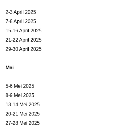
2-3 April 2025
7-8 April 2025
15-16 April 2025
21-22 April 2025
29-30 April 2025
Mei
5-6 Mei 2025
8-9 Mei 2025
13-14 Mei 2025
20-21 Mei 2025
27-28 Mei 2025