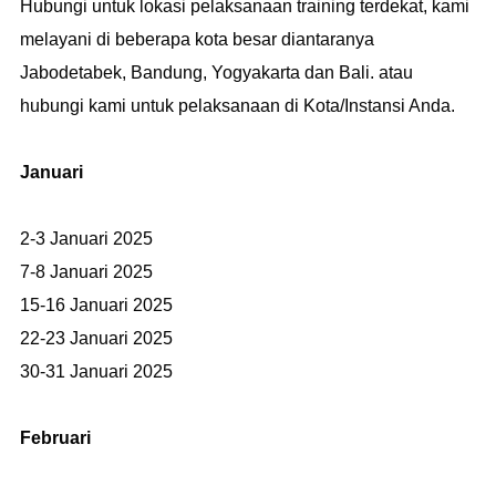
Hubungi untuk lokasi pelaksanaan training terdekat, kami
melayani di beberapa kota besar diantaranya
Jabodetabek, Bandung, Yogyakarta dan Bali. atau
hubungi kami untuk pelaksanaan di Kota/Instansi Anda.
Januari
2-3 Januari 2025
7-8 Januari 2025
15-16 Januari 2025
22-23 Januari 2025
30-31 Januari 2025
Februari