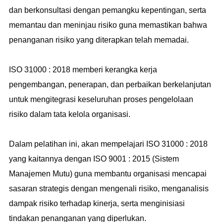
dan berkonsultasi dengan pemangku kepentingan, serta
memantau dan meninjau risiko guna memastikan bahwa
penanganan risiko yang diterapkan telah memadai.
ISO 31000 : 2018 memberi kerangka kerja
pengembangan, penerapan, dan perbaikan berkelanjutan
untuk mengitegrasi keseluruhan proses pengelolaan
risiko dalam tata kelola organisasi.
Dalam pelatihan ini, akan mempelajari ISO 31000 : 2018
yang kaitannya dengan ISO 9001 : 2015 (Sistem
Manajemen Mutu) guna membantu organisasi mencapai
sasaran strategis dengan mengenali risiko, menganalisis
dampak risiko terhadap kinerja, serta menginisiasi
tindakan penanganan yang diperlukan.