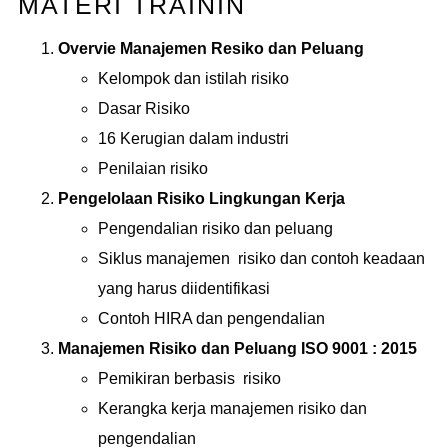
MATERI TRAININ
Overvie Manajemen Resiko dan Peluang
Kelompok dan istilah risiko
Dasar Risiko
16 Kerugian dalam industri
Penilaian risiko
Pengelolaan Risiko Lingkungan Kerja
Pengendalian risiko dan peluang
Siklus manajemen risiko dan contoh keadaan
yang harus diidentifikasi
Contoh HIRA dan pengendalian
Manajemen Risiko dan Peluang ISO 9001 : 2015
Pemikiran berbasis risiko
Kerangka kerja manajemen risiko dan
pengendalian