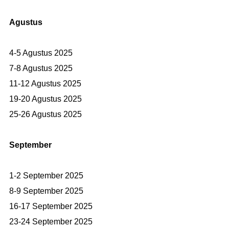
Agustus
4-5 Agustus 2025
7-8 Agustus 2025
11-12 Agustus 2025
19-20 Agustus 2025
25-26 Agustus 2025
September
1-2 September 2025
8-9 September 2025
16-17 September 2025
23-24 September 2025