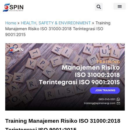
Home
»
HEALTH, SAFETY & ENVIREONMENT
»
Training
Manajemen Risiko ISO 31000:2018 Terintegrasi ISO
9001:2015
Training Manajemen Risiko ISO 31000:2018
Terintegrasi ISO 9001:2015