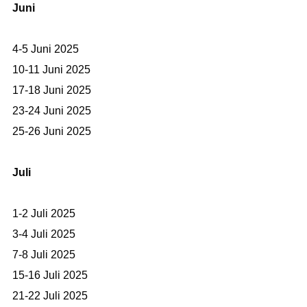
Juni
4-5 Juni 2025
10-11 Juni 2025
17-18 Juni 2025
23-24 Juni 2025
25-26 Juni 2025
Juli
1-2 Juli 2025
3-4 Juli 2025
7-8 Juli 2025
15-16 Juli 2025
21-22 Juli 2025