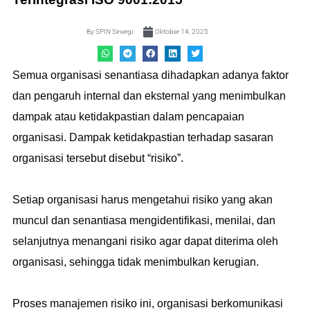
By
SPIN Sinergi
Oktober 14, 2025
Semua organisasi senantiasa dihadapkan adanya faktor
dan pengaruh internal dan eksternal yang menimbulkan
dampak atau ketidakpastian dalam pencapaian
organisasi. Dampak ketidakpastian terhadap sasaran
organisasi tersebut disebut “risiko”.
Setiap organisasi harus mengetahui risiko yang akan
muncul dan senantiasa mengidentifikasi, menilai, dan
selanjutnya menangani risiko agar dapat diterima oleh
organisasi, sehingga tidak menimbulkan kerugian.
Proses manajemen risiko ini, organisasi berkomunikasi