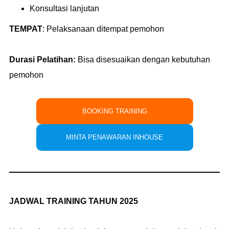
Konsultasi lanjutan
TEMPAT
:
Pelaksanaan ditempat pemohon
Durasi Pelatihan:
Bisa disesuaikan dengan kebutuhan
pemohon
BOOKING TRAINING
MINTA PENAWARAN INHOUSE
JADWAL TRAINING TAHUN 2025