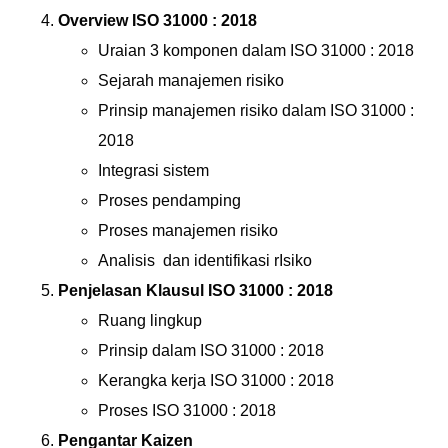
Overview ISO 31000 : 2018
Uraian 3 komponen dalam ISO 31000 : 2018
Sejarah manajemen risiko
Prinsip manajemen risiko dalam ISO 31000 :
2018
Integrasi sistem
Proses pendamping
Proses manajemen risiko
Analisis dan identifikasi rIsiko
Penjelasan Klausul ISO 31000 : 2018
Ruang lingkup
Prinsip dalam ISO 31000 : 2018
Kerangka kerja ISO 31000 : 2018
Proses ISO 31000 : 2018
Pengantar Kaizen