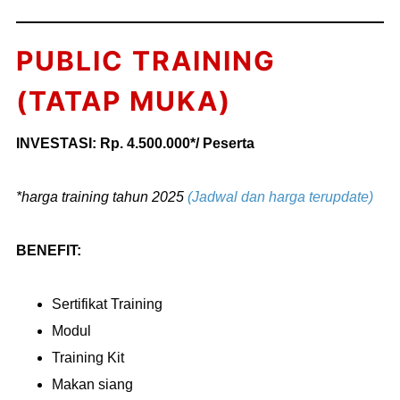
PUBLIC TRAINING
(TATAP MUKA)
INVESTASI: Rp. 4.500.000*/ Peserta
*harga training tahun 2025
(Jadwal dan harga terupdate)
BENEFIT:
Sertifikat Training
Modul
Training Kit
Makan siang