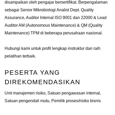
disampaikan oleh pengajar bersertifikat. Berpengalaman
sebagai Senior Mikrobiologi Analist Dept. Quality
Assurance, Auditor Internal ISO 9001 dan 22000 & Lead
Auditor AM (Autonomous Maintenance) & QM (Quality
Maintenance) TPM di beberapa perusahaan nasional.
Hubungi kami untuk profil lengkap instruktur dan raih
pelatihan terbaik.
PESERTA YANG
DIREKOMENDASIKAN
Unit manajemen risiko, Satuan pengawasan internal,
Satuan pengendali mutu, Pemilik proses/risiko bisnis