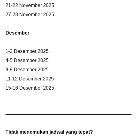
21-22 November 2025
27-28 November 2025
Desember
1-2 Desember 2025
4-5 Desember 2025
8-9 Desember 2025
11-12 Desember 2025
15-16 Desember 2025
Tidak menemukan jadwal yang tepat?