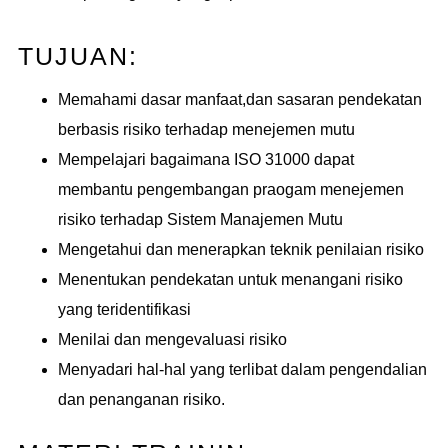
TUJUAN:
Memahami dasar manfaat,dan sasaran pendekatan
berbasis risiko terhadap menejemen mutu
Mempelajari bagaimana ISO 31000 dapat
membantu pengembangan praogam menejemen
risiko terhadap Sistem Manajemen Mutu
Mengetahui dan menerapkan teknik penilaian risiko
Menentukan pendekatan untuk menangani risiko
yang teridentifikasi
Menilai dan mengevaluasi risiko
Menyadari hal-hal yang terlibat dalam pengendalian
dan penanganan risiko.