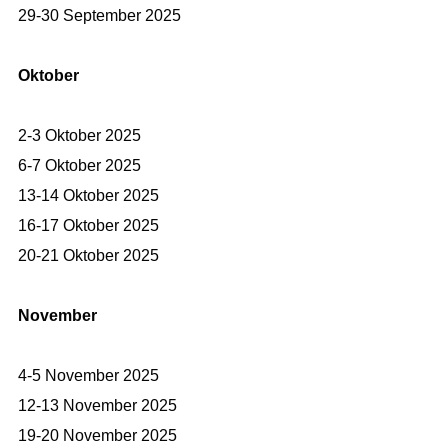
29-30 September 2025
Oktober
2-3 Oktober 2025
6-7 Oktober 2025
13-14 Oktober 2025
16-17 Oktober 2025
20-21 Oktober 2025
November
4-5 November 2025
12-13 November 2025
19-20 November 2025