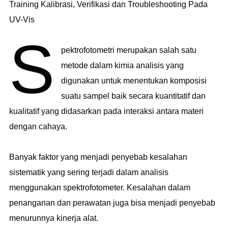
Training Kalibrasi, Verifikasi dan Troubleshooting Pada
UV-Vis
S
pektrofotometri merupakan salah satu
metode dalam kimia analisis yang
digunakan untuk menentukan komposisi
suatu sampel baik secara kuantitatif dan
kualitatif yang didasarkan pada interaksi antara materi
dengan cahaya.
Banyak faktor yang menjadi penyebab kesalahan
sistematik yang sering terjadi dalam analisis
menggunakan spektrofotometer. Kesalahan dalam
penanganan dan perawatan juga bisa menjadi penyebab
menurunnya kinerja alat.