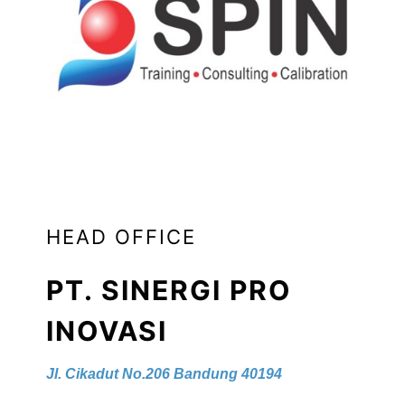
HEAD OFFICE
PT. SINERGI PRO
INOVASI
Jl. Cikadut No.206 Bandung 40194