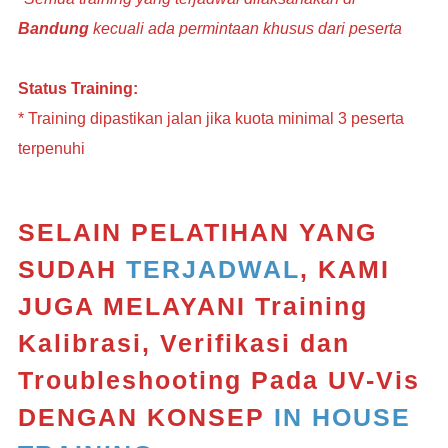
Bandung
kecuali ada permintaan khusus dari peserta
Status Training:
* Training dipastikan jalan jika kuota minimal 3 peserta
terpenuhi
SELAIN PELATIHAN YANG
SUDAH
TERJADWAL
, KAMI
JUGA MELAYANI
Training
Kalibrasi, Verifikasi dan
Troubleshooting Pada UV-Vis
DENGAN KONSEP
IN HOUSE