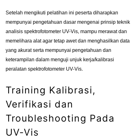
Setelah mengikuti pelatihan ini peserta diharapkan
mempunyai pengetahuan dasar mengenai prinsip teknik
analisis spektrofotometer UV-Vis, mampu merawat dan
memelihara alat agar tetap awet dan menghasilkan data
yang akurat serta mempunyai pengetahuan dan
keterampilan dalam menguji unjuk kerja/kalibrasi
peralatan spektrofotometer UV-Vis.
Training Kalibrasi,
Verifikasi dan
Troubleshooting Pada
UV-Vis