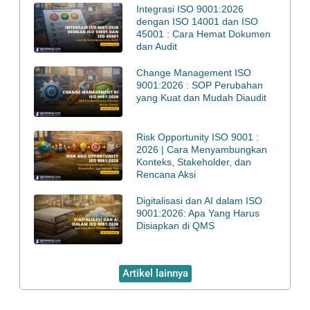
Integrasi ISO 9001:2026
dengan ISO 14001 dan ISO
45001 : Cara Hemat Dokumen
dan Audit
Change Management ISO
9001:2026 : SOP Perubahan
yang Kuat dan Mudah Diaudit
Risk Opportunity ISO 9001 :
2026 | Cara Menyambungkan
Konteks, Stakeholder, dan
Rencana Aksi
Digitalisasi dan AI dalam ISO
9001:2026: Apa Yang Harus
Disiapkan di QMS
Artikel lainnya