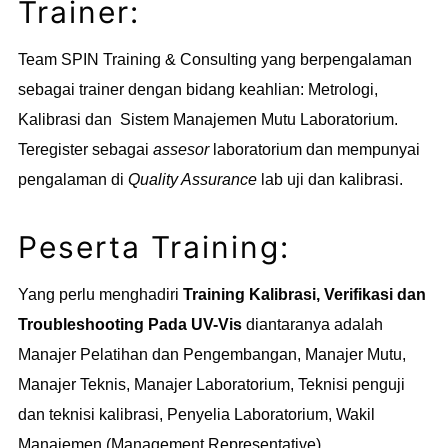
Trainer:
Team SPIN Training & Consulting yang berpengalaman
sebagai trainer dengan bidang keahlian: Metrologi,
Kalibrasi dan Sistem Manajemen Mutu Laboratorium.
Teregister sebagai
assesor
laboratorium dan mempunyai
pengalaman di
Quality Assurance
lab uji dan kalibrasi.
Peserta Training:
Yang perlu menghadiri
Training Kalibrasi, Verifikasi dan
Troubleshooting Pada UV-Vis
diantaranya adalah
Manajer Pelatihan dan Pengembangan, Manajer Mutu,
Manajer Teknis, Manajer Laboratorium, Teknisi penguji
dan teknisi kalibrasi, Penyelia Laboratorium, Wakil
Manajemen (Management Representative)