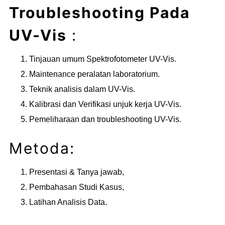
Troubleshooting Pada
UV-Vis
:
Tinjauan umum Spektrofotometer UV-Vis.
Maintenance peralatan laboratorium.
Teknik analisis dalam UV-Vis.
Kalibrasi dan Verifikasi unjuk kerja UV-Vis.
Pemeliharaan dan troubleshooting UV-Vis.
Metoda:
Presentasi & Tanya jawab,
Pembahasan Studi Kasus,
Latihan Analisis Data.