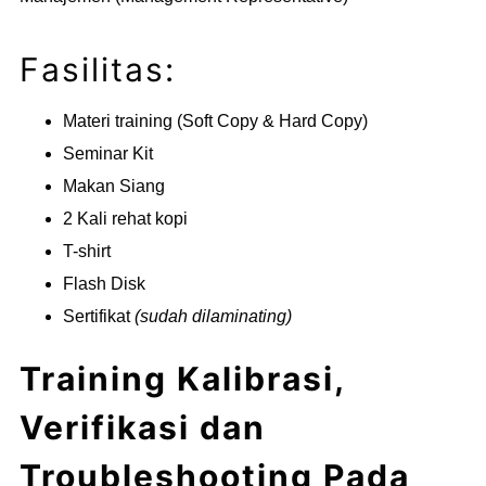
Fasilitas:
Materi training (Soft Copy & Hard Copy)
Seminar Kit
Makan Siang
2 Kali rehat kopi
T-shirt
Flash Disk
Sertifikat
(sudah dilaminating)
Training Kalibrasi,
Verifikasi dan
Troubleshooting Pada