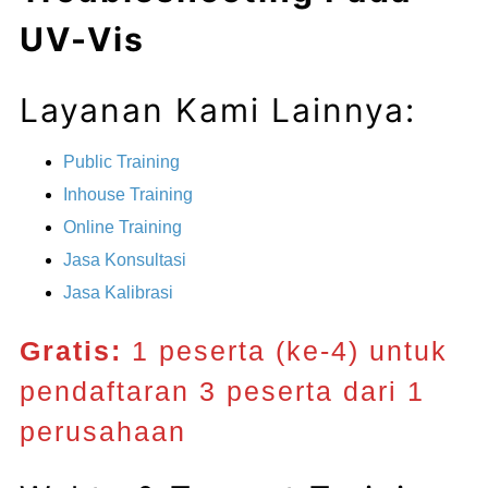
UV-Vis
Layanan Kami Lainnya:
Public Training
Inhouse Training
Online Training
Jasa Konsultasi
Jasa Kalibrasi
Gratis:
1 peserta (ke-4) untuk
pendaftaran 3 peserta dari 1
perusahaan