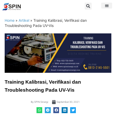
Home
»
Artikel
»
Training Kalibrasi, Verifikasi dan
Troubleshooting Pada UV-Vis
Training Kalibrasi, Verifikasi dan
Troubleshooting Pada UV-Vis
By
SPIN Sinergi
September 30, 2021