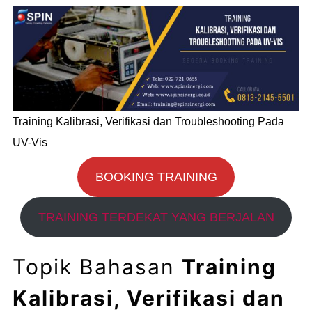
Training Kalibrasi, Verifikasi dan Troubleshooting Pada
UV-Vis
BOOKING TRAINING
TRAINING TERDEKAT YANG BERJALAN
Topik Bahasan
Training
Kalibrasi, Verifikasi dan