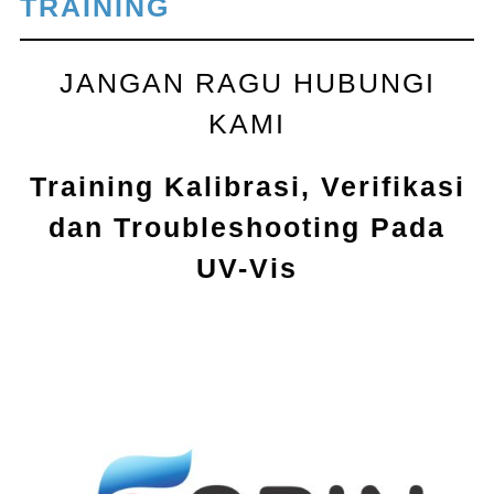
TRAINING
JANGAN RAGU HUBUNGI
KAMI
Training Kalibrasi, Verifikasi
dan Troubleshooting Pada
UV-Vis