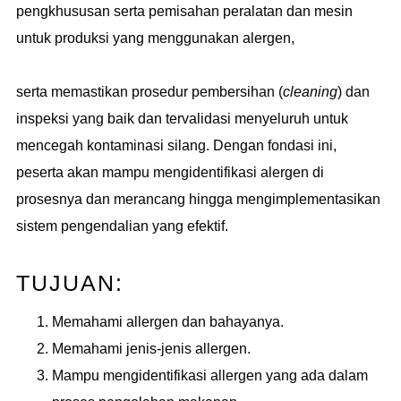
pengkhususan serta pemisahan peralatan dan mesin
untuk produksi yang menggunakan alergen,
serta memastikan prosedur pembersihan (
cleaning
) dan
inspeksi yang baik dan tervalidasi menyeluruh untuk
mencegah kontaminasi silang. Dengan fondasi ini,
peserta akan mampu mengidentifikasi alergen di
prosesnya dan merancang hingga mengimplementasikan
sistem pengendalian yang efektif.
TUJUAN:
Memahami allergen dan bahayanya.
Memahami jenis-jenis allergen.
Mampu mengidentifikasi allergen yang ada dalam