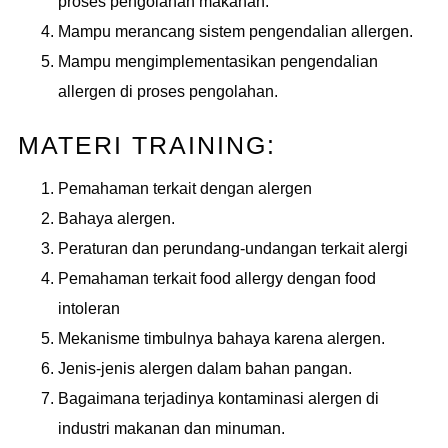
proses pengolahan makanan.
Mampu merancang sistem pengendalian allergen.
Mampu mengimplementasikan pengendalian
allergen di proses pengolahan.
MATERI TRAINING:
Pemahaman terkait dengan alergen
Bahaya alergen.
Peraturan dan perundang-undangan terkait alergi
Pemahaman terkait food allergy dengan food
intoleran
Mekanisme timbulnya bahaya karena alergen.
Jenis-jenis alergen dalam bahan pangan.
Bagaimana terjadinya kontaminasi alergen di
industri makanan dan minuman.