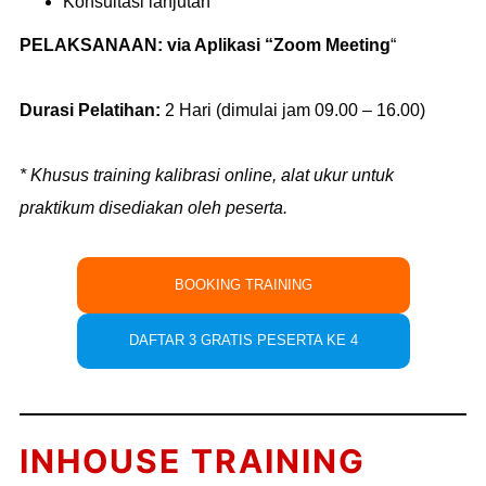
Konsultasi lanjutan
PELAKSANAAN:
via Aplikasi “Zoom Meeting
“
Durasi Pelatihan:
2 Hari (dimulai jam 09.00 – 16.00)
* Khusus training kalibrasi online, alat ukur untuk
praktikum disediakan oleh peserta.
BOOKING TRAINING
DAFTAR 3 GRATIS PESERTA KE 4
INHOUSE TRAINING