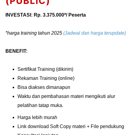
(PUBLIC)
INVESTASI: Rp. 3.375.000*/ Peserta
*harga training tahun 2025
(Jadwal dan harga terupdate)
BENEFIT:
Sertifikat Training (dikirim)
Rekaman Training (online)
Bisa diakses dimanapun
Waktu dan pembahasan materi mengikuti alur
pelatihan tatap muka.
Harga lebih murah
Link download Soft Copy materi + File pendukung