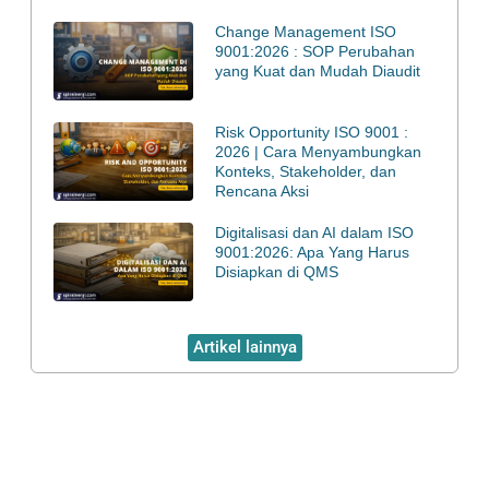
Change Management ISO
9001:2026 : SOP Perubahan
yang Kuat dan Mudah Diaudit
Risk Opportunity ISO 9001 :
2026 | Cara Menyambungkan
Konteks, Stakeholder, dan
Rencana Aksi
Digitalisasi dan AI dalam ISO
9001:2026: Apa Yang Harus
Disiapkan di QMS
Artikel lainnya