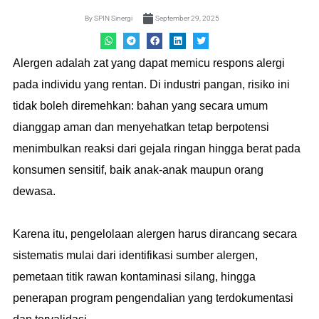
By
SPIN Sinergi
September 29, 2025
Alergen adalah zat yang dapat memicu respons alergi
pada individu yang rentan. Di industri pangan, risiko ini
tidak boleh diremehkan: bahan yang secara umum
dianggap aman dan menyehatkan tetap berpotensi
menimbulkan reaksi dari gejala ringan hingga berat pada
konsumen sensitif, baik anak-anak maupun orang
dewasa.
Karena itu, pengelolaan alergen harus dirancang secara
sistematis mulai dari identifikasi sumber alergen,
pemetaan titik rawan kontaminasi silang, hingga
penerapan program pengendalian yang terdokumentasi