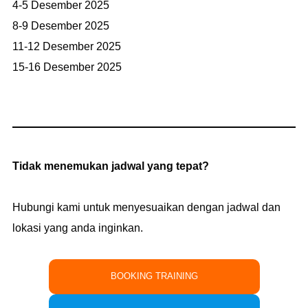
4-5 Desember 2025
8-9 Desember 2025
11-12 Desember 2025
15-16 Desember 2025
Tidak menemukan jadwal yang tepat?
Hubungi kami untuk menyesuaikan dengan jadwal dan
lokasi yang anda inginkan.
BOOKING TRAINING