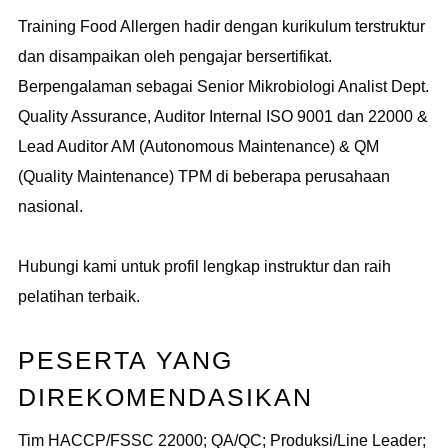
Training Food Allergen hadir dengan kurikulum terstruktur
dan disampaikan oleh pengajar bersertifikat.
Berpengalaman sebagai Senior Mikrobiologi Analist Dept.
Quality Assurance, Auditor Internal ISO 9001 dan 22000 &
Lead Auditor AM (Autonomous Maintenance) & QM
(Quality Maintenance) TPM di beberapa perusahaan
nasional.
Hubungi kami untuk profil lengkap instruktur dan raih
pelatihan terbaik.
PESERTA YANG
DIREKOMENDASIKAN
Tim HACCP/FSSC 22000; QA/QC; Produksi/Line Leader;