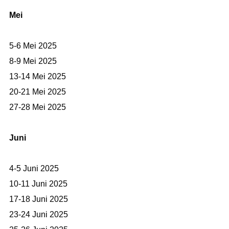
Mei
5-6 Mei 2025
8-9 Mei 2025
13-14 Mei 2025
20-21 Mei 2025
27-28 Mei 2025
Juni
4-5 Juni 2025
10-11 Juni 2025
17-18 Juni 2025
23-24 Juni 2025