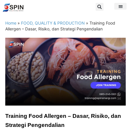
Home
»
FOOD, QUALITY & PRODUCTION
»
Training Food
Allergen – Dasar, Risiko, dan Strategi Pengendalian
Training Food Allergen – Dasar, Risiko, dan
Strategi Pengendalian