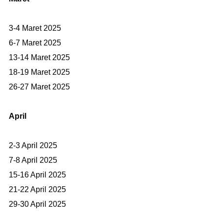
3-4 Maret 2025
6-7 Maret 2025
13-14 Maret 2025
18-19 Maret 2025
26-27 Maret 2025
April
2-3 April 2025
7-8 April 2025
15-16 April 2025
21-22 April 2025
29-30 April 2025