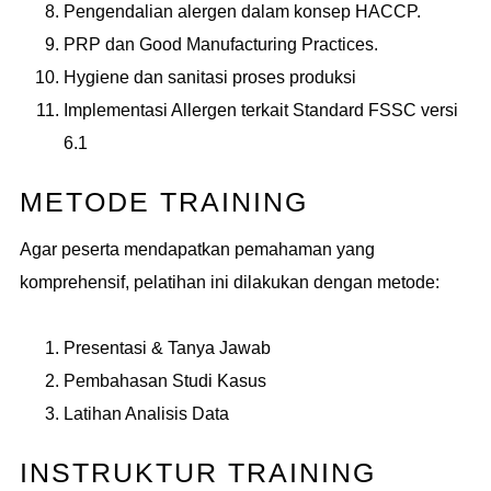
Pengendalian alergen dalam konsep HACCP.
PRP dan Good Manufacturing Practices.
Hygiene dan sanitasi proses produksi
Implementasi Allergen terkait Standard FSSC versi
6.1
METODE TRAINING
Agar peserta mendapatkan pemahaman yang
komprehensif, pelatihan ini dilakukan dengan metode:
Presentasi & Tanya Jawab
Pembahasan Studi Kasus
Latihan Analisis Data
INSTRUKTUR TRAINING