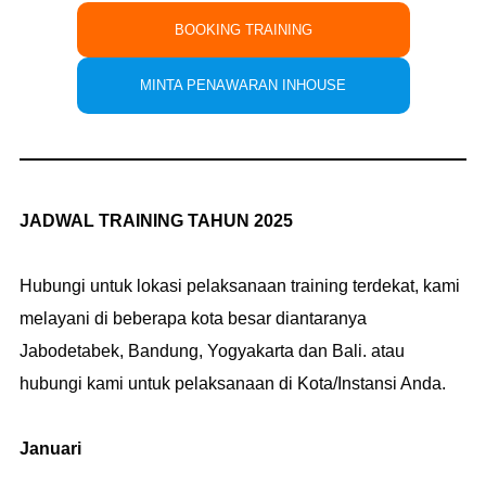
BOOKING TRAINING
MINTA PENAWARAN INHOUSE
JADWAL TRAINING TAHUN 2025
Hubungi untuk lokasi pelaksanaan training terdekat, kami
melayani di beberapa kota besar diantaranya
Jabodetabek, Bandung, Yogyakarta dan Bali. atau
hubungi kami untuk pelaksanaan di Kota/Instansi Anda.
Januari