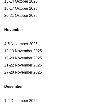
13-14 Oktober 2025
16-17 Oktober 2025
20-21 Oktober 2025
November
4-5 November 2025
12-13 November 2025
19-20 November 2025
21-22 November 2025
27-28 November 2025
Desember
1-2 Desember 2025