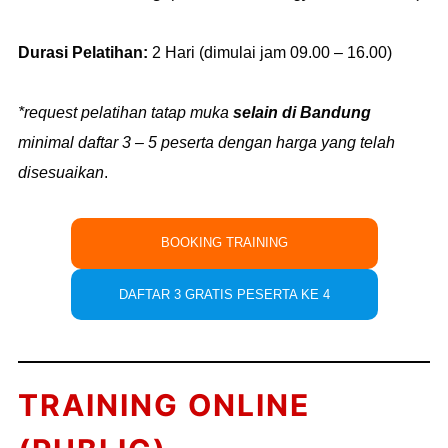
Durasi Pelatihan:
2 Hari (dimulai jam 09.00 – 16.00)
*request pelatihan tatap muka
selain di Bandung
minimal daftar 3 – 5 peserta dengan harga yang telah
disesuaikan
.
BOOKING TRAINING
DAFTAR 3 GRATIS PESERTA KE 4
TRAINING ONLINE