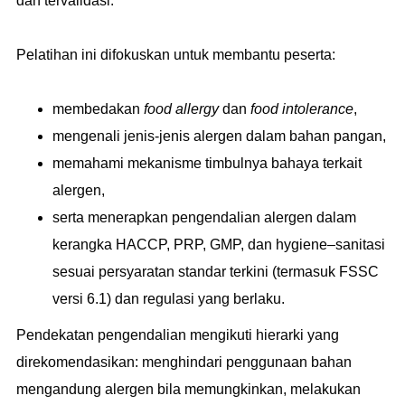
dan tervalidasi.
Pelatihan ini difokuskan untuk membantu peserta:
membedakan
food allergy
dan
food intolerance
,
mengenali jenis-jenis alergen dalam bahan pangan,
memahami mekanisme timbulnya bahaya terkait
alergen,
serta menerapkan pengendalian alergen dalam
kerangka HACCP, PRP, GMP, dan hygiene–sanitasi
sesuai persyaratan standar terkini (termasuk FSSC
versi 6.1) dan regulasi yang berlaku.
Pendekatan pengendalian mengikuti hierarki yang
direkomendasikan: menghindari penggunaan bahan
mengandung alergen bila memungkinkan, melakukan