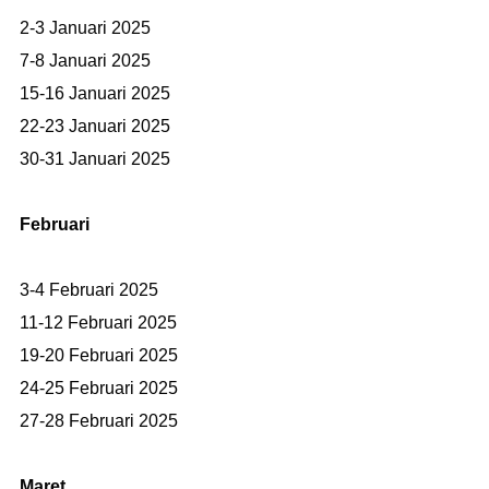
2-3 Januari 2025
7-8 Januari 2025
15-16 Januari 2025
22-23 Januari 2025
30-31 Januari 2025
Februari
3-4 Februari 2025
11-12 Februari 2025
19-20 Februari 2025
24-25 Februari 2025
27-28 Februari 2025
Maret