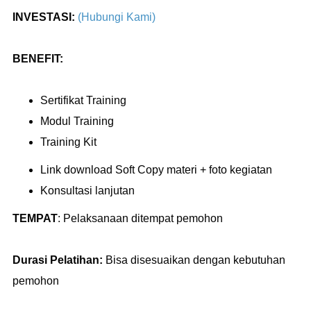
INVESTASI:
(Hubungi Kami)
BENEFIT:
Sertifikat Training
Modul Training
Training Kit
Link download Soft Copy materi + foto kegiatan
Konsultasi lanjutan
TEMPAT
:
Pelaksanaan ditempat pemohon
Durasi Pelatihan:
Bisa disesuaikan dengan kebutuhan
pemohon