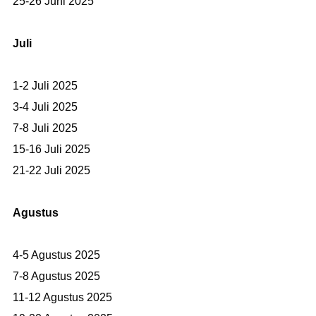
25-26 Juni 2025
Juli
1-2 Juli 2025
3-4 Juli 2025
7-8 Juli 2025
15-16 Juli 2025
21-22 Juli 2025
Agustus
4-5 Agustus 2025
7-8 Agustus 2025
11-12 Agustus 2025