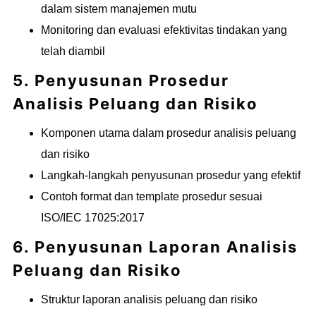
dalam sistem manajemen mutu
Monitoring dan evaluasi efektivitas tindakan yang
telah diambil
5. Penyusunan Prosedur
Analisis Peluang dan Risiko
Komponen utama dalam prosedur analisis peluang
dan risiko
Langkah-langkah penyusunan prosedur yang efektif
Contoh format dan template prosedur sesuai
ISO/IEC 17025:2017
6. Penyusunan Laporan Analisis
Peluang dan Risiko
Struktur laporan analisis peluang dan risiko