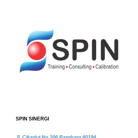
SPIN SINERGI
Jl. Cikadut No.206 Bandung 40194