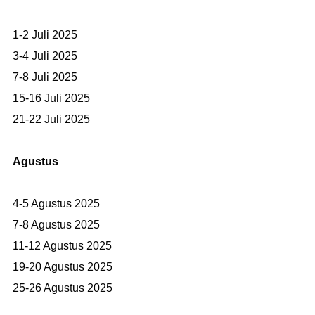
1-2 Juli 2025
3-4 Juli 2025
7-8 Juli 2025
15-16 Juli 2025
21-22 Juli 2025
Agustus
4-5 Agustus 2025
7-8 Agustus 2025
11-12 Agustus 2025
19-20 Agustus 2025
25-26 Agustus 2025