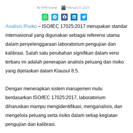
By
SPIN Sinergi
Februari 20, 2025
Analisis Risiko
– ISO/IEC 17025:2017 merupakan standar
internasional yang digunakan sebagai referensi utama
dalam penyelenggaraan laboratorium pengujian dan
kalibrasi. Salah satu perubahan signifikan dalam versi
terbaru ini adalah penerapan analisis peluang dan risiko
yang dijelaskan dalam Klausul 8.5.
Dengan menerapkan sistem manajemen mutu
berdasarkan ISO/IEC 17025:2017, laboratorium
diharuskan mampu mengidentifikasi, menganalisis, dan
mengelola peluang serta risiko dalam setiap kegiatan
pengujian dan kalibrasi.