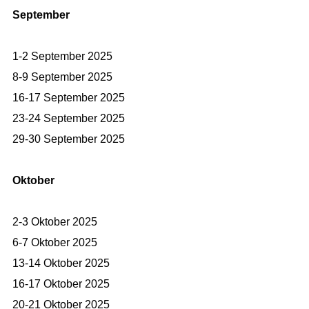
September
1-2 September 2025
8-9 September 2025
16-17 September 2025
23-24 September 2025
29-30 September 2025
Oktober
2-3 Oktober 2025
6-7 Oktober 2025
13-14 Oktober 2025
16-17 Oktober 2025
20-21 Oktober 2025