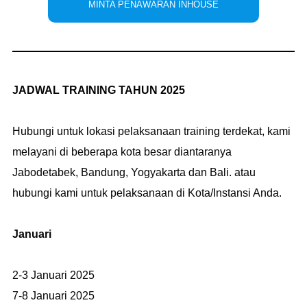
MINTA PENAWARAN INHOUSE
JADWAL TRAINING TAHUN 2025
Hubungi untuk lokasi pelaksanaan training terdekat, kami
melayani di beberapa kota besar diantaranya
Jabodetabek, Bandung, Yogyakarta dan Bali. atau
hubungi kami untuk pelaksanaan di Kota/Instansi Anda.
Januari
2-3 Januari 2025
7-8 Januari 2025