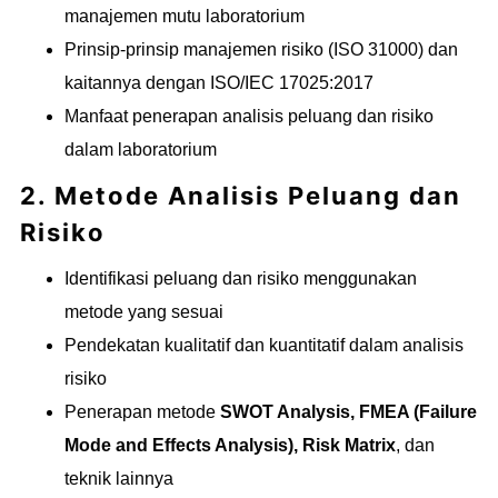
manajemen mutu laboratorium
Prinsip-prinsip manajemen risiko (ISO 31000) dan
kaitannya dengan ISO/IEC 17025:2017
Manfaat penerapan analisis peluang dan risiko
dalam laboratorium
2. Metode Analisis Peluang dan
Risiko
Identifikasi peluang dan risiko menggunakan
metode yang sesuai
Pendekatan kualitatif dan kuantitatif dalam analisis
risiko
Penerapan metode
SWOT Analysis, FMEA (Failure
Mode and Effects Analysis), Risk Matrix
, dan
teknik lainnya