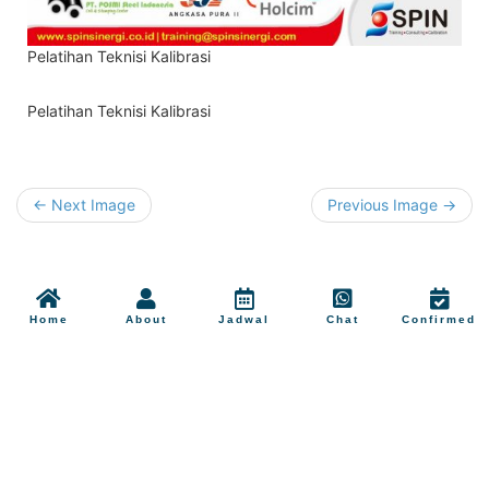
Pelatihan Teknisi Kalibrasi
Pelatihan Teknisi Kalibrasi
← Next Image
Previous Image →
Home
About
Jadwal
Chat
Confirmed