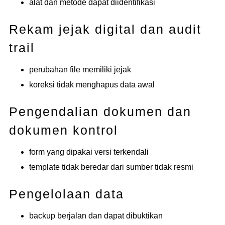
alat dan metode dapat diidentifikasi
Rekam jejak digital dan audit
trail
perubahan file memiliki jejak
koreksi tidak menghapus data awal
Pengendalian dokumen dan
dokumen kontrol
form yang dipakai versi terkendali
template tidak beredar dari sumber tidak resmi
Pengelolaan data
backup berjalan dan dapat dibuktikan