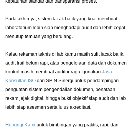
kepatuhan standar dan transparansi proses.
Pada akhirnya, sistem lacak balik yang kuat membuat
laboratorium lebih siap menghadapi audit dan lebih cepat
menutup temuan yang berulang.
Kalau rekaman teknis di lab kamu masih sulit lacak balik,
audit trail belum rapi, atau pengelolaan data dan dokumen
kontrol masih membuat auditor ragu, gunakan
Jasa
Konsultan ISO
dari SPIN Sinergi untuk pendampingan
penguatan sistem pengendalian dokumen, penataan
rekam jejak digital, hingga bukti objektif siap audit dan lab
lebih siap asesmen serta lulus akreditasi.
Hubungi Kami
untuk bimbingan yang praktis, rapi, dan