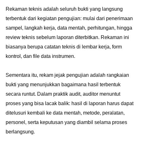
Rekaman teknis adalah seluruh bukti yang langsung
terbentuk dari kegiatan pengujian: mulai dari penerimaan
sampel, langkah kerja, data mentah, perhitungan, hingga
review teknis sebelum laporan diterbitkan. Rekaman ini
biasanya berupa catatan teknis di lembar kerja, form
kontrol, dan file data instrumen.
Sementara itu, rekam jejak pengujian adalah rangkaian
bukti yang menunjukkan bagaimana hasil terbentuk
secara runtut. Dalam praktik audit, auditor menuntut
proses yang bisa lacak balik: hasil di laporan harus dapat
ditelusuri kembali ke data mentah, metode, peralatan,
personel, serta keputusan yang diambil selama proses
berlangsung.