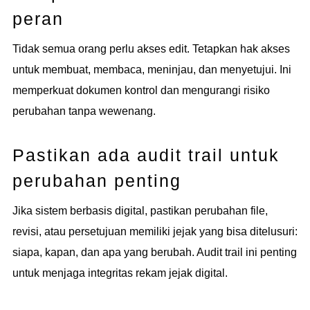
peran
Tidak semua orang perlu akses edit. Tetapkan hak akses
untuk membuat, membaca, meninjau, dan menyetujui. Ini
memperkuat dokumen kontrol dan mengurangi risiko
perubahan tanpa wewenang.
Pastikan ada audit trail untuk
perubahan penting
Jika sistem berbasis digital, pastikan perubahan file,
revisi, atau persetujuan memiliki jejak yang bisa ditelusuri:
siapa, kapan, dan apa yang berubah. Audit trail ini penting
untuk menjaga integritas rekam jejak digital.