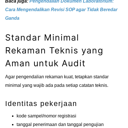
Baca juga:
Pengendalian Dokumen Laboratorium:
Cara Mengendalikan Revisi SOP agar Tidak Beredar
Ganda
Standar Minimal
Rekaman Teknis yang
Aman untuk Audit
Agar pengendalian rekaman kuat, tetapkan standar
minimal yang wajib ada pada setiap catatan teknis.
Identitas pekerjaan
kode sampel/nomor registrasi
tanggal penerimaan dan tanggal pengujian