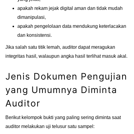
apakah rekam jejak digital aman dan tidak mudah
dimanipulasi,
apakah pengelolaan data mendukung keterlacakan
dan konsistensi.
Jika salah satu titik lemah, auditor dapat meragukan
integritas hasil, walaupun angka hasil terlihat masuk akal.
Jenis Dokumen Pengujian
yang Umumnya Diminta
Auditor
Berikut kelompok bukti yang paling sering diminta saat
auditor melakukan uji telusur satu sampel: