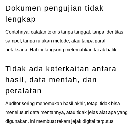
Dokumen pengujian tidak
lengkap
Contohnya: catatan teknis tanpa tanggal, tanpa identitas
sampel, tanpa rujukan metode, atau tanpa paraf
pelaksana. Hal ini langsung melemahkan lacak balik.
Tidak ada keterkaitan antara
hasil, data mentah, dan
peralatan
Auditor sering menemukan hasil akhir, tetapi tidak bisa
menelusuri data mentahnya, atau tidak jelas alat apa yang
digunakan. Ini membuat rekam jejak digital terputus.