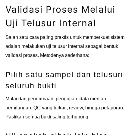
Validasi Proses Melalui
Uji Telusur Internal
Salah satu cara paling praktis untuk memperkuat sistem
adalah melakukan uji telusur internal sebagai bentuk
validasi proses. Metodenya sederhana:
Pilih satu sampel dan telusuri
seluruh bukti
Mulai dari penerimaan, pengujian, data mentah,
perhitungan, QC yang terkait, review, hingga pelaporan.
Pastikan semua bukti saling terhubung.