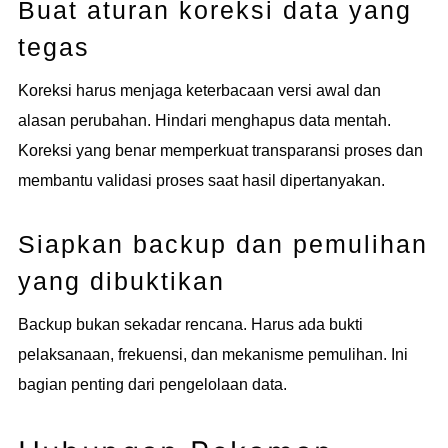
Buat aturan koreksi data yang
tegas
Koreksi harus menjaga keterbacaan versi awal dan
alasan perubahan. Hindari menghapus data mentah.
Koreksi yang benar memperkuat transparansi proses dan
membantu validasi proses saat hasil dipertanyakan.
Siapkan backup dan pemulihan
yang dibuktikan
Backup bukan sekadar rencana. Harus ada bukti
pelaksanaan, frekuensi, dan mekanisme pemulihan. Ini
bagian penting dari pengelolaan data.