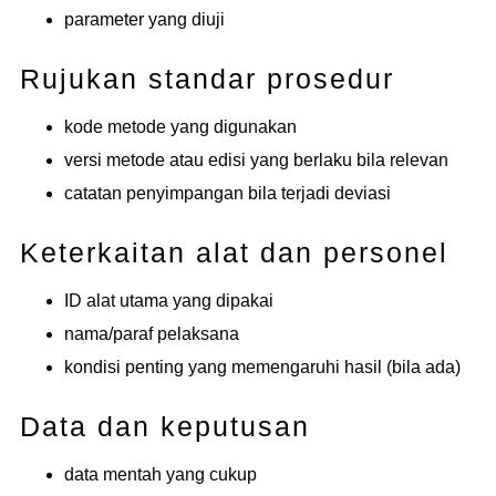
parameter yang diuji
Rujukan standar prosedur
kode metode yang digunakan
versi metode atau edisi yang berlaku bila relevan
catatan penyimpangan bila terjadi deviasi
Keterkaitan alat dan personel
ID alat utama yang dipakai
nama/paraf pelaksana
kondisi penting yang memengaruhi hasil (bila ada)
Data dan keputusan
data mentah yang cukup