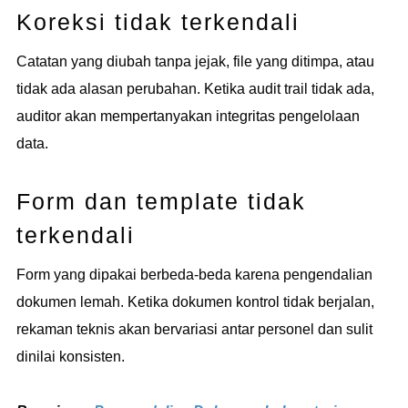
Koreksi tidak terkendali
Catatan yang diubah tanpa jejak, file yang ditimpa, atau
tidak ada alasan perubahan. Ketika audit trail tidak ada,
auditor akan mempertanyakan integritas pengelolaan
data.
Form dan template tidak
terkendali
Form yang dipakai berbeda-beda karena pengendalian
dokumen lemah. Ketika dokumen kontrol tidak berjalan,
rekaman teknis akan bervariasi antar personel dan sulit
dinilai konsisten.