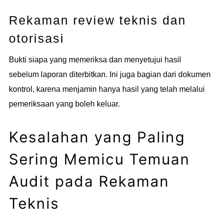
Rekaman review teknis dan
otorisasi
Bukti siapa yang memeriksa dan menyetujui hasil
sebelum laporan diterbitkan. Ini juga bagian dari dokumen
kontrol, karena menjamin hanya hasil yang telah melalui
pemeriksaan yang boleh keluar.
Kesalahan yang Paling
Sering Memicu Temuan
Audit pada Rekaman
Teknis