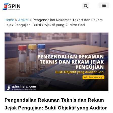
Home
»
Artikel
»
Pengendalian Rekaman Teknis dan Rekam
Jejak Pengujian: Bukti Objektif yang Auditor Cari
Pengendalian Rekaman Teknis dan Rekam
Jejak Pengujian: Bukti Objektif yang Auditor