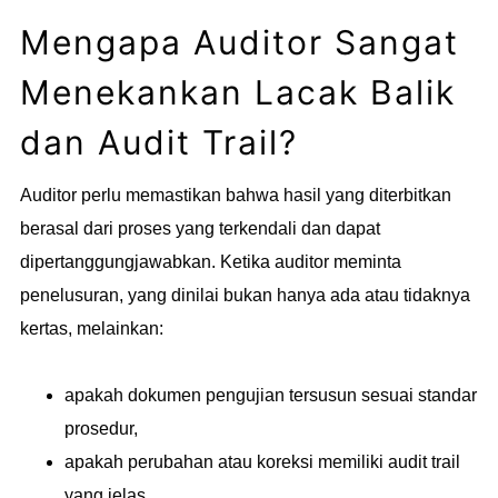
Mengapa Auditor Sangat
Menekankan Lacak Balik
dan Audit Trail?
Auditor perlu memastikan bahwa hasil yang diterbitkan
berasal dari proses yang terkendali dan dapat
dipertanggungjawabkan. Ketika auditor meminta
penelusuran, yang dinilai bukan hanya ada atau tidaknya
kertas, melainkan:
apakah dokumen pengujian tersusun sesuai standar
prosedur,
apakah perubahan atau koreksi memiliki audit trail
yang jelas,