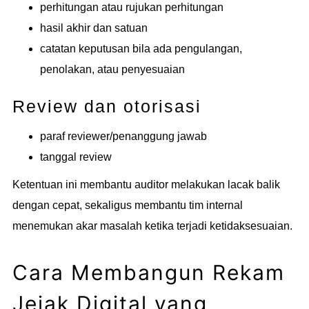
perhitungan atau rujukan perhitungan
hasil akhir dan satuan
catatan keputusan bila ada pengulangan,
penolakan, atau penyesuaian
Review dan otorisasi
paraf reviewer/penanggung jawab
tanggal review
Ketentuan ini membantu auditor melakukan lacak balik
dengan cepat, sekaligus membantu tim internal
menemukan akar masalah ketika terjadi ketidaksesuaian.
Cara Membangun Rekam
Jejak Digital yang