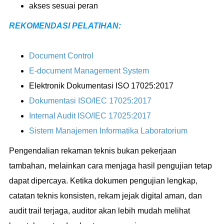
akses sesuai peran
REKOMENDASI PELATIHAN:
Document Control
E-document Management System
Elektronik Dokumentasi ISO 17025:2017
Dokumentasi ISO/IEC 17025:2017
Internal Audit ISO/IEC 17025:2017
Sistem Manajemen Informatika Laboratorium
Pengendalian rekaman teknis bukan pekerjaan
tambahan, melainkan cara menjaga hasil pengujian tetap
dapat dipercaya. Ketika dokumen pengujian lengkap,
catatan teknis konsisten, rekam jejak digital aman, dan
audit trail terjaga, auditor akan lebih mudah melihat