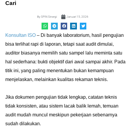
Cari
By
SPIN Sinergi
Januari 15, 2026
Konsultan ISO
– Di banyak laboratorium, hasil pengujian
bisa terlihat rapi di laporan, tetapi saat audit dimulai,
auditor biasanya memilih satu sampel lalu meminta satu
hal sederhana: bukti objektif dari awal sampai akhir. Pada
titik ini, yang paling menentukan bukan kemampuan
menjelaskan, melainkan kualitas rekaman teknis.
Jika dokumen pengujian tidak lengkap, catatan teknis
tidak konsisten, atau sistem lacak balik lemah, temuan
audit mudah muncul meskipun pekerjaan sebenarnya
sudah dilakukan.