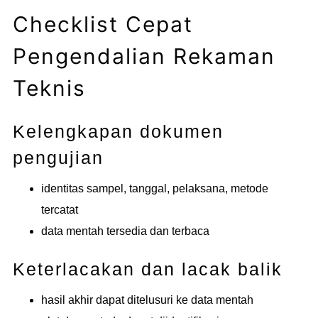
Checklist Cepat
Pengendalian Rekaman
Teknis
Kelengkapan dokumen
pengujian
identitas sampel, tanggal, pelaksana, metode
tercatat
data mentah tersedia dan terbaca
Keterlacakan dan lacak balik
hasil akhir dapat ditelusuri ke data mentah