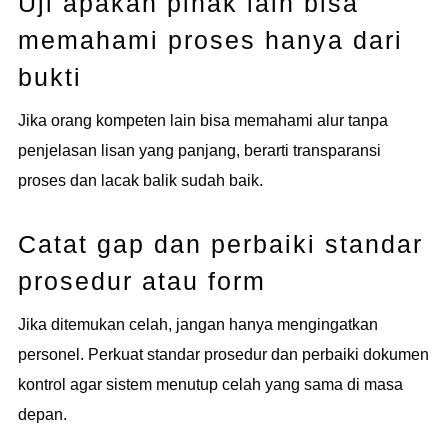
Uji apakah pihak lain bisa
memahami proses hanya dari
bukti
Jika orang kompeten lain bisa memahami alur tanpa
penjelasan lisan yang panjang, berarti transparansi
proses dan lacak balik sudah baik.
Catat gap dan perbaiki standar
prosedur atau form
Jika ditemukan celah, jangan hanya mengingatkan
personel. Perkuat standar prosedur dan perbaiki dokumen
kontrol agar sistem menutup celah yang sama di masa
depan.