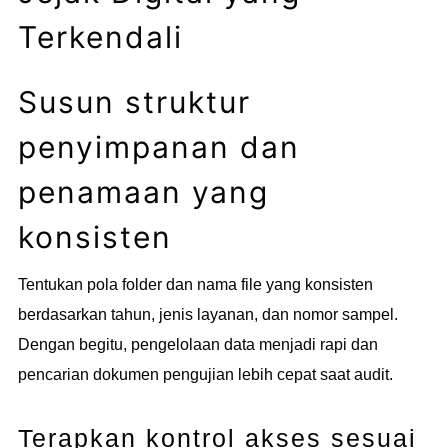
Terkendali
Susun struktur
penyimpanan dan
penamaan yang
konsisten
Tentukan pola folder dan nama file yang konsisten
berdasarkan tahun, jenis layanan, dan nomor sampel.
Dengan begitu, pengelolaan data menjadi rapi dan
pencarian dokumen pengujian lebih cepat saat audit.
Terapkan kontrol akses sesuai