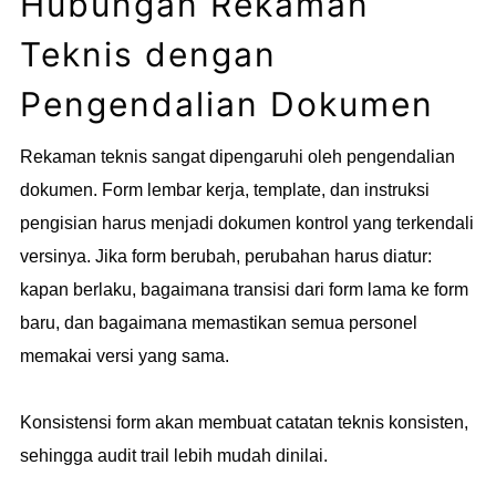
Hubungan Rekaman
Teknis dengan
Pengendalian Dokumen
Rekaman teknis sangat dipengaruhi oleh pengendalian
dokumen. Form lembar kerja, template, dan instruksi
pengisian harus menjadi dokumen kontrol yang terkendali
versinya. Jika form berubah, perubahan harus diatur:
kapan berlaku, bagaimana transisi dari form lama ke form
baru, dan bagaimana memastikan semua personel
memakai versi yang sama.
Konsistensi form akan membuat catatan teknis konsisten,
sehingga audit trail lebih mudah dinilai.