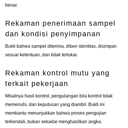
benar.
Rekaman penerimaan sampel
dan kondisi penyimpanan
Bukti bahwa sampel diterima, diberi identitas, disimpan
sesuai ketentuan, dan tidak tertukar.
Rekaman kontrol mutu yang
terkait pekerjaan
Misalnya hasil kontrol, pengulangan bila kontrol tidak
memenuhi, dan keputusan yang diambil. Bukti ini
membantu menunjukkan bahwa proses pengujian
terkendali, bukan sekadar menghasilkan angka.