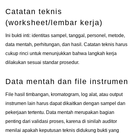
Catatan teknis
(worksheet/lembar kerja)
Ini bukti inti: identitas sampel, tanggal, personel, metode,
data mentah, perhitungan, dan hasil. Catatan teknis harus
cukup rinci untuk menunjukkan bahwa langkah kerja
dilakukan sesuai standar prosedur.
Data mentah dan file instrumen
File hasil timbangan, kromatogram, log alat, atau output
instrumen lain harus dapat dikaitkan dengan sampel dan
pekerjaan tertentu. Data mentah merupakan bagian
penting dari validasi proses, karena di sinilah auditor
menilai apakah keputusan teknis didukung bukti yang