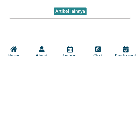
Artikel lainnya
Home
About
Jadwal
Chat
Confirmed