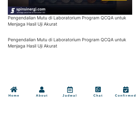
Pengendalian Mutu di Laboratorium Program QCQA untuk
Menjaga Hasil Uji Akurat
Pengendalian Mutu di Laboratorium Program QCQA untuk
Menjaga Hasil Uji Akurat
Home
About
Jadwal
Chat
Confirmed