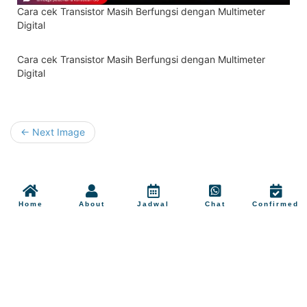
Cara cek Transistor Masih Berfungsi dengan Multimeter
Digital
Cara cek Transistor Masih Berfungsi dengan Multimeter
Digital
← Next Image
Home
About
Jadwal
Chat
Confirmed