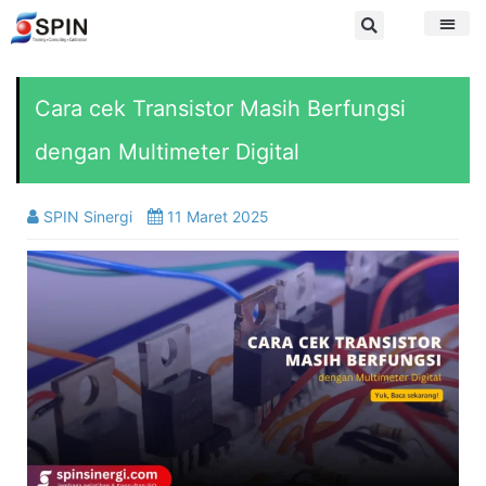
Cara cek Transistor Masih Berfungsi
dengan Multimeter Digital
SPIN Sinergi
11 Maret 2025