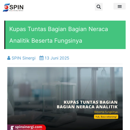
Kupas Tuntas Bagian Bagian Neraca
Analitik Beserta Fungsinya
SPIN Sinergi
13 Juni 2025