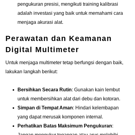
pengukuran presisi, mengikuti training kalibrasi
adalah investasi yang baik untuk memahami cara
menjaga akurasi alat.
Perawatan dan Keamanan
Digital Multimeter
Untuk menjaga multimeter tetap berfungsi dengan baik,
lakukan langkah berikut:
Bersihkan Secara Rutin
: Gunakan kain lembut
untuk membersihkan alat dari debu dan kotoran.
Simpan di Tempat Aman
: Hindari kelembapan
yang dapat merusak komponen internal.
Perhatikan Batas Maksimum Pengukuran
:
Jangan mengukur tegangan atau arus melebihi