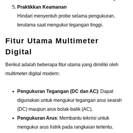
Praktikkan Keamanan
Hindari menyentuh probe selama pengukuran,
terutama saat mengukur tegangan tinggi.
Fitur Utama Multimeter
Digital
Berikut adalah beberapa fitur utama yang dimiliki oleh
multimeter digital modern:
Pengukuran Tegangan (DC dan AC)
: Dapat
digunakan untuk mengukur tegangan arus searah
(DC) maupun arus bolak-balik (AC).
Pengukuran Arus
: Membantu teknisi untuk
mengukur arus listrik pada rangkaian tertentu.