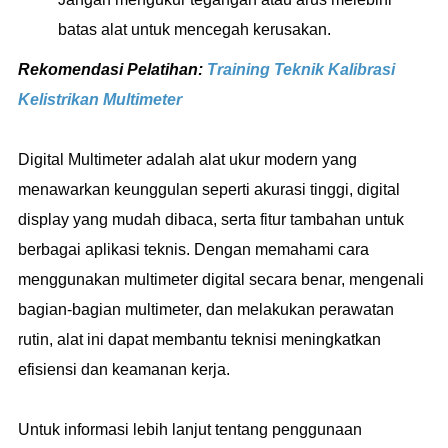
batas alat untuk mencegah kerusakan.
Rekomendasi Pelatihan:
Training Teknik Kalibrasi
Kelistrikan Multimeter
Digital Multimeter adalah alat ukur modern yang
menawarkan keunggulan seperti akurasi tinggi, digital
display yang mudah dibaca, serta fitur tambahan untuk
berbagai aplikasi teknis. Dengan memahami cara
menggunakan multimeter digital secara benar, mengenali
bagian-bagian multimeter, dan melakukan perawatan
rutin, alat ini dapat membantu teknisi meningkatkan
efisiensi dan keamanan kerja.
Untuk informasi lebih lanjut tentang penggunaan