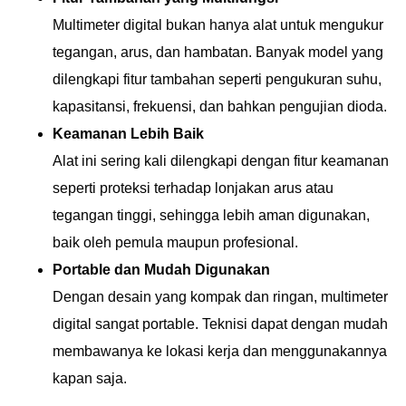
Multimeter digital bukan hanya alat untuk mengukur
tegangan, arus, dan hambatan. Banyak model yang
dilengkapi fitur tambahan seperti pengukuran suhu,
kapasitansi, frekuensi, dan bahkan pengujian dioda.
Keamanan Lebih Baik
Alat ini sering kali dilengkapi dengan fitur keamanan
seperti proteksi terhadap lonjakan arus atau
tegangan tinggi, sehingga lebih aman digunakan,
baik oleh pemula maupun profesional.
Portable dan Mudah Digunakan
Dengan desain yang kompak dan ringan, multimeter
digital sangat portable. Teknisi dapat dengan mudah
membawanya ke lokasi kerja dan menggunakannya
kapan saja.