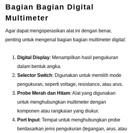
Bagian Bagian Digital
Multimeter
Agar dapat mengoperasikan alat ini dengan benar,
penting untuk mengenal bagian bagian multimeter digital:
Digital Display
: Menampilkan hasil pengukuran
dalam bentuk angka.
Selector Switch
: Digunakan untuk memilih mode
pengukuran, seperti voltage, resistance, atau arus.
Probe Merah dan Hitam
: Alat yang digunakan
untuk menghubungkan multimeter dengan
komponen atau rangkaian yang diukur.
Port Input
: Tempat untuk menghubungkan probe
berdasarkan jenis pengukuran (tegangan, arus, atau