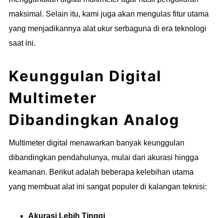
maksimal. Selain itu, kami juga akan mengulas fitur utama
yang menjadikannya alat ukur serbaguna di era teknologi
saat ini.
Keunggulan Digital
Multimeter
Dibandingkan Analog
Multimeter digital menawarkan banyak keunggulan
dibandingkan pendahulunya, mulai dari akurasi hingga
keamanan. Berikut adalah beberapa kelebihan utama
yang membuat alat ini sangat populer di kalangan teknisi:
Akurasi Lebih Tinggi