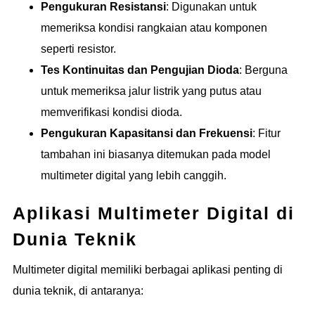
Pengukuran Resistansi
: Digunakan untuk
memeriksa kondisi rangkaian atau komponen
seperti resistor.
Tes Kontinuitas dan Pengujian Dioda
: Berguna
untuk memeriksa jalur listrik yang putus atau
memverifikasi kondisi dioda.
Pengukuran Kapasitansi dan Frekuensi
: Fitur
tambahan ini biasanya ditemukan pada model
multimeter digital yang lebih canggih.
Aplikasi Multimeter Digital di
Dunia Teknik
Multimeter digital memiliki berbagai aplikasi penting di
dunia teknik, di antaranya: