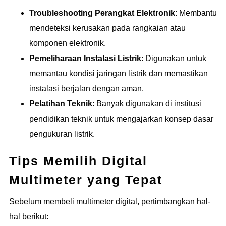
Troubleshooting Perangkat Elektronik
: Membantu
mendeteksi kerusakan pada rangkaian atau
komponen elektronik.
Pemeliharaan Instalasi Listrik
: Digunakan untuk
memantau kondisi jaringan listrik dan memastikan
instalasi berjalan dengan aman.
Pelatihan Teknik
: Banyak digunakan di institusi
pendidikan teknik untuk mengajarkan konsep dasar
pengukuran listrik.
Tips Memilih Digital
Multimeter yang Tepat
Sebelum membeli multimeter digital, pertimbangkan hal-
hal berikut: