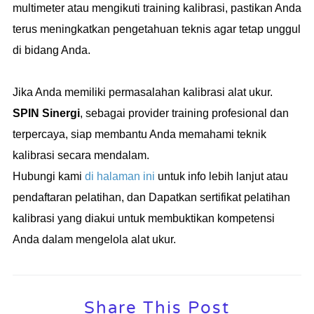
multimeter atau mengikuti training kalibrasi, pastikan Anda
terus meningkatkan pengetahuan teknis agar tetap unggul
di bidang Anda.
Jika Anda memiliki permasalahan kalibrasi alat ukur.
SPIN Sinergi
, sebagai provider training profesional dan
terpercaya, siap membantu Anda memahami teknik
kalibrasi secara mendalam.
Hubungi kami
di halaman ini
untuk info lebih lanjut atau
pendaftaran pelatihan, dan Dapatkan sertifikat pelatihan
kalibrasi yang diakui untuk membuktikan kompetensi
Anda dalam mengelola alat ukur.
Share This Post