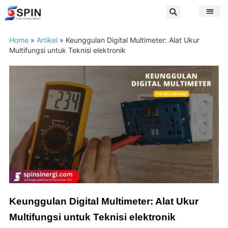
Home
»
Artikel
»
Keunggulan Digital Multimeter: Alat Ukur
Multifungsi untuk Teknisi elektronik
Keunggulan Digital Multimeter: Alat Ukur
Multifungsi untuk Teknisi elektronik