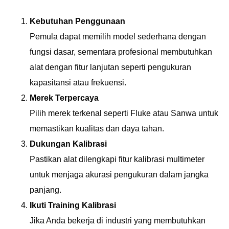
Kebutuhan Penggunaan
Pemula dapat memilih model sederhana dengan
fungsi dasar, sementara profesional membutuhkan
alat dengan fitur lanjutan seperti pengukuran
kapasitansi atau frekuensi.
Merek Terpercaya
Pilih merek terkenal seperti Fluke atau Sanwa untuk
memastikan kualitas dan daya tahan.
Dukungan Kalibrasi
Pastikan alat dilengkapi fitur kalibrasi multimeter
untuk menjaga akurasi pengukuran dalam jangka
panjang.
Ikuti Training Kalibrasi
Jika Anda bekerja di industri yang membutuhkan