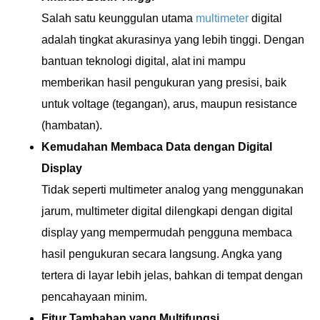
Salah satu keunggulan utama
multimeter
digital
adalah tingkat akurasinya yang lebih tinggi. Dengan
bantuan teknologi digital, alat ini mampu
memberikan hasil pengukuran yang presisi, baik
untuk voltage (tegangan), arus, maupun resistance
(hambatan).
Kemudahan Membaca Data dengan Digital
Display
Tidak seperti multimeter analog yang menggunakan
jarum, multimeter digital dilengkapi dengan digital
display yang mempermudah pengguna membaca
hasil pengukuran secara langsung. Angka yang
tertera di layar lebih jelas, bahkan di tempat dengan
pencahayaan minim.
Fitur Tambahan yang Multifungsi