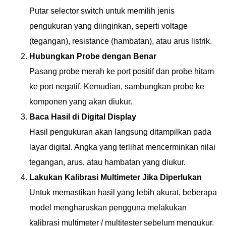
Putar selector switch untuk memilih jenis
pengukuran yang diinginkan, seperti voltage
(tegangan), resistance (hambatan), atau arus listrik.
Hubungkan Probe dengan Benar
Pasang probe merah ke port positif dan probe hitam
ke port negatif. Kemudian, sambungkan probe ke
komponen yang akan diukur.
Baca Hasil di Digital Display
Hasil pengukuran akan langsung ditampilkan pada
layar digital. Angka yang terlihat mencerminkan nilai
tegangan, arus, atau hambatan yang diukur.
Lakukan Kalibrasi Multimeter Jika Diperlukan
Untuk memastikan hasil yang lebih akurat, beberapa
model mengharuskan pengguna melakukan
kalibrasi multimeter / multitester sebelum mengukur.