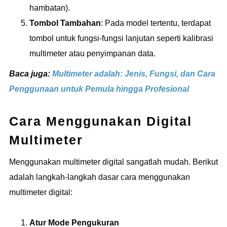
hambatan).
Tombol Tambahan
: Pada model tertentu, terdapat
tombol untuk fungsi-fungsi lanjutan seperti kalibrasi
multimeter atau penyimpanan data.
Baca juga:
Multimeter adalah: Jenis, Fungsi, dan Cara
Penggunaan untuk Pemula hingga Profesional
Cara Menggunakan Digital
Multimeter
Menggunakan multimeter digital sangatlah mudah. Berikut
adalah langkah-langkah dasar cara menggunakan
multimeter digital:
Atur Mode Pengukuran