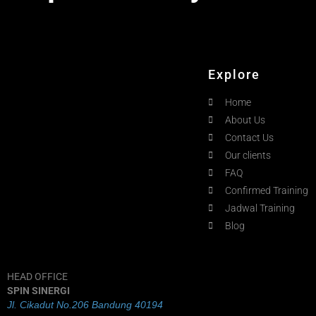
Explore
Home
About Us
Contact Us
Our clients
FAQ
Confirmed Training
Jadwal Training
Blog
HEAD OFFICE
SPIN SINERGI
Jl. Cikadut No.206 Bandung 40194