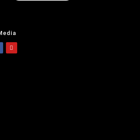
 Media