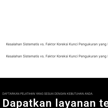
Kesalahan Sistematis vs. Faktor Koreksi Kunci Pengukuran yang P
Kesalahan Sistematis vs. Faktor Koreksi Kunci Pengukuran yang P
DAFTARKAN PELATIHAN YANG SESUAI DENGAN KEBUTUHAN ANDA.
Dapatkan layanan t